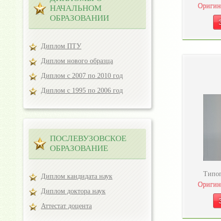
Оригин
НАЧАЛЬНОМ
ОБРАЗОВАНИИ
Диплом ПТУ
Диплом нового образца
Диплом с 2007 по 2010 год
Диплом с 1995 по 2006 год
ПОСЛЕВУЗОВСКОЕ
ОБРАЗОВАНИЕ
Типог
Диплом кандидата наук
Оригин
Диплом доктора наук
Аттестат доцента