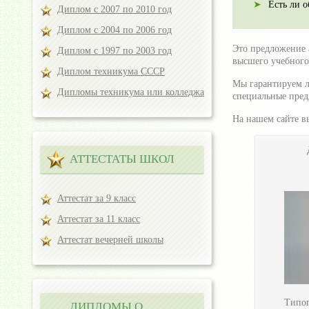
Есть ли 
Диплом с 2007 по 2010 год
Диплом с 2004 по 2006 год
Это предложение 
Диплом с 1997 по 2003 год
высшего учебного 
Диплом техникума СССР
Мы гарантируем л
Дипломы техникума или колледжа
специальные пред
На нашем сайте в
АТТЕСТАТЫ ШКОЛ
Аттестат за 9 класс
Аттестат за 11 класс
Аттестат вечерней школы
Типог
ДИПЛОМЫ О