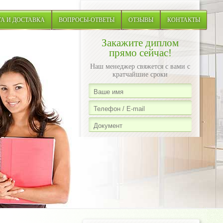
А И ДОСТАВКА
ВОПРОСЫ-ОТВЕТЫ
ОТЗЫВЫ
КОНТАКТЫ
Закажите диплом
прямо сейчас!
Наш менеджер свяжется с вами с
кратчайшие сроки