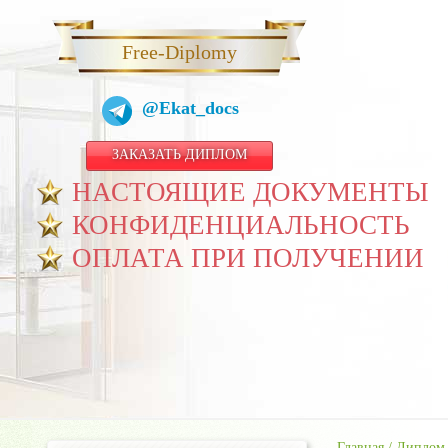
Free-Diplomy
@Ekat_docs
ЗАКАЗАТЬ ДИПЛОМ
НАСТОЯЩИЕ ДОКУМЕНТЫ
КОНФИДЕНЦИАЛЬНОСТЬ
ОПЛАТА ПРИ ПОЛУЧЕНИИ
Главная
/
Диплом 