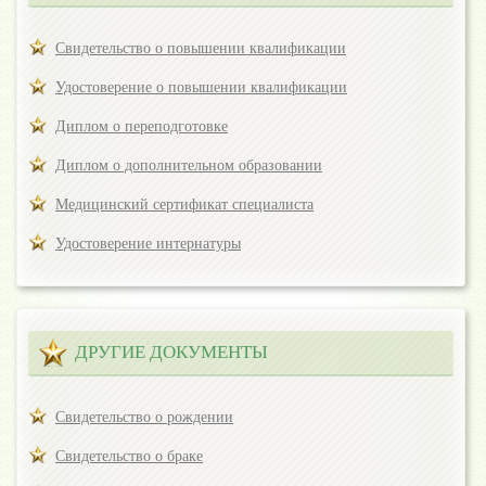
Свидетельство о повышении квалификации
Удостоверение о повышении квалификации
Диплом о переподготовке
Диплом о дополнительном образовании
Медицинский сертификат специалиста
Удостоверение интернатуры
ДРУГИЕ ДОКУМЕНТЫ
Свидетельство о рождении
Свидетельство о браке