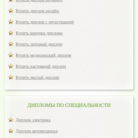
Купить диплом онлайн
Купить диплом с регистрацией
Купить корочки диплома
Купить липовый диплом
Купить медицинский диплом
Купить настоящий диплом
Купить чистый диплом
ДИПЛОМЫ ПО СПЕЦИАЛЬНОСТИ
Диплом электрика
Диплом автомеханика