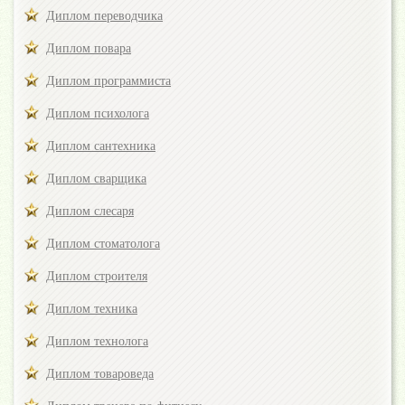
Диплом переводчика
Диплом повара
Диплом программиста
Диплом психолога
Диплом сантехника
Диплом сварщика
Диплом слесаря
Диплом стоматолога
Диплом строителя
Диплом техника
Диплом технолога
Диплом товароведа