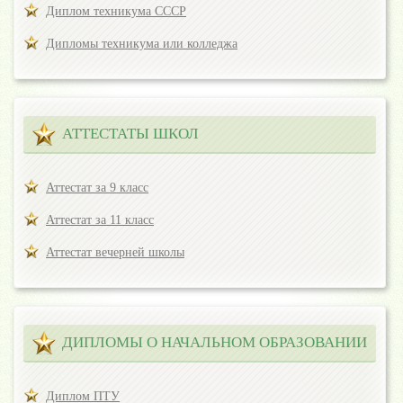
Диплом техникума СССР
Дипломы техникума или колледжа
АТТЕСТАТЫ ШКОЛ
Аттестат за 9 класс
Аттестат за 11 класс
Аттестат вечерней школы
ДИПЛОМЫ О НАЧАЛЬНОМ ОБРАЗОВАНИИ
Диплом ПТУ