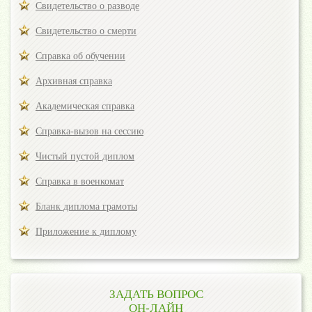
Свидетельство о разводе
Свидетельство о смерти
Справка об обучении
Архивная справка
Академическая справка
Справка-вызов на сессию
Чистый пустой диплом
Справка в военкомат
Бланк диплома грамоты
Приложение к диплому
ЗАДАТЬ ВОПРОС
ОН-ЛАЙН