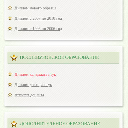
Диплом нового образца
Диплом с 2007 по 2010 год
Диплом с 1995 по 2006 год
ПОСЛЕВУЗОВСКОЕ ОБРАЗОВАНИЕ
Диплом кандидата наук
Диплом доктора наук
Аттестат доцента
ДОПОЛНИТЕЛЬНОЕ ОБРАЗОВАНИЕ