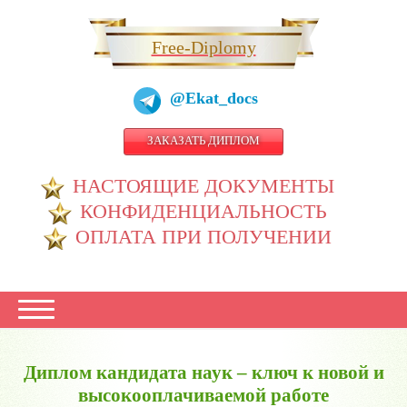
Free-Diplomy
@Ekat_docs
ЗАКАЗАТЬ ДИПЛОМ
НАСТОЯЩИЕ ДОКУМЕНТЫ
КОНФИДЕНЦИАЛЬНОСТЬ
ОПЛАТА ПРИ ПОЛУЧЕНИИ
Диплом кандидата наук – ключ к новой и
высокооплачиваемой работе