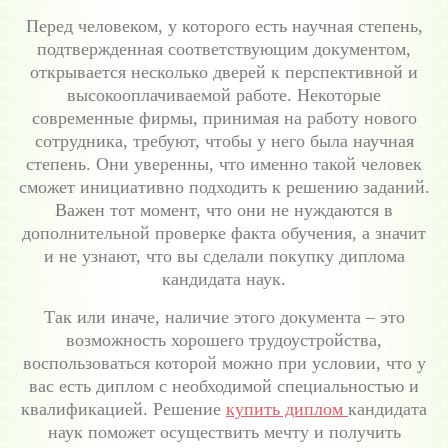
Перед человеком, у которого есть научная степень,
подтвержденная соответствующим документом,
открывается несколько дверей к перспективной и
высокооплачиваемой работе. Некоторые
современные фирмы, принимая на работу нового
сотрудника, требуют, чтобы у него была научная
степень. Они уверенны, что именно такой человек
сможет инициативно подходить к решению заданий.
Важен тот момент, что они не нуждаются в
дополнительной проверке факта обучения, а значит
и не узнают, что вы сделали покупку диплома
кандидата наук.
Так или иначе, наличие этого документа – это
возможность хорошего трудоустройства,
воспользоваться которой можно при условии, что у
вас есть диплом с необходимой специальностью и
квалификацией. Решение
купить диплом
кандидата
наук поможет осуществить мечту и получить