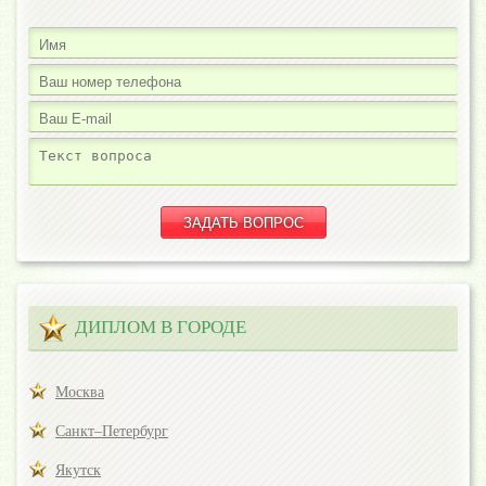
ДИПЛОМ В ГОРОДЕ
Москва
Санкт–Петербург
Якутск