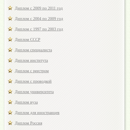
Диплом с 2009 по 2011 год
Диплом с 2004 по 2009 год
Диплом с 1997 по 2003 год
Диплом СССР
Диплом специалиста
Диплом института
Диплом с реестром
Диплом с проводкой
Диплом университета
Диплом вуза
Диплом для иностранцев
Диплом Россия