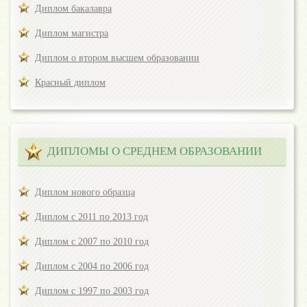
Диплом бакалавра
Диплом магистра
Диплом о втором высшем образовании
Красный диплом
ДИПЛОМЫ О СРЕДНЕМ ОБРАЗОВАНИИ
Диплом нового образца
Диплом с 2011 по 2013 год
Диплом с 2007 по 2010 год
Диплом с 2004 по 2006 год
Диплом с 1997 по 2003 год