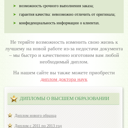
возможность срочного выполнения заказа;
гарантия качества: невозможно отличить от оригинала;
конфиденциальность информации о клиентах.
Не теряйте возможность изменить свою жизнь к
лучшему на новой работе из-за недостачи документа
– мы быстро и качественно изготовим вам любой
необходимый диплом.
На нашем сайте вы также можете приобрести
диплом доктора наук
ДИПЛОМЫ О ВЫСШЕМ ОБРАЗОВАНИИ
Диплом нового образца
Диплом с 2011 по 2013 год