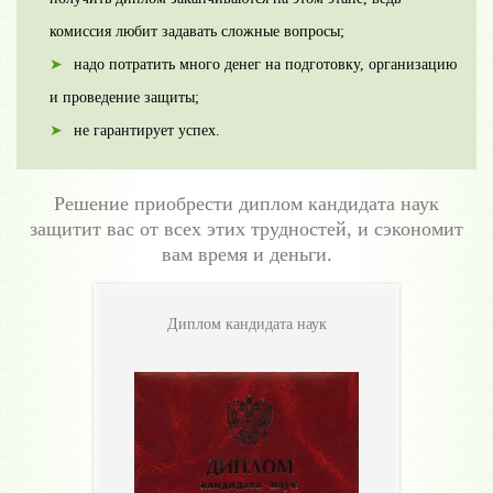
комиссия любит задавать сложные вопросы;
надо потратить много денег на подготовку, организацию
и проведение защиты;
не гарантирует успех.
Решение приобрести диплом кандидата наук
защитит вас от всех этих трудностей, и сэкономит
вам время и деньги.
Диплом кандидата наук