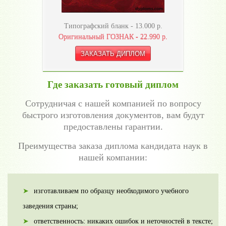
Типографский бланк -
13.000
р.
Оригинальный ГОЗНАК -
22.990
р.
Где заказать готовый диплом
Сотрудничая с нашей компанией по вопросу
быстрого изготовления документов, вам будут
предоставлены гарантии.
Преимущества заказа диплома кандидата наук в
нашей компании:
изготавливаем по образцу необходимого учебного
заведения страны;
ответственность: никаких ошибок и неточностей в тексте;