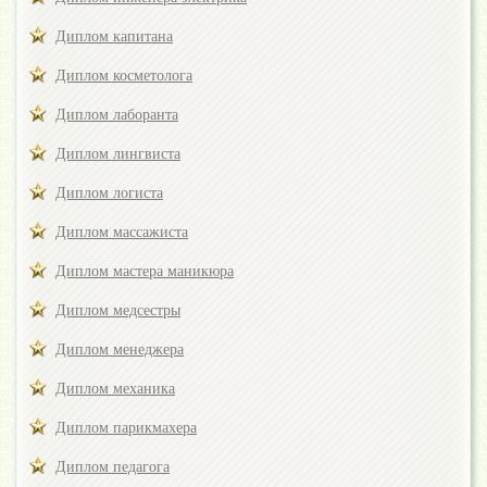
Диплом капитана
Диплом косметолога
Диплом лаборанта
Диплом лингвиста
Диплом логиста
Диплом массажиста
Диплом мастера маникюра
Диплом медсестры
Диплом менеджера
Диплом механика
Диплом парикмахера
Диплом педагога