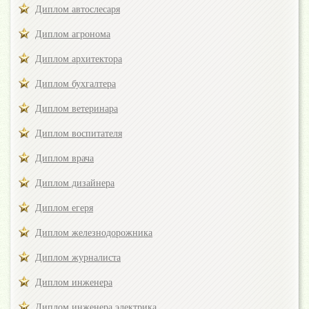
Диплом автослесаря
Диплом агронома
Диплом архитектора
Диплом бухгалтера
Диплом ветеринара
Диплом воспитателя
Диплом врача
Диплом дизайнера
Диплом егеря
Диплом железнодорожника
Диплом журналиста
Диплом инженера
Диплом инженера электрика