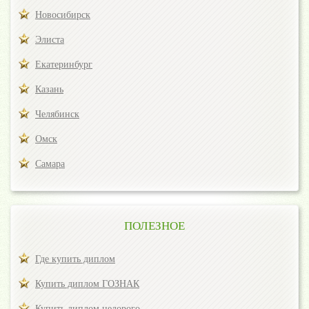
Новосибирск
Элиста
Екатеринбург
Казань
Челябинск
Омск
Самара
ПОЛЕЗНОЕ
Где купить диплом
Купить диплом ГОЗНАК
Купить диплом недорого