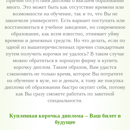
Причин отсутствия диплома о высшем образовании
много. Это может быть как отсутствие времени или
возможности на обучение, так и то, что Вы не
закончили университет. Есть вариант поступить или
восстановиться в учебное заведение, но современное
образование, как всем известно, отнимает уйму
времени и денежных средств. Но что делать, если по
одной из вышеперечисленных причин стандартным
путем получить корочки не удалось? В таком случае
можно обратиться в хорошую фирму и купить
корочку диплом. Таким образом, Вам удастся
сэкономить не только время, которое Вы потратите
на обучение в вузе, но и деньги, к тому же покупка
диплома об образовании быстро окупит себя, потому
как Вы сразу сможете работать по заветной
специальности.
Купленная корочка диплома – Ваш билет в
будущее