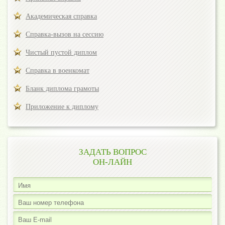
Академическая справка
Справка-вызов на сессию
Чистый пустой диплом
Справка в военкомат
Бланк диплома грамоты
Приложение к диплому
ЗАДАТЬ ВОПРОС
ОН-ЛАЙН