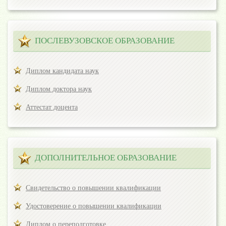
ПОСЛЕВУЗОВСКОЕ ОБРАЗОВАНИЕ
Диплом кандидата наук
Диплом доктора наук
Аттестат доцента
ДОПОЛНИТЕЛЬНОЕ ОБРАЗОВАНИЕ
Свидетельство о повышении квалификации
Удостоверение о повышении квалификации
Диплом о переподготовке