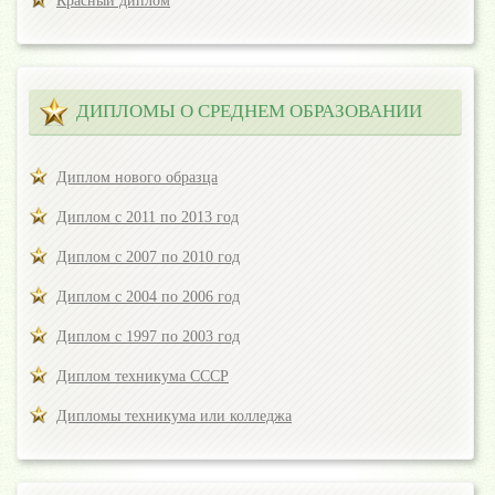
Красный диплом
ДИПЛОМЫ О СРЕДНЕМ ОБРАЗОВАНИИ
Диплом нового образца
Диплом с 2011 по 2013 год
Диплом с 2007 по 2010 год
Диплом с 2004 по 2006 год
Диплом с 1997 по 2003 год
Диплом техникума СССР
Дипломы техникума или колледжа