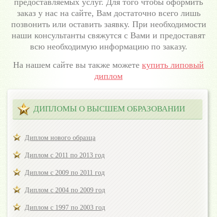
предоставляемых услуг. Для того чтобы оформить
заказ у нас на сайте, Вам достаточно всего лишь
позвонить или оставить заявку. При необходимости
наши консультанты свяжутся с Вами и предоставят
всю необходимую информацию по заказу.
На нашем сайте вы также можете
купить липовый
диплом
ДИПЛОМЫ О ВЫСШЕМ ОБРАЗОВАНИИ
Диплом нового образца
Диплом с 2011 по 2013 год
Диплом с 2009 по 2011 год
Диплом с 2004 по 2009 год
Диплом с 1997 по 2003 год