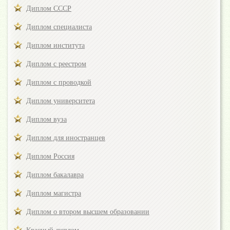
Диплом СССР
Диплом специалиста
Диплом института
Диплом с реестром
Диплом с проводкой
Диплом университета
Диплом вуза
Диплом для иностранцев
Диплом Россия
Диплом бакалавра
Диплом магистра
Диплом о втором высшем образовании