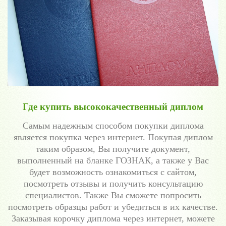
Где купить высококачественный диплом
Самым надежным способом покупки диплома
является покупка через интернет. Покупая диплом
таким образом, Вы получите документ,
выполненный на бланке ГОЗНАК, а также у Вас
будет возможность ознакомиться с сайтом,
посмотреть отзывы и получить консультацию
специалистов. Также Вы сможете попросить
посмотреть образцы работ и убедиться в их качестве.
Заказывая корочку диплома через интернет, можете