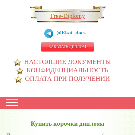
Free-Diplomy
@Ekat_docs
ЗАКАЗАТЬ ДИПЛОМ
НАСТОЯЩИЕ ДОКУМЕНТЫ
КОНФИДЕНЦИАЛЬНОСТЬ
ОПЛАТА ПРИ ПОЛУЧЕНИИ
Купить корочки диплома