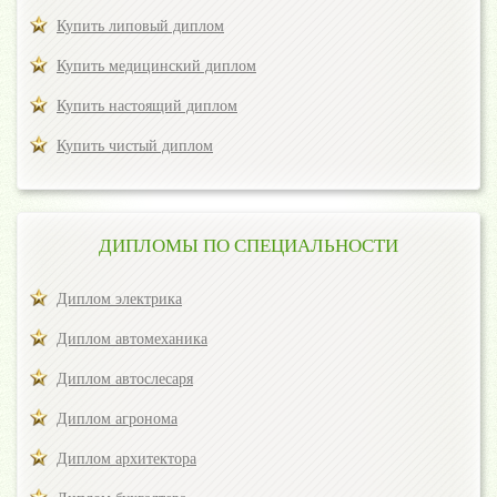
Купить липовый диплом
Купить медицинский диплом
Купить настоящий диплом
Купить чистый диплом
ДИПЛОМЫ ПО СПЕЦИАЛЬНОСТИ
Диплом электрика
Диплом автомеханика
Диплом автослесаря
Диплом агронома
Диплом архитектора