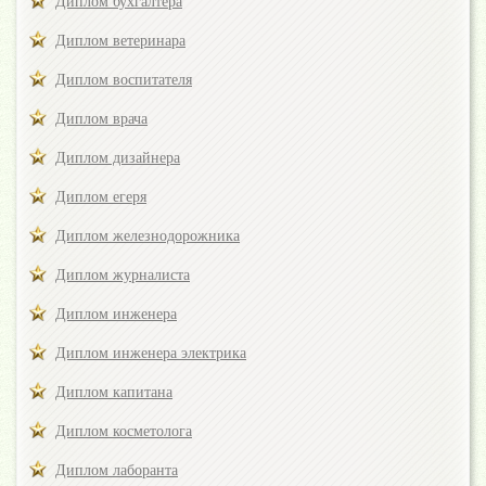
Диплом бухгалтера
Диплом ветеринара
Диплом воспитателя
Диплом врача
Диплом дизайнера
Диплом егеря
Диплом железнодорожника
Диплом журналиста
Диплом инженера
Диплом инженера электрика
Диплом капитана
Диплом косметолога
Диплом лаборанта