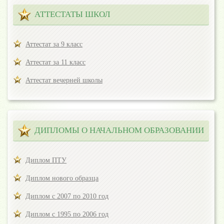
АТТЕСТАТЫ ШКОЛ
Аттестат за 9 класс
Аттестат за 11 класс
Аттестат вечерней школы
ДИПЛОМЫ О НАЧАЛЬНОМ ОБРАЗОВАНИИ
Диплом ПТУ
Диплом нового образца
Диплом с 2007 по 2010 год
Диплом с 1995 по 2006 год