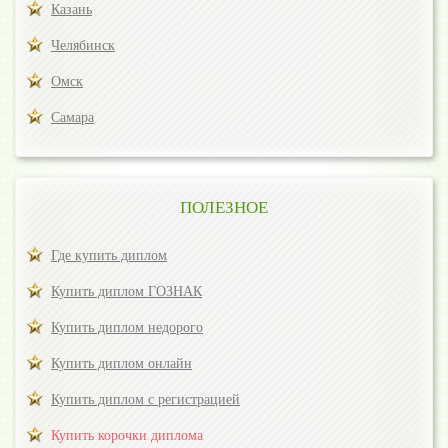
Казань
Челябинск
Омск
Самара
ПОЛЕЗНОЕ
Где купить диплом
Купить диплом ГОЗНАК
Купить диплом недорого
Купить диплом онлайн
Купить диплом с регистрацией
Купить корочки диплома