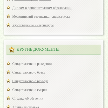
Диплом о дополнительном образовании
Медицинский сертификат специалиста
Удостоверение интернатуры
ДРУГИЕ ДОКУМЕНТЫ
Свидетельство о рождении
Свидетельство о браке
Свидетельство о разводе
Свидетельство о смерти
Справка об обучении
Архивная справка