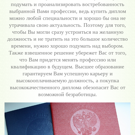
подумать и проанализировать востребованность
выбранной Вами профессии, ведь купить диплом
можно любой специальности и хорошо бы она не
утрачивала свою актуальность. Поэтому для того,
чтобы Вы могли сразу устроиться на желанную
должность и не тратить на это большое количество
времени, нужно хорошо подумать над выбором.
Также взвешенное решение убережет Вас от того,
что Вам придется менять профессию или
квалификацию в будущем. Высшее образование
гарантируем Вам успешную карьеру и
высокооплачиваемую должность, а покупка
высококачественного диплома обезопасит Вас от
возможной безработицы.