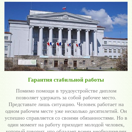
Гарантия стабильной работы
Помимо помощи в трудоустройстве диплом
позволяет удержать за собой рабочее место.
Представьте лишь ситуацию. Человек работает на
одном рабочем месте уже несколько десятилетий. Он
успешно справляется со своими обязанностями. Но в
один момент на работу приходит молодой человек,
который говорит, что обладает всеми необходимыми