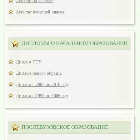
Аттестат за 11 класс
Аттестат вечерней школы
ДИПЛОМЫ О НАЧАЛЬНОМ ОБРАЗОВАНИИ
Диплом ПТУ
Диплом нового образца
Диплом с 2007 по 2010 год
Диплом с 1995 по 2006 год
ПОСЛЕВУЗОВСКОЕ ОБРАЗОВАНИЕ