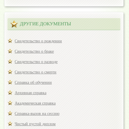
ДРУГИЕ ДОКУМЕНТЫ
Свидетельство о рождении
Свидетельство о браке
Свидетельство о разводе
Свидетельство о смерти
Справка об обучении
Архивная справка
Академическая справка
Справка-вызов на сессию
Чистый пустой диплом