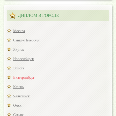
ДИПЛОМ В ГОРОДЕ
Москва
Санкт–Петербург
Якутск
Новосибирск
Элиста
Екатеринбург
Казань
Челябинск
Омск
Самара