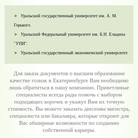
Уральский государственный университет им. А. М.
Горького.
Уральский Федеральный университет им. Б.Н. Ельцина
"УПИ".
Уральский государственный экономический университет.
Для заказа документов о высшем образовании
качестве гознак в Екатеринбурге Вам необходимо
лишь обратиться в нашу компанию. Приветливые
специалисты всегда рады помочь с выбором
подходящих корочек и укажут Вам их точную
стоимость. Вы можете заказать дипломы магистра,
специалиста или бакалавра, которые откроют для
Вас обширные возможности по созданию
собственной карьеры.