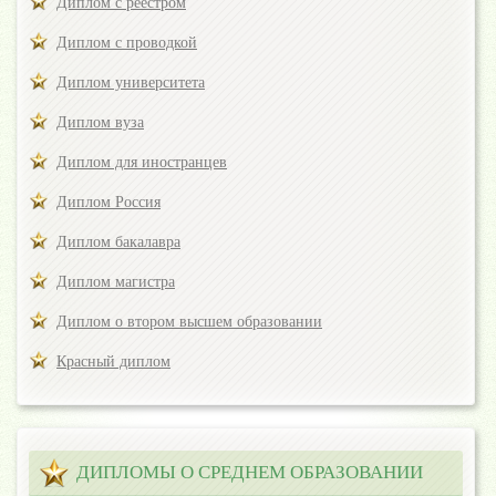
Диплом с реестром
Диплом с проводкой
Диплом университета
Диплом вуза
Диплом для иностранцев
Диплом Россия
Диплом бакалавра
Диплом магистра
Диплом о втором высшем образовании
Красный диплом
ДИПЛОМЫ О СРЕДНЕМ ОБРАЗОВАНИИ