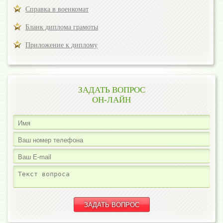
Справка в военкомат
Бланк диплома грамоты
Приложение к диплому
ЗАДАТЬ ВОПРОС
ОН-ЛАЙН