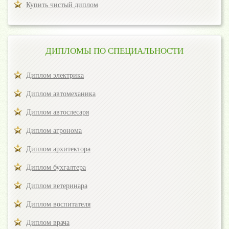
Купить чистый диплом
ДИПЛОМЫ ПО СПЕЦИАЛЬНОСТИ
Диплом электрика
Диплом автомеханика
Диплом автослесаря
Диплом агронома
Диплом архитектора
Диплом бухгалтера
Диплом ветеринара
Диплом воспитателя
Диплом врача