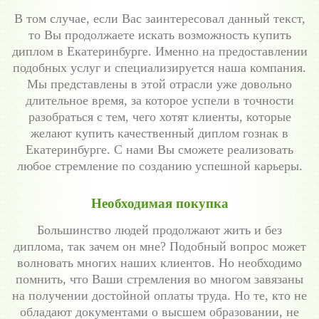
В том случае, если Вас заинтересовал данный текст,
то Вы продолжаете искать возможность купить
диплом в Екатеринбурге. Именно на предоставлении
подобных услуг и специализируется наша компания.
Мы представлены в этой отрасли уже довольно
длительное время, за которое успели в точности
разобраться с тем, чего хотят клиенты, которые
желают купить качественный диплом гознак в
Екатеринбурге. С нами Вы сможете реализовать
любое стремление по созданию успешной карьеры.
Необходимая покупка
Большинство людей продолжают жить и без
диплома, так зачем он мне? Подобный вопрос может
волновать многих наших клиентов. Но необходимо
помнить, что Ваши стремления во многом завязаны
на получении достойной оплаты труда. Но те, кто не
обладают документами о высшем образовании, не