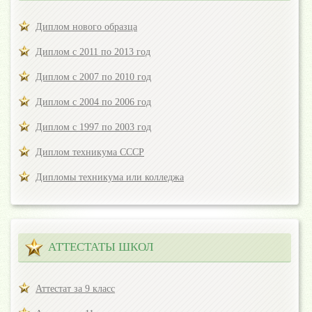
Диплом нового образца
Диплом с 2011 по 2013 год
Диплом с 2007 по 2010 год
Диплом с 2004 по 2006 год
Диплом с 1997 по 2003 год
Диплом техникума СССР
Дипломы техникума или колледжа
АТТЕСТАТЫ ШКОЛ
Аттестат за 9 класс