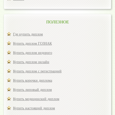
ПОЛЕЗНОЕ
Где купить диплом
Купить диплом ГОЗНАК
Купить диплом недорого
Купить диплом онлайн
Купить диплом с регистрацией
Купить корочки диплома
Купить липовый диплом
Купить медицинский диплом
Купить настоящий диплом