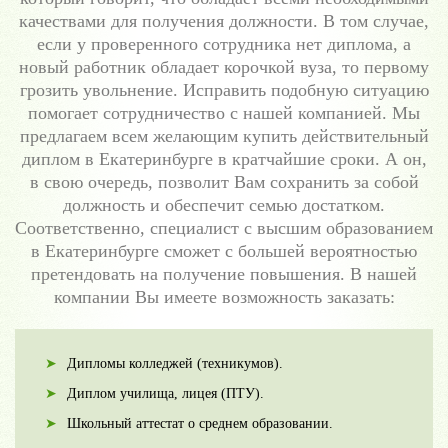
качествами для получения должности. В том случае,
если у проверенного сотрудника нет диплома, а
новый работник обладает корочкой вуза, то первому
грозить увольнение. Исправить подобную ситуацию
помогает сотрудничество с нашей компанией. Мы
предлагаем всем желающим купить действительный
диплом в Екатеринбурге в кратчайшие сроки. А он,
в свою очередь, позволит Вам сохранить за собой
должность и обеспечит семью достатком.
Соответственно, специалист с высшим образованием
в Екатеринбурге сможет с большей вероятностью
претендовать на получение повышения. В нашей
компании Вы имеете возможность заказать:
Дипломы колледжей (техникумов).
Диплом училища, лицея (ПТУ).
Школьный аттестат о среднем образовании.