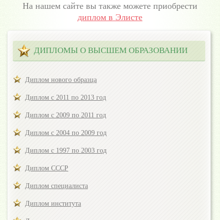
На нашем сайте вы также можете приобрести
диплом в Элисте
ДИПЛОМЫ О ВЫСШЕМ ОБРАЗОВАНИИ
Диплом нового образца
Диплом с 2011 по 2013 год
Диплом с 2009 по 2011 год
Диплом с 2004 по 2009 год
Диплом с 1997 по 2003 год
Диплом СССР
Диплом специалиста
Диплом института