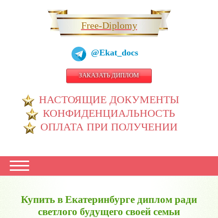
Free-Diplomy
@Ekat_docs
ЗАКАЗАТЬ ДИПЛОМ
НАСТОЯЩИЕ ДОКУМЕНТЫ
КОНФИДЕНЦИАЛЬНОСТЬ
ОПЛАТА ПРИ ПОЛУЧЕНИИ
Купить в Екатеринбурге диплом ради
светлого будущего своей семьи