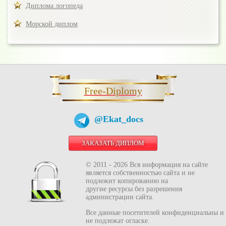
Диплома логопеда
Морской диплом
Free-Diplomy
@Ekat_docs
ЗАКАЗАТЬ ДИПЛОМ
© 2011 - 2026 Вся информация на сайте
является собственностью сайта и не
подлежит копированию на
другие ресурсы без разрешения
администрации сайта.
Все данные посетителей конфиденциальны и
не подлежат огласке.