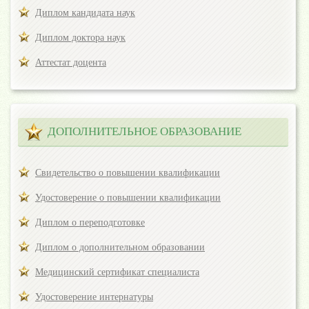
Диплом кандидата наук
Диплом доктора наук
Аттестат доцента
ДОПОЛНИТЕЛЬНОЕ ОБРАЗОВАНИЕ
Свидетельство о повышении квалификации
Удостоверение о повышении квалификации
Диплом о переподготовке
Диплом о дополнительном образовании
Медицинский сертификат специалиста
Удостоверение интернатуры