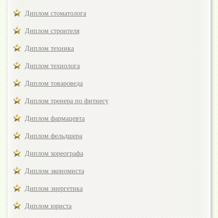
Диплом стоматолога
Диплом строителя
Диплом техника
Диплом технолога
Диплом товароведа
Диплом тренера по фитнесу
Диплом фармацевта
Диплом фельдшера
Диплом хореографа
Диплом экономиста
Диплом энергетика
Диплом юриста