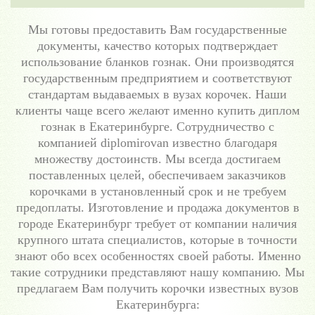
Мы готовы предоставить Вам государственные
документы, качество которых подтверждает
использование бланков гознак. Они производятся
государственным предприятием и соответствуют
стандартам выдаваемых в вузах корочек. Наши
клиенты чаще всего желают именно купить диплом
гознак в Екатеринбурге. Сотрудничество с
компанией diplomirovan известно благодаря
множеству достоинств. Мы всегда достигаем
поставленных целей, обеспечиваем заказчиков
корочками в установленный срок и не требуем
предоплаты. Изготовление и продажа документов в
городе Екатеринбург требует от компании наличия
крупного штата специалистов, которые в точности
знают обо всех особенностях своей работы. Именно
такие сотрудники представляют нашу компанию. Мы
предлагаем Вам получить корочки известных вузов
Екатеринбурга: