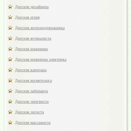
Диплом дизайнера
Диплом егеря
Диплом железнодорожника
Диплом журналиста
Диплом инженера
Диплом инженера электрика
Диплом капитана
Диплом косметолога
Диплом лаборанта
Диплом лингвиста
Диплом логиста
Диплом массажиста