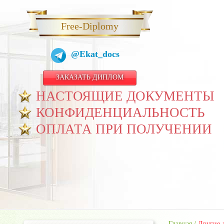
Free-Diplomy
@Ekat_docs
ЗАКАЗАТЬ ДИПЛОМ
НАСТОЯЩИЕ ДОКУМЕНТЫ
КОНФИДЕНЦИАЛЬНОСТЬ
ОПЛАТА ПРИ ПОЛУЧЕНИИ
Главная
/
Другие 