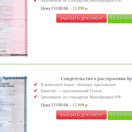
Заполнение по стандартам Минобрнауки РФ
Цена ГОЗНАК -
15.990
р.
ПОДРОБНЕЕ
Свидетельство о расторжении бр
В комплекте бланк, обложка, приложение
Качество — оригинальный Гознак
Заполнение по стандартам Минобрнауки РФ
Цена ГОЗНАК -
15.990
р.
ПОДРОБНЕЕ