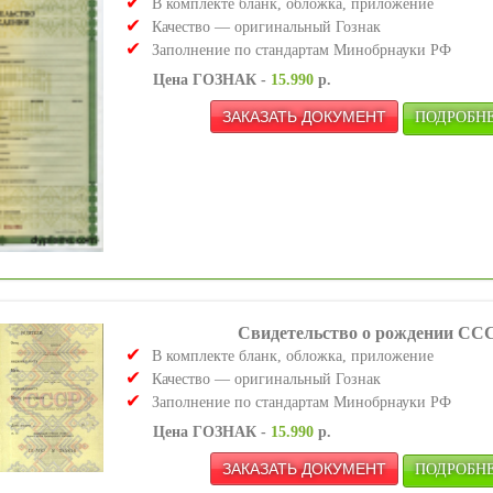
В комплекте бланк, обложка, приложение
Качество — оригинальный Гознак
Заполнение по стандартам Минобрнауки РФ
Цена ГОЗНАК -
15.990
р.
ПОДРОБНЕЕ
Свидетельство о рождении СС
В комплекте бланк, обложка, приложение
Качество — оригинальный Гознак
Заполнение по стандартам Минобрнауки РФ
Цена ГОЗНАК -
15.990
р.
ПОДРОБНЕЕ