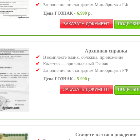
Заполнение по стандартам Минобрнауки РФ
Цена ГОЗНАК -
6.990
р.
ПОДРОБНЕЕ
Архивная справка
В комплекте бланк, обложка, приложение
Качество — оригинальный Гознак
Заполнение по стандартам Минобрнауки РФ
Цена ГОЗНАК -
5.990
р.
ПОДРОБНЕЕ
Свидетельство о рождении