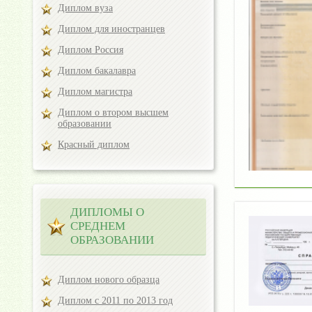
Диплом вуза
Диплом для иностранцев
Диплом Россия
Диплом бакалавра
Диплом магистра
Диплом о втором высшем
образовании
Красный диплом
ДИПЛОМЫ О
СРЕДНЕМ
ОБРАЗОВАНИИ
Диплом нового образца
Диплом с 2011 по 2013 год