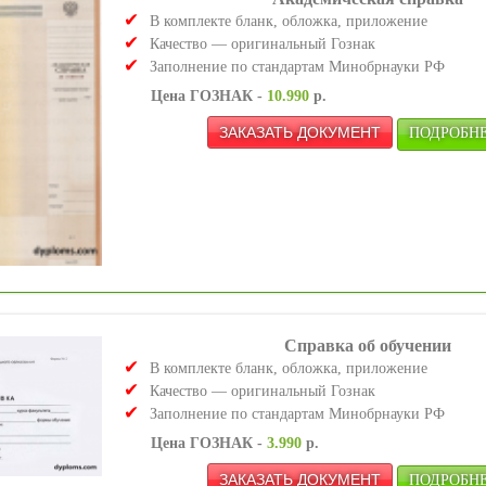
В комплекте бланк, обложка, приложение
Качество — оригинальный Гознак
Заполнение по стандартам Минобрнауки РФ
Цена ГОЗНАК -
10.990
р.
ПОДРОБНЕЕ
Справка об обучении
В комплекте бланк, обложка, приложение
Качество — оригинальный Гознак
Заполнение по стандартам Минобрнауки РФ
Цена ГОЗНАК -
3.990
р.
ПОДРОБНЕЕ