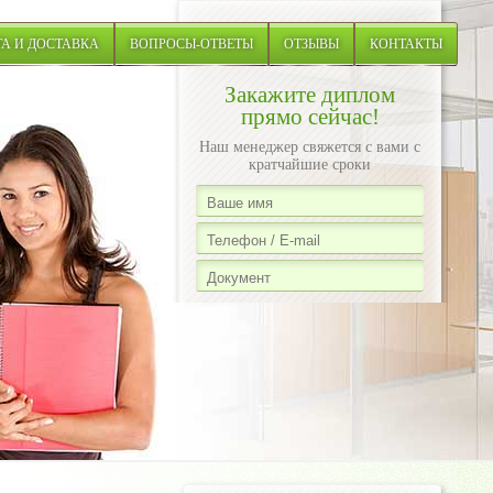
А И ДОСТАВКА
ВОПРОСЫ-ОТВЕТЫ
ОТЗЫВЫ
КОНТАКТЫ
Закажите диплом
прямо сейчас!
Наш менеджер свяжется с вами с
кратчайшие сроки