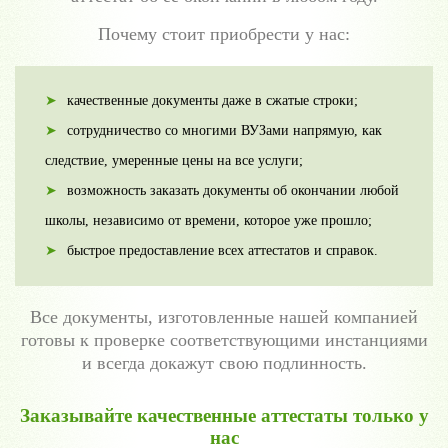
Почему стоит приобрести у нас:
качественные документы даже в сжатые строки;
сотрудничество со многими ВУЗами напрямую, как
следствие, умеренные цены на все услуги;
возможность заказать документы об окончании любой
школы, независимо от времени, которое уже прошло;
быстрое предоставление всех аттестатов и справок.
Все документы, изготовленные нашей компанией
готовы к проверке соответствующими инстанциями
и всегда докажут свою подлинность.
Заказывайте качественные аттестаты только у
нас