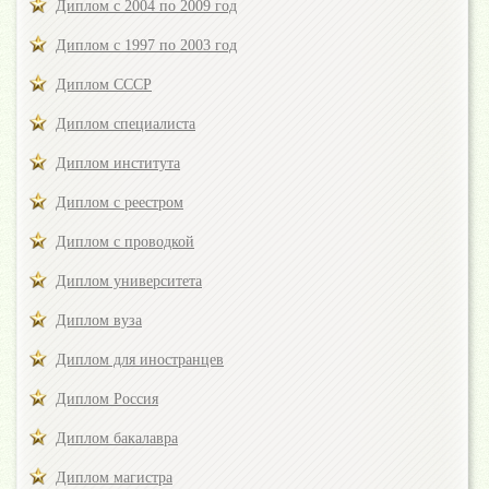
Диплом с 2004 по 2009 год
Диплом с 1997 по 2003 год
Диплом СССР
Диплом специалиста
Диплом института
Диплом с реестром
Диплом с проводкой
Диплом университета
Диплом вуза
Диплом для иностранцев
Диплом Россия
Диплом бакалавра
Диплом магистра