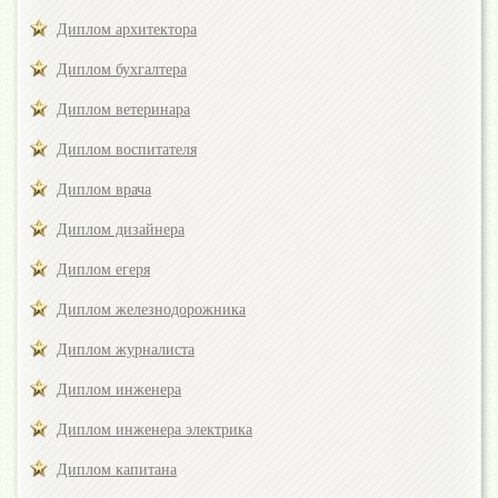
Диплом архитектора
Диплом бухгалтера
Диплом ветеринара
Диплом воспитателя
Диплом врача
Диплом дизайнера
Диплом егеря
Диплом железнодорожника
Диплом журналиста
Диплом инженера
Диплом инженера электрика
Диплом капитана