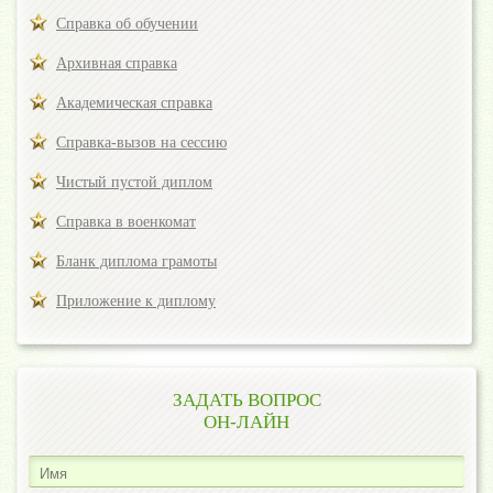
Справка об обучении
Архивная справка
Академическая справка
Справка-вызов на сессию
Чистый пустой диплом
Справка в военкомат
Бланк диплома грамоты
Приложение к диплому
ЗАДАТЬ ВОПРОС
ОН-ЛАЙН