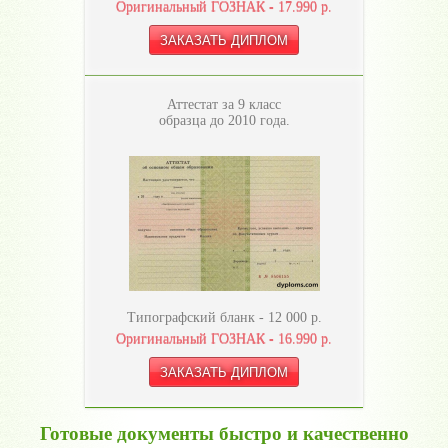
Оригинальный ГОЗНАК -
17.990
р.
Аттестат за 9 класс
образца до 2010 года.
Типографский бланк -
12 000
р.
Оригинальный ГОЗНАК -
16.990
р.
Готовые документы быстро и качественно