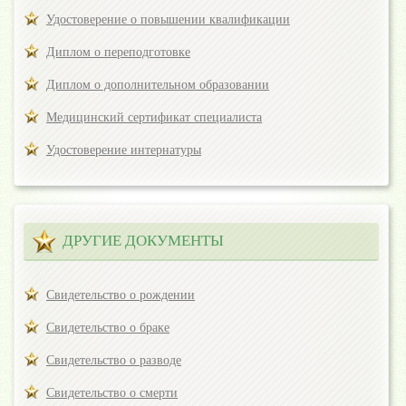
Удостоверение о повышении квалификации
Диплом о переподготовке
Диплом о дополнительном образовании
Медицинский сертификат специалиста
Удостоверение интернатуры
ДРУГИЕ ДОКУМЕНТЫ
Свидетельство о рождении
Свидетельство о браке
Свидетельство о разводе
Свидетельство о смерти