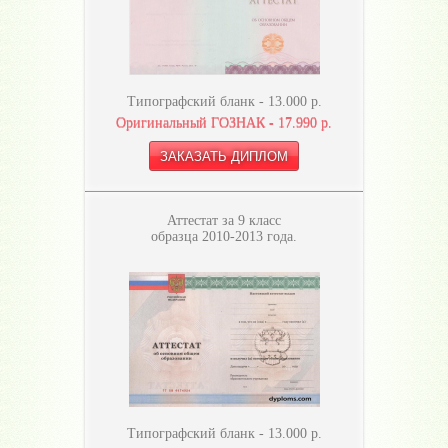
Типографский бланк -
13.000
р.
Оригинальный ГОЗНАК -
17.990
р.
Аттестат за 9 класс
образца 2010-2013 года.
Типографский бланк -
13.000
р.