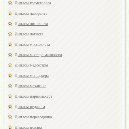
Диплом косметолога
Диплом лаборанта
Диплом лингвиста
Диплом логиста
Диплом массажиста
Диплом мастера маникюра
Диплом медсестры
Диплом менеджера
Диплом механика
Диплом парикмахера
Диплом педагога
Диплом переводчика
Диплом повара