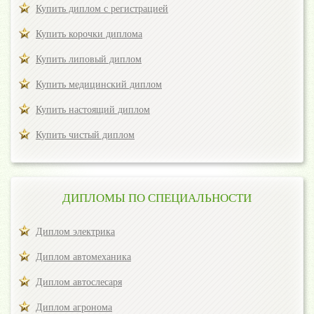
Купить диплом с регистрацией
Купить корочки диплома
Купить липовый диплом
Купить медицинский диплом
Купить настоящий диплом
Купить чистый диплом
ДИПЛОМЫ ПО СПЕЦИАЛЬНОСТИ
Диплом электрика
Диплом автомеханика
Диплом автослесаря
Диплом агронома