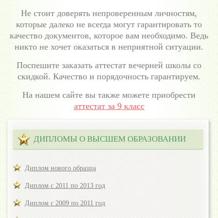
Не стоит доверять непроверенным личностям,
которые далеко не всегда могут гарантировать то
качество документов, которое вам необходимо. Ведь
никто не хочет оказаться в неприятной ситуации.
Поспешите заказать аттестат вечерней школы со
скидкой. Качество и порядочность гарантируем.
На нашем сайте вы также можете приобрести
аттестат за 9 класс
ДИПЛОМЫ О ВЫСШЕМ ОБРАЗОВАНИИ
Диплом нового образца
Диплом с 2011 по 2013 год
Диплом с 2009 по 2011 год