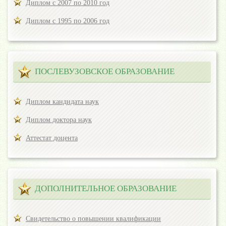
Диплом с 2007 по 2010 год
Диплом с 1995 по 2006 год
ПОСЛЕВУЗОВСКОЕ ОБРАЗОВАНИЕ
Диплом кандидата наук
Диплом доктора наук
Аттестат доцента
ДОПОЛНИТЕЛЬНОЕ ОБРАЗОВАНИЕ
Свидетельство о повышении квалификации