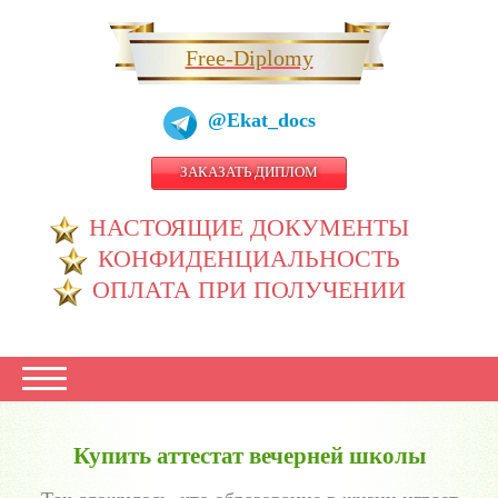
Free-Diplomy
@Ekat_docs
ЗАКАЗАТЬ ДИПЛОМ
НАСТОЯЩИЕ ДОКУМЕНТЫ
КОНФИДЕНЦИАЛЬНОСТЬ
ОПЛАТА ПРИ ПОЛУЧЕНИИ
Купить аттестат вечерней школы