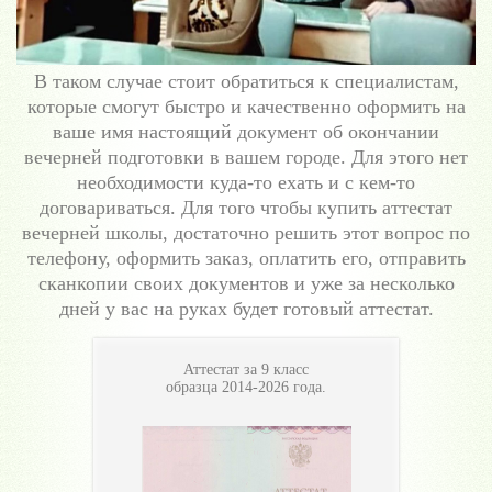
В таком случае стоит обратиться к специалистам,
которые смогут быстро и качественно оформить на
ваше имя настоящий документ об окончании
вечерней подготовки в вашем городе. Для этого нет
необходимости куда-то ехать и с кем-то
договариваться. Для того чтобы купить аттестат
вечерней школы, достаточно решить этот вопрос по
телефону, оформить заказ, оплатить его, отправить
сканкопии своих документов и уже за несколько
дней у вас на руках будет готовый аттестат.
Аттестат за 9 класс
образца 2014-2026 года.