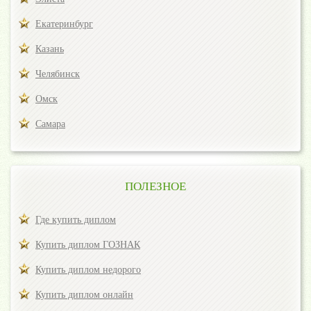
Екатеринбург
Казань
Челябинск
Омск
Самара
ПОЛЕЗНОЕ
Где купить диплом
Купить диплом ГОЗНАК
Купить диплом недорого
Купить диплом онлайн