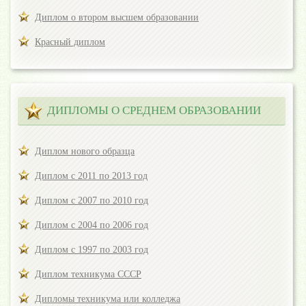
Диплом о втором высшем образовании
Красный диплом
ДИПЛОМЫ О СРЕДНЕМ ОБРАЗОВАНИИ
Диплом нового образца
Диплом с 2011 по 2013 год
Диплом с 2007 по 2010 год
Диплом с 2004 по 2006 год
Диплом с 1997 по 2003 год
Диплом техникума СССР
Дипломы техникума или колледжа