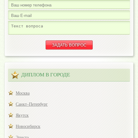
ДИПЛОМ В ГОРОДЕ
Москва
Санкт–Петербург
Якутск
Новосибирск
Элиста