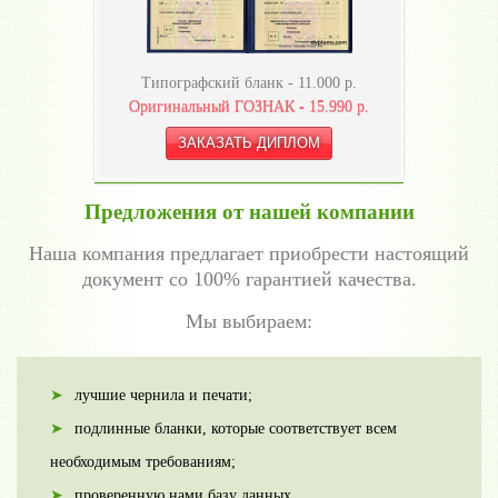
Типографский бланк -
11.000
р.
Оригинальный ГОЗНАК -
15.990
р.
Предложения от нашей компании
Наша компания предлагает приобрести настоящий
документ со 100% гарантией качества.
Мы выбираем:
лучшие чернила и печати;
подлинные бланки, которые соответствует всем
необходимым требованиям;
проверенную нами базу данных.