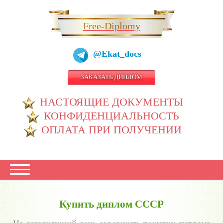
Free-Diplomy
@Ekat_docs
ЗАКАЗАТЬ ДИПЛОМ
НАСТОЯЩИЕ ДОКУМЕНТЫ
КОНФИДЕНЦИАЛЬНОСТЬ
ОПЛАТА ПРИ ПОЛУЧЕНИИ
Купить диплом СССР