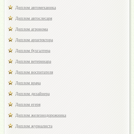
Диплом автомеханика
Диплом автослесаря
Диплом агронома
Диплом архитектора
Диплом бухгалтера
Диплом ветеринара
Диплом воспитателя
Диплом врача
Диплом дизайнера
Диплом егеря
Диплом железнодорожника
Диплом журналиста