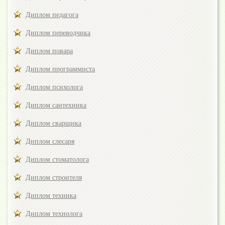
Диплом педагога
Диплом переводчика
Диплом повара
Диплом программиста
Диплом психолога
Диплом сантехника
Диплом сварщика
Диплом слесаря
Диплом стоматолога
Диплом строителя
Диплом техника
Диплом технолога