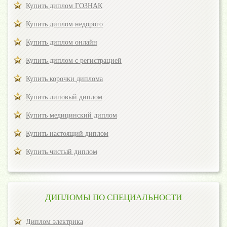
Купить диплом ГОЗНАК
Купить диплом недорого
Купить диплом онлайн
Купить диплом с регистрацией
Купить корочки диплома
Купить липовый диплом
Купить медицинский диплом
Купить настоящий диплом
Купить чистый диплом
ДИПЛОМЫ ПО СПЕЦИАЛЬНОСТИ
Диплом электрика