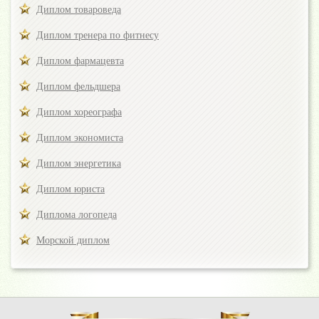
Диплом товароведа
Диплом тренера по фитнесу
Диплом фармацевта
Диплом фельдшера
Диплом хореографа
Диплом экономиста
Диплом энергетика
Диплом юриста
Диплома логопеда
Морской диплом