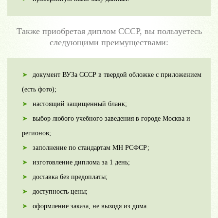
Также приобретая диплом СССР, вы пользуетесь
следующими преимуществами:
документ ВУЗа СССР в твердой обложке с приложением
(есть фото);
настоящий защищенный бланк;
выбор любого учебного заведения в городе Москва и
регионов;
заполнение по стандартам МН РСФСР;
изготовление диплома за 1 день;
доставка без предоплаты;
доступность цены;
оформление заказа, не выходя из дома.