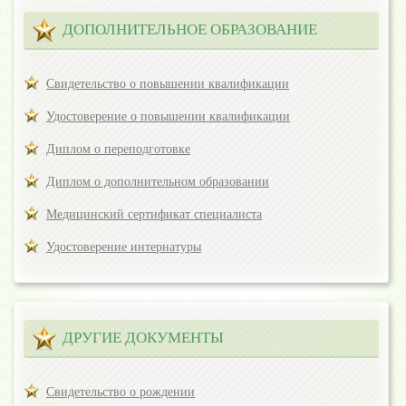
ДОПОЛНИТЕЛЬНОЕ ОБРАЗОВАНИЕ
Свидетельство о повышении квалификации
Удостоверение о повышении квалификации
Диплом о переподготовке
Диплом о дополнительном образовании
Медицинский сертификат специалиста
Удостоверение интернатуры
ДРУГИЕ ДОКУМЕНТЫ
Свидетельство о рождении