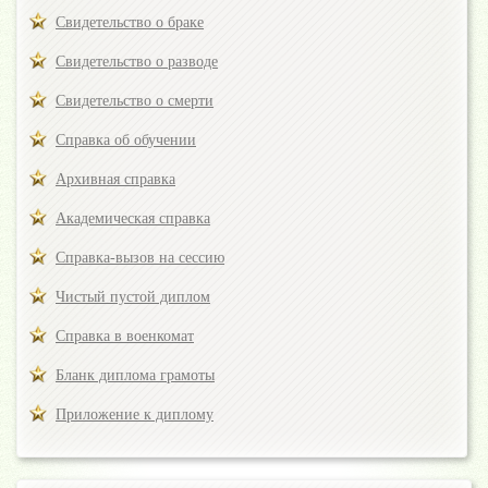
Свидетельство о браке
Свидетельство о разводе
Свидетельство о смерти
Справка об обучении
Архивная справка
Академическая справка
Справка-вызов на сессию
Чистый пустой диплом
Справка в военкомат
Бланк диплома грамоты
Приложение к диплому