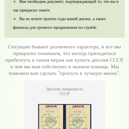
Вам необходим документ, подтверждающий то, что вы и
так прекрасно знаете.
Вы не хотите тратить годы вашей жизни, а также
финансы для срочного продвижения по службе.
Ситуации бывают различного характера, и все мы
прекрасно понимаем, что иногда приходиться
прибегнуть к таким мерам как купить диплом СССР,
в чем мы вам собственно и окажем помощь. Мы
поможем вам сделать "пропуск в лучшую жизнь".
Диплом специалиста
СССР