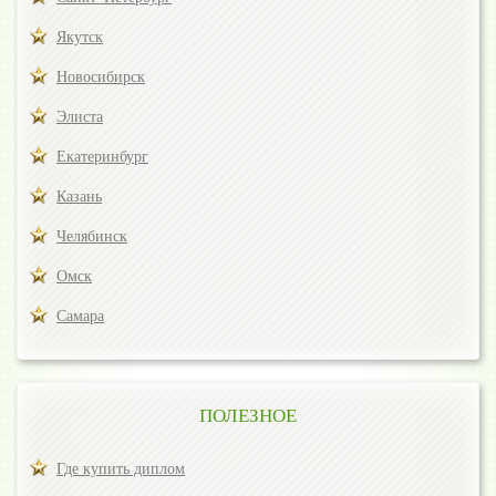
Якутск
Новосибирск
Элиста
Екатеринбург
Казань
Челябинск
Омск
Самара
ПОЛЕЗНОЕ
Где купить диплом