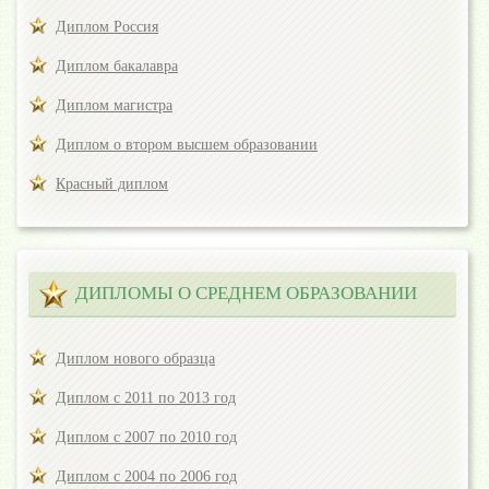
Диплом Россия
Диплом бакалавра
Диплом магистра
Диплом о втором высшем образовании
Красный диплом
ДИПЛОМЫ О СРЕДНЕМ ОБРАЗОВАНИИ
Диплом нового образца
Диплом с 2011 по 2013 год
Диплом с 2007 по 2010 год
Диплом с 2004 по 2006 год