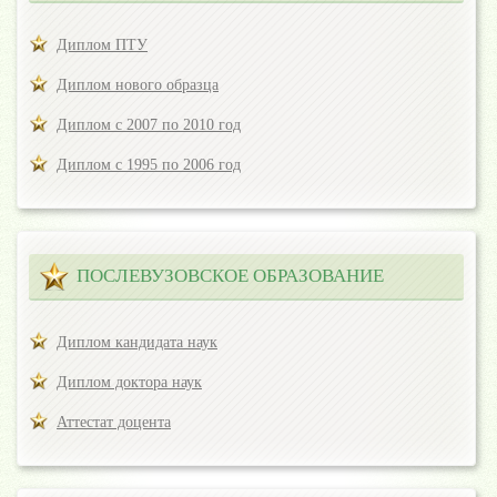
Диплом ПТУ
Диплом нового образца
Диплом с 2007 по 2010 год
Диплом с 1995 по 2006 год
ПОСЛЕВУЗОВСКОЕ ОБРАЗОВАНИЕ
Диплом кандидата наук
Диплом доктора наук
Аттестат доцента