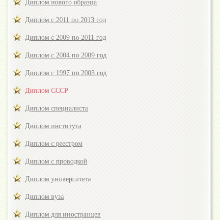
Диплом нового образца
Диплом с 2011 по 2013 год
Диплом с 2009 по 2011 год
Диплом с 2004 по 2009 год
Диплом с 1997 по 2003 год
Диплом СССР
Диплом специалиста
Диплом института
Диплом с реестром
Диплом с проводкой
Диплом университета
Диплом вуза
Диплом для иностранцев