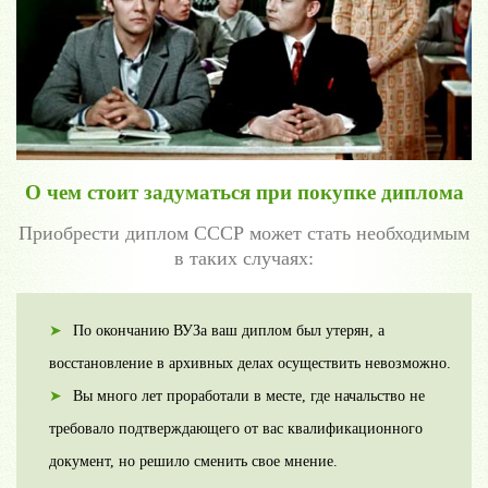
О чем стоит задуматься при покупке диплома
Приобрести диплом СССР может стать необходимым
в таких случаях:
По окончанию ВУЗа ваш диплом был утерян, а
восстановление в архивных делах осуществить невозможно.
Вы много лет проработали в месте, где начальство не
требовало подтверждающего от вас квалификационного
документ, но решило сменить свое мнение.