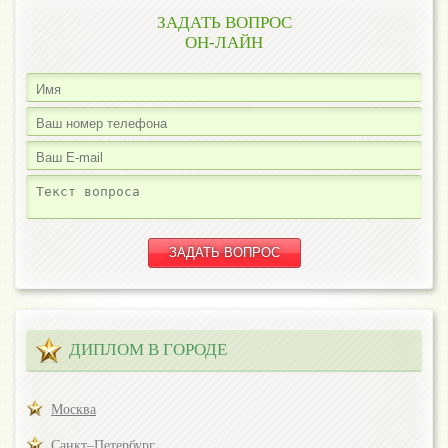
ЗАДАТЬ ВОПРОС
ОН-ЛАЙН
ДИПЛОМ В ГОРОДЕ
Москва
Санкт–Петербург