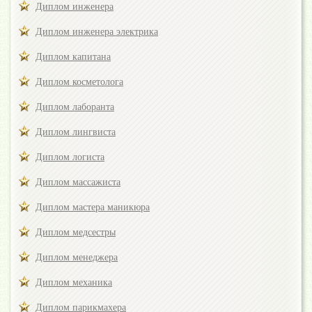
Диплом инженера
Диплом инженера электрика
Диплом капитана
Диплом косметолога
Диплом лаборанта
Диплом лингвиста
Диплом логиста
Диплом массажиста
Диплом мастера маникюра
Диплом медсестры
Диплом менеджера
Диплом механика
Диплом парикмахера