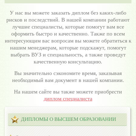
У нас вы можете заказать диплом без каких-либо
рисков и последствий. В нашей компании работают
лучшие специалисты, которые помогут вам все
оформить быстро и качественно. Также по всем
интересующим вас вопросам вы можете обратиться к
нашим менеджерам, которые подскажут, помогут
выбрать ВУЗ и специальность, а также проведут
качественную консультацию.
Вы значительно сэкономите время, заказывая
необходимый вам документ в нашей компании.
На нашем сайте вы также можете приобрести
диплом специалиста
ДИПЛОМЫ О ВЫСШЕМ ОБРАЗОВАНИИ