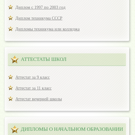
Диплом с 1997 по 2003 год
Диплом техникума СССР
Дипломы техникума или колледжа
АТТЕСТАТЫ ШКОЛ
Аттестат за 9 класс
Аттестат за 11 класс
Аттестат вечерней школы
ДИПЛОМЫ О НАЧАЛЬНОМ ОБРАЗОВАНИИ