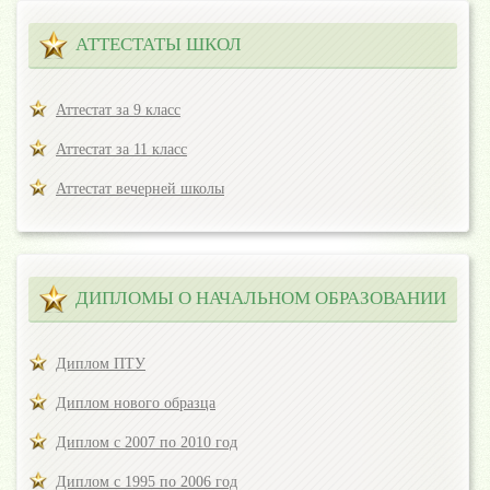
АТТЕСТАТЫ ШКОЛ
Аттестат за 9 класс
Аттестат за 11 класс
Аттестат вечерней школы
ДИПЛОМЫ О НАЧАЛЬНОМ ОБРАЗОВАНИИ
Диплом ПТУ
Диплом нового образца
Диплом с 2007 по 2010 год
Диплом с 1995 по 2006 год