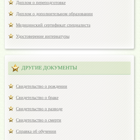
Диплом о переподготовке
Диплом о дополнительном образовании
Медицинский сертификат специалиста
Удостоверение интернатуры
ДРУГИЕ ДОКУМЕНТЫ
Свидетельство о рождении
Свидетельство о браке
Свидетельство о разводе
Свидетельство о смерти
Справка об обучении