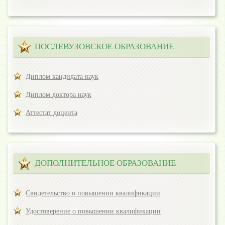
ПОСЛЕВУЗОВСКОЕ ОБРАЗОВАНИЕ
Диплом кандидата наук
Диплом доктора наук
Аттестат доцента
ДОПОЛНИТЕЛЬНОЕ ОБРАЗОВАНИЕ
Свидетельство о повышении квалификации
Удостоверение о повышении квалификации