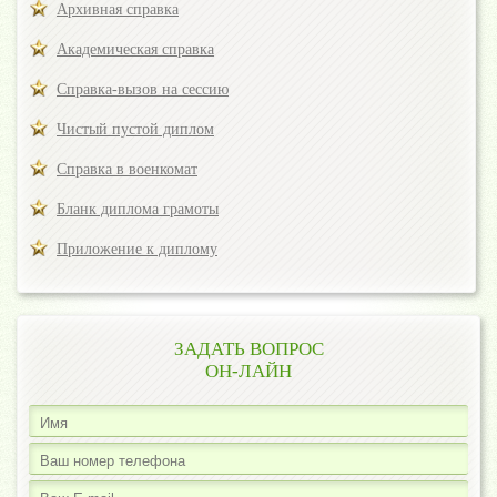
Архивная справка
Академическая справка
Справка-вызов на сессию
Чистый пустой диплом
Справка в военкомат
Бланк диплома грамоты
Приложение к диплому
ЗАДАТЬ ВОПРОС
ОН-ЛАЙН