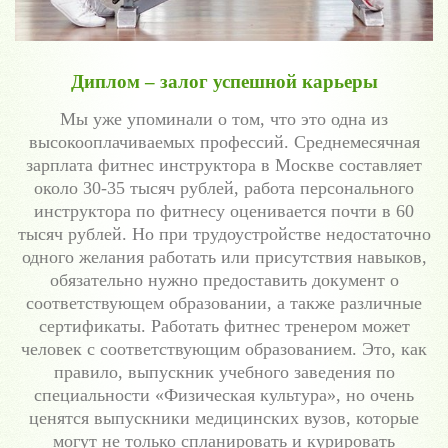
Диплом – залог успешной карьеры
Мы уже упоминали о том, что это одна из
высокооплачиваемых профессий. Среднемесячная
зарплата фитнес инструктора в Москве составляет
около 30-35 тысяч рублей, работа персонального
инструктора по фитнесу оценивается почти в 60
тысяч рублей. Но при трудоустройстве недостаточно
одного желания работать или присутствия навыков,
обязательно нужно предоставить документ о
соответствующем образовании, а также различные
сертификаты. Работать фитнес тренером может
человек с соответствующим образованием. Это, как
правило, выпускник учебного заведения по
специальности «Физическая культура», но очень
ценятся выпускники медицинских вузов, которые
могут не только спланировать и курировать