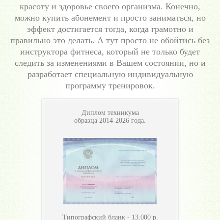
красоту и здоровье своего организма. Конечно,
можно купить абонемент и просто заниматься, но
эффект достигается тогда, когда грамотно и
правильно это делать. А тут просто не обойтись без
инструктора фитнеса, который не только будет
следить за изменениями в Вашем состоянии, но и
разработает специальную индивидуальную
программу тренировок.
Диплом техникума
образца 2014-2026 года.
Типографский бланк -
13.000
р.