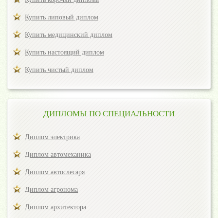
Купить липовый диплом
Купить медицинский диплом
Купить настоящий диплом
Купить чистый диплом
ДИПЛОМЫ ПО СПЕЦИАЛЬНОСТИ
Диплом электрика
Диплом автомеханика
Диплом автослесаря
Диплом агронома
Диплом архитектора