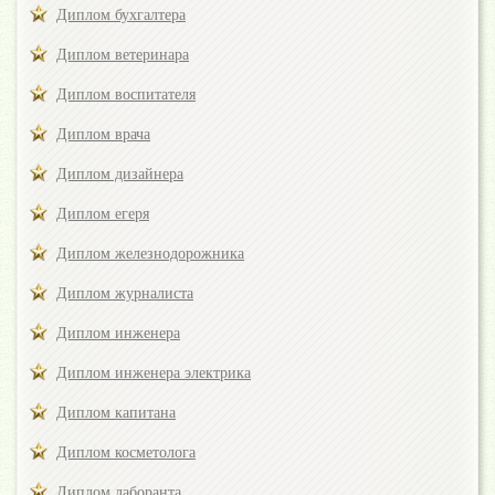
Диплом бухгалтера
Диплом ветеринара
Диплом воспитателя
Диплом врача
Диплом дизайнера
Диплом егеря
Диплом железнодорожника
Диплом журналиста
Диплом инженера
Диплом инженера электрика
Диплом капитана
Диплом косметолога
Диплом лаборанта