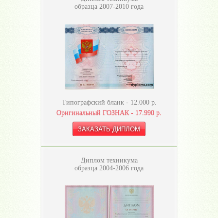
образца 2007-2010 года
Типографский бланк -
12.000
р.
Оригинальный ГОЗНАК -
17.990
р.
Диплом техникума
образца 2004-2006 года