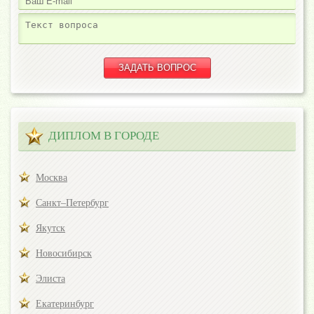
ДИПЛОМ В ГОРОДЕ
Москва
Санкт–Петербург
Якутск
Новосибирск
Элиста
Екатеринбург