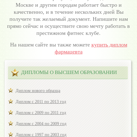
Москве и другим городам работает быстро и
качественно, и в течение нескольких дней Вы
получите так желаемый документ. Напишите нам
прямо сейчас и осуществите свою мечту работать в
престижном фитнес клубе.
На нашем сайте вы также можете
купить диплом
фармацевта
ДИПЛОМЫ О ВЫСШЕМ ОБРАЗОВАНИИ
Диплом нового образца
Диплом с 2011 по 2013 год
Диплом с 2009 по 2011 год
Диплом с 2004 по 2009 год
Диплом с 1997 по 2003 год