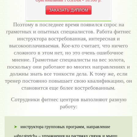
Поэтому в последнее время появился спрос на
грамотных и опытных специалистов. Работа фитнес
инструктора востребованная, интересная и
высокооплачиваемая. Кое-кто считает, что ничего
сложного в этом нет, но это очень ошибочное
мнение. Грамотные специалисты на вес золота,
поскольку они работают во многих направлениях и
должны знать все тонкости дела. К тому же, если
тренер постоянно повышает свою квалификацию, он
становится еще более востребованным.
Сотрудники фитнес центров выполняют разную
работу:
инструктора групповых программ, направление
«abs+stretch» – упражнения на растяжку связок и мышц,