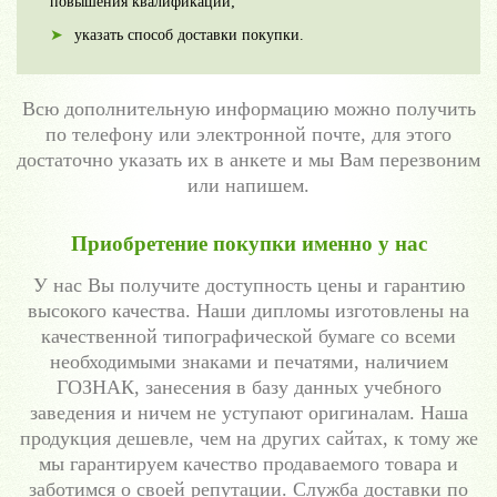
повышения квалификации;
указать способ доставки покупки.
Всю дополнительную информацию можно получить
по телефону или электронной почте, для этого
достаточно указать их в анкете и мы Вам перезвоним
или напишем.
Приобретение покупки именно у нас
У нас Вы получите доступность цены и гарантию
высокого качества. Наши дипломы изготовлены на
качественной типографической бумаге со всеми
необходимыми знаками и печатями, наличием
ГОЗНАК, занесения в базу данных учебного
заведения и ничем не уступают оригиналам. Наша
продукция дешевле, чем на других сайтах, к тому же
мы гарантируем качество продаваемого товара и
заботимся о своей репутации. Служба доставки по