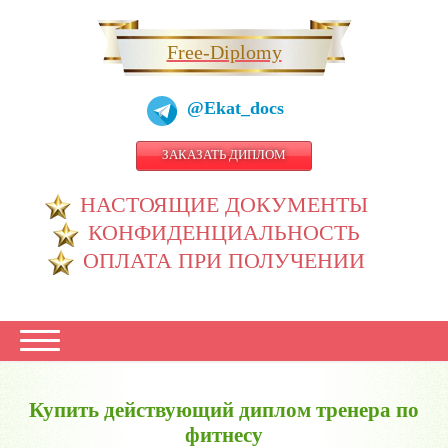
Free-Diplomy
@Ekat_docs
ЗАКАЗАТЬ ДИПЛОМ
НАСТОЯЩИЕ ДОКУМЕНТЫ
КОНФИДЕНЦИАЛЬНОСТЬ
ОПЛАТА ПРИ ПОЛУЧЕНИИ
Купить действующий диплом тренера по
фитнесу