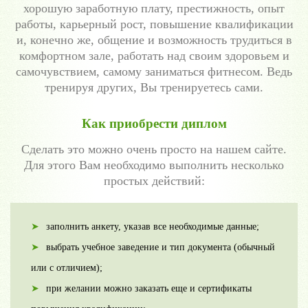
хорошую заработную плату, престижность, опыт
работы, карьерный рост, повышение квалификации
и, конечно же, общение и возможность трудиться в
комфортном зале, работать над своим здоровьем и
самочувствием, самому заниматься фитнесом. Ведь
тренируя других, Вы тренируетесь сами.
Как приобрести диплом
Сделать это можно очень просто на нашем сайте.
Для этого Вам необходимо выполнить несколько
простых действий:
заполнить анкету, указав все необходимые данные;
выбрать учебное заведение и тип документа (обычный
или с отличием);
при желании можно заказать еще и сертификаты