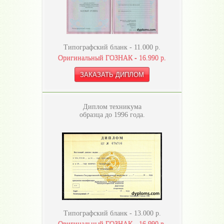
Типографский бланк -
11.000
р.
Оригинальный ГОЗНАК -
16.990
р.
Диплом техникума
образца до 1996 года.
Типографский бланк -
13.000
р.
Оригинальный ГОЗНАК -
16.990
р.