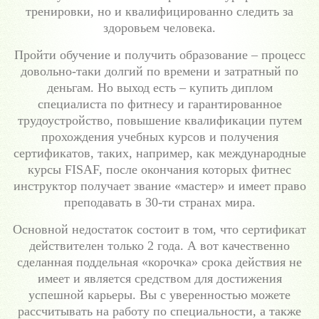
тренировки, но и квалифицированно следить за
здоровьем человека.
Пройти обучение и получить образование – процесс
довольно-таки долгий по времени и затратный по
деньгам. Но выход есть – купить диплом
специалиста по фитнесу и гарантированное
трудоустройство, повышение квалификации путем
прохождения учебных курсов и получения
сертификатов, таких, например, как международные
курсы FISAF, после окончания которых фитнес
инструктор получает звание «мастер» и имеет право
преподавать в 30-ти странах мира.
Основной недостаток состоит в том, что сертификат
действителен только 2 года. А вот качественно
сделанная поддельная «корочка» срока действия не
имеет и является средством для достижения
успешной карьеры. Вы с уверенностью можете
рассчитывать на работу по специальности, а также