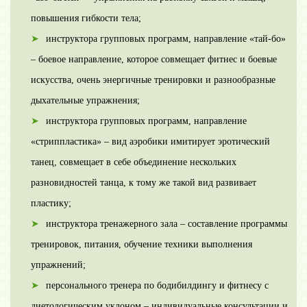
повышения гибкости тела;
инструктора групповых программ, направление «тай-бо»
– боевое направление, которое совмещает фитнес и боевые
искусства, очень энергичные тренировки и разнообразные
дыхательные упражнения;
инструктора групповых программ, направление
«стриппластика» – вид аэробики имитирует эротический
танец, совмещает в себе объединение нескольких
разновидностей танца, к тому же такой вид развивает
пластику;
инструктора тренажерного зала – составление программы
тренировок, питания, обучение техники выполнения
упражнений;
персонального тренера по бодибилдингу и фитнесу с
диетологическим уклоном – индивидуальные консультации и