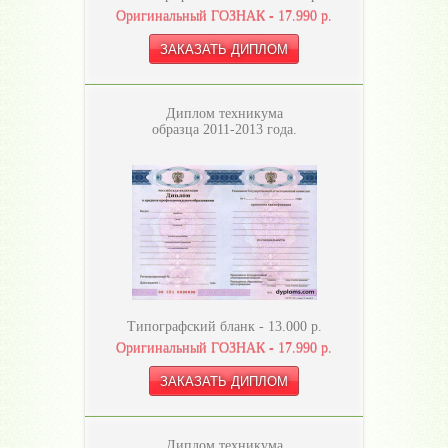
Оригинальный ГОЗНАК -
17.990
р.
Диплом техникума
образца 2011-2013 года.
Типографский бланк -
13.000
р.
Оригинальный ГОЗНАК -
17.990
р.
Диплом техникума