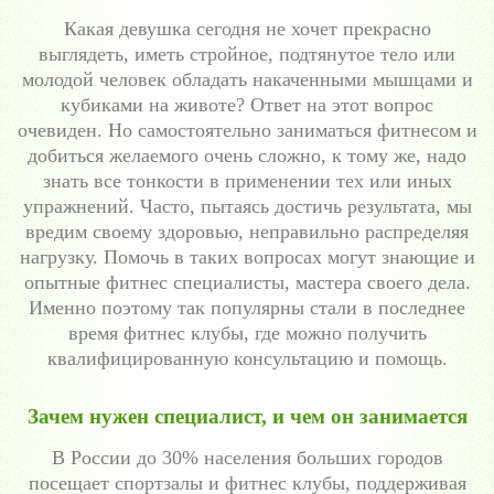
Какая девушка сегодня не хочет прекрасно
выглядеть, иметь стройное, подтянутое тело или
молодой человек обладать накаченными мышцами и
кубиками на животе? Ответ на этот вопрос
очевиден. Но самостоятельно заниматься фитнесом и
добиться желаемого очень сложно, к тому же, надо
знать все тонкости в применении тех или иных
упражнений. Часто, пытаясь достичь результата, мы
вредим своему здоровью, неправильно распределяя
нагрузку. Помочь в таких вопросах могут знающие и
опытные фитнес специалисты, мастера своего дела.
Именно поэтому так популярны стали в последнее
время фитнес клубы, где можно получить
квалифицированную консультацию и помощь.
Зачем нужен специалист, и чем он занимается
В России до 30% населения больших городов
посещает спортзалы и фитнес клубы, поддерживая