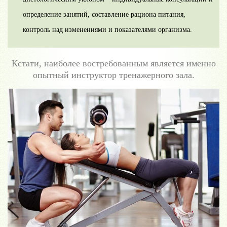
определение занятий, составление рациона питания,
контроль над изменениями и показателями организма.
Кстати, наиболее востребованным является именно
опытный инструктор тренажерного зала.