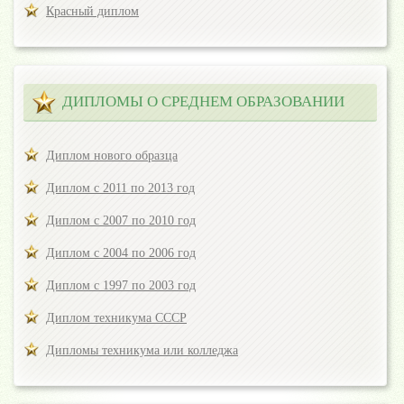
Красный диплом
ДИПЛОМЫ О СРЕДНЕМ ОБРАЗОВАНИИ
Диплом нового образца
Диплом с 2011 по 2013 год
Диплом с 2007 по 2010 год
Диплом с 2004 по 2006 год
Диплом с 1997 по 2003 год
Диплом техникума СССР
Дипломы техникума или колледжа