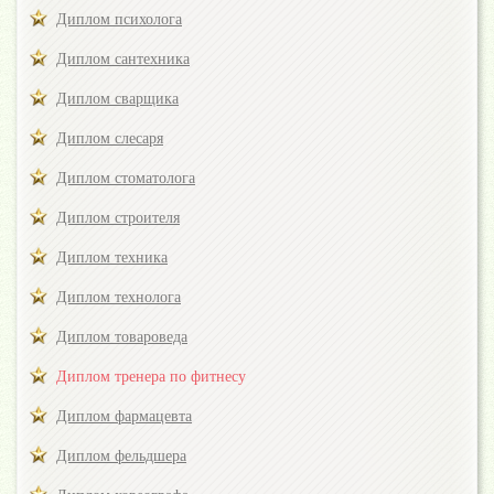
Диплом психолога
Диплом сантехника
Диплом сварщика
Диплом слесаря
Диплом стоматолога
Диплом строителя
Диплом техника
Диплом технолога
Диплом товароведа
Диплом тренера по фитнесу
Диплом фармацевта
Диплом фельдшера