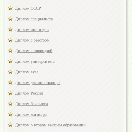
Диплом СССР
Диплом специалиста
Диплом института
Диплом с реестром
Диплом с проводкой
Диплом университета
Диплом вуза
Диплом для иностранцев
Диплом Россия
Диплом бакалавра
Диплом магистра
Диплом о втором высшем образовании