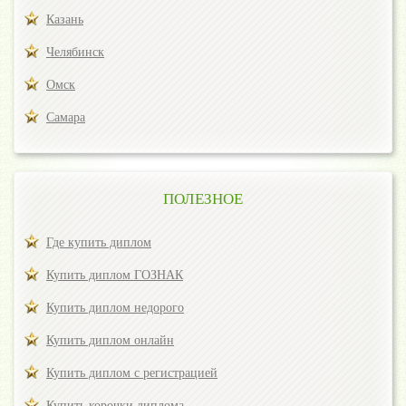
Казань
Челябинск
Омск
Самара
ПОЛЕЗНОЕ
Где купить диплом
Купить диплом ГОЗНАК
Купить диплом недорого
Купить диплом онлайн
Купить диплом с регистрацией
Купить корочки диплома