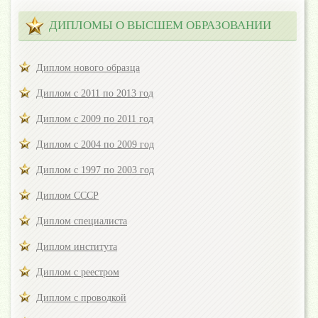
ДИПЛОМЫ О ВЫСШЕМ ОБРАЗОВАНИИ
Диплом нового образца
Диплом с 2011 по 2013 год
Диплом с 2009 по 2011 год
Диплом с 2004 по 2009 год
Диплом с 1997 по 2003 год
Диплом СССР
Диплом специалиста
Диплом института
Диплом с реестром
Диплом с проводкой