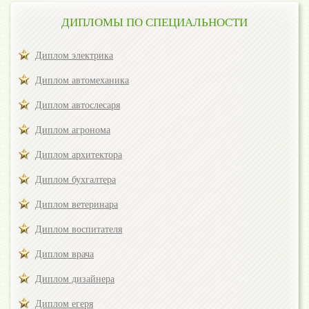
ДИПЛОМЫ ПО СПЕЦИАЛЬНОСТИ
Диплом электрика
Диплом автомеханика
Диплом автослесаря
Диплом агронома
Диплом архитектора
Диплом бухгалтера
Диплом ветеринара
Диплом воспитателя
Диплом врача
Диплом дизайнера
Диплом егеря