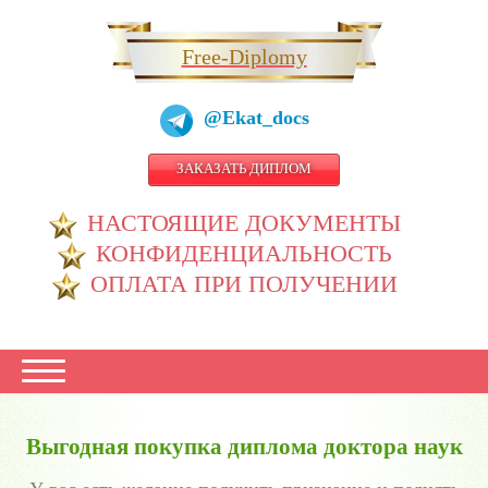
Free-Diplomy
@Ekat_docs
ЗАКАЗАТЬ ДИПЛОМ
НАСТОЯЩИЕ ДОКУМЕНТЫ
КОНФИДЕНЦИАЛЬНОСТЬ
ОПЛАТА ПРИ ПОЛУЧЕНИИ
Выгодная покупка диплома доктора наук