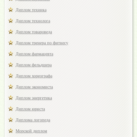
Диплом техника
Диплом технолога
Диплом товароведа
Диплом тренера по фитнесу
Диплом фармацевта
Диплом фельдшера
Диплом хореографа
Диплом экономиста
Диплом энергетика
Диплом юриста
Диплома логопеда
Морской диплом