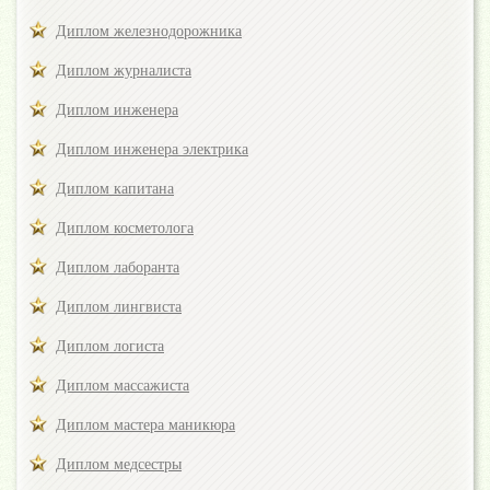
Диплом железнодорожника
Диплом журналиста
Диплом инженера
Диплом инженера электрика
Диплом капитана
Диплом косметолога
Диплом лаборанта
Диплом лингвиста
Диплом логиста
Диплом массажиста
Диплом мастера маникюра
Диплом медсестры