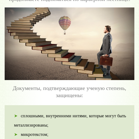
Документы, подтверждающие ученую степень,
защищены:
сплошными, внутренними нитями, которые могут быть
металлизированы;
микротекстом;