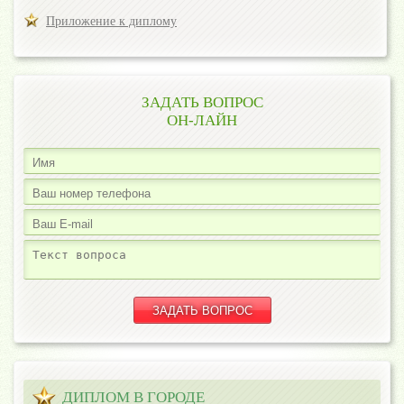
Приложение к диплому
ЗАДАТЬ ВОПРОС
ОН-ЛАЙН
ДИПЛОМ В ГОРОДЕ