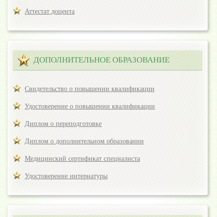
Аттестат доцента
ДОПОЛНИТЕЛЬНОЕ ОБРАЗОВАНИЕ
Свидетельство о повышении квалификации
Удостоверение о повышении квалификации
Диплом о переподготовке
Диплом о дополнительном образовании
Медицинский сертификат специалиста
Удостоверение интернатуры