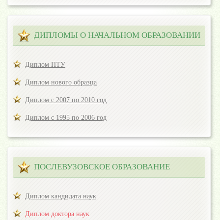
ДИПЛОМЫ О НАЧАЛЬНОМ ОБРАЗОВАНИИ
Диплом ПТУ
Диплом нового образца
Диплом с 2007 по 2010 год
Диплом с 1995 по 2006 год
ПОСЛЕВУЗОВСКОЕ ОБРАЗОВАНИЕ
Диплом кандидата наук
Диплом доктора наук