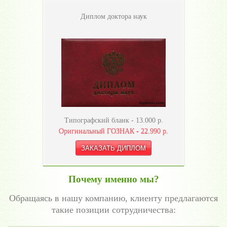
Диплом доктора наук
Типографский бланк -
13.000
р.
Оригинальный ГОЗНАК -
22.990
р.
Почему именно мы?
Обращаясь в нашу компанию, клиенту предлагаются
такие позиции сотрудничества: