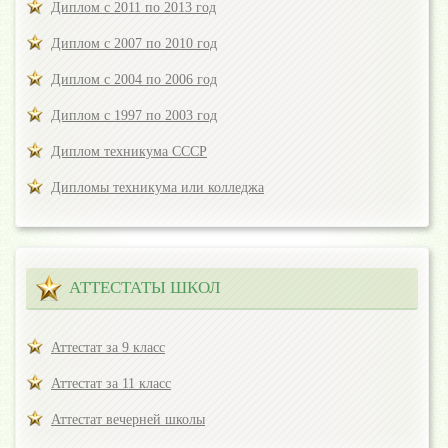
Диплом с 2011 по 2013 год
Диплом с 2007 по 2010 год
Диплом с 2004 по 2006 год
Диплом с 1997 по 2003 год
Диплом техникума СССР
Дипломы техникума или колледжа
АТТЕСТАТЫ ШКОЛ
Аттестат за 9 класс
Аттестат за 11 класс
Аттестат вечерней школы