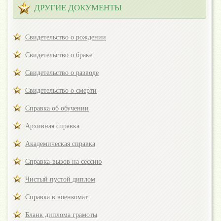
ДРУГИЕ ДОКУМЕНТЫ
Свидетельство о рождении
Свидетельство о браке
Свидетельство о разводе
Свидетельство о смерти
Справка об обучении
Архивная справка
Академическая справка
Справка-вызов на сессию
Чистый пустой диплом
Справка в военкомат
Бланк диплома грамоты