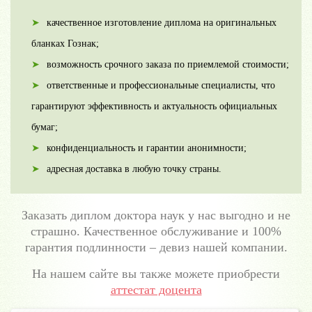
качественное изготовление диплома на оригинальных
бланках Гознак;
возможность срочного заказа по приемлемой стоимости;
ответственные и профессиональные специалисты, что
гарантируют эффективность и актуальность официальных
бумаг;
конфиденциальность и гарантии анонимности;
адресная доставка в любую точку страны.
Заказать диплом доктора наук у нас выгодно и не
страшно. Качественное обслуживание и 100%
гарантия подлинности – девиз нашей компании.
На нашем сайте вы также можете приобрести
аттестат доцента