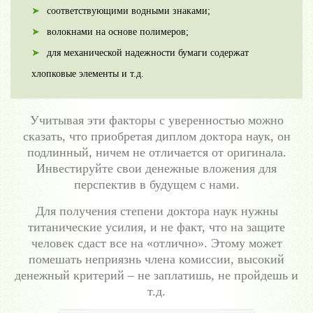
соответствующими водными знаками;
волокнами на основе полимеров;
для механической надежности бумаги содержат
хлопковые элементы и т.д.
Учитывая эти факторы с уверенностью можно
сказать, что приобретая диплом доктора наук, он
подлинный, ничем не отличается от оригинала.
Инвестируйте свои денежные вложения для
перспектив в будущем с нами.
Для получения степени доктора наук нужны
титанические усилия, и не факт, что на защите
человек сдаст все на «отлично». Этому может
помешать неприязнь члена комиссии, высокий
денежный критерий – не заплатишь, не пройдешь и
т.д.