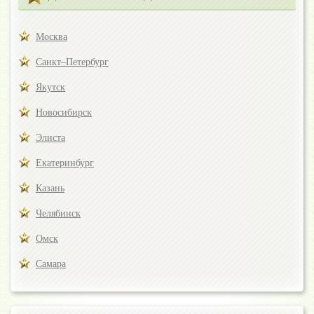
Москва
Санкт–Петербург
Якутск
Новосибирск
Элиста
Екатеринбург
Казань
Челябинск
Омск
Самара