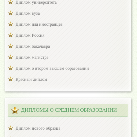
Диплом университета
Диплом вуза
Диплом для иностранцев
Диплом Россия
Диплом бакалавра
Диплом магистра
Диплом о втором высшем образовании
Красный диплом
ДИПЛОМЫ О СРЕДНЕМ ОБРАЗОВАНИИ
Диплом нового образца