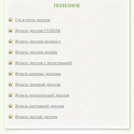
ПОЛЕЗНОЕ
Где купить диплом
Купить диплом ГОЗНАК
Купить диплом недорого
Купить диплом онлайн
Купить диплом с регистрацией
Купить корочки диплома
Купить липовый диплом
Купить медицинский диплом
Купить настоящий диплом
Купить чистый диплом