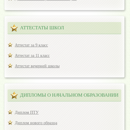
АТТЕСТАТЫ ШКОЛ
Аттестат за 9 класс
Аттестат за 11 класс
Аттестат вечерней школы
ДИПЛОМЫ О НАЧАЛЬНОМ ОБРАЗОВАНИИ
Диплом ПТУ
Диплом нового образца