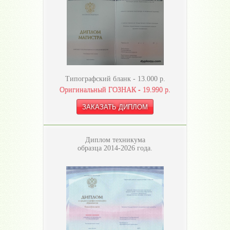
Типографский бланк -
13.000
р.
Оригинальный ГОЗНАК -
19.990
р.
Диплом техникума
образца 2014-2026 года.