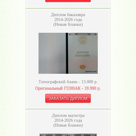
Диплом бакалавра
2014-2026 года
(Новые Бланки)
Типографский бланк -
13.000
р.
Оригинальный ГОЗНАК -
19.990
р.
Диплом магистра
2014-2026 года
(Новые Бланки)