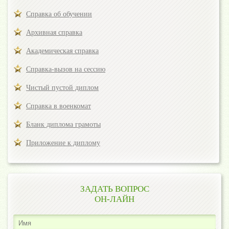
Справка об обучении
Архивная справка
Академическая справка
Справка-вызов на сессию
Чистый пустой диплом
Справка в военкомат
Бланк диплома грамоты
Приложение к диплому
ЗАДАТЬ ВОПРОС
ОН-ЛАЙН