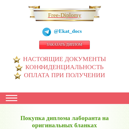
Free-Diplomy
@Ekat_docs
ЗАКАЗАТЬ ДИПЛОМ
НАСТОЯЩИЕ ДОКУМЕНТЫ
КОНФИДЕНЦИАЛЬНОСТЬ
ОПЛАТА ПРИ ПОЛУЧЕНИИ
Покупка диплома лаборанта на
оригинальных бланках