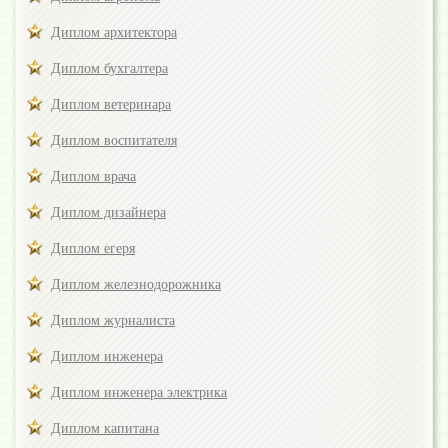
Диплом архитектора
Диплом бухгалтера
Диплом ветеринара
Диплом воспитателя
Диплом врача
Диплом дизайнера
Диплом егеря
Диплом железнодорожника
Диплом журналиста
Диплом инженера
Диплом инженера электрика
Диплом капитана