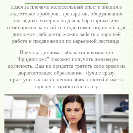
Имея за плечами колоссальный опыт и знания в
подготовке приборов, препаратов, оборудования,
наглядных материалов для лабораторных или
семинарских занятий со студентами, но, не обладая
дипломом лаборанта, можно забыть о хорошей
работе и продвижении по карьерной лестнице.
Покупка диплома лаборанта в компании
"Фридипломс" поможет получить желаемую
должность. Вам не придется тратить свое время на
дорогостоящее образование. Лучше сразу
приступить к выполнению обязанностей и иметь
хорошую заработную плату.