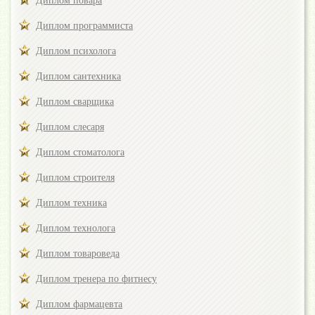
Диплом повара
Диплом программиста
Диплом психолога
Диплом сантехника
Диплом сварщика
Диплом слесаря
Диплом стоматолога
Диплом строителя
Диплом техника
Диплом технолога
Диплом товароведа
Диплом тренера по фитнесу
Диплом фармацевта