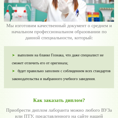
Мы изготовим качественный документ о среднем и
начальном профессиональном образовании по
данной специальности, который:
выполнен на бланке Гознака, что даже специалист не
сможет отличить его от оригинала;
будет правильно заполнен с соблюдением всех стандартов
законодательства и выбранного учебного заведения.
Как заказать диплом?
Приобрести диплом лаборанта можно любого ВУЗа
или ПТУ, представленного на сайте нашей