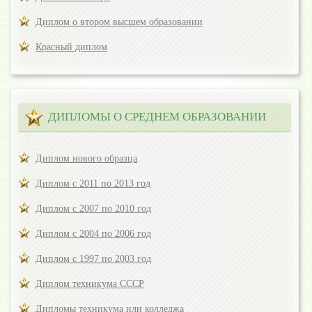
Диплом о втором высшем образовании
Красный диплом
ДИПЛОМЫ О СРЕДНЕМ ОБРАЗОВАНИИ
Диплом нового образца
Диплом с 2011 по 2013 год
Диплом с 2007 по 2010 год
Диплом с 2004 по 2006 год
Диплом с 1997 по 2003 год
Диплом техникума СССР
Дипломы техникума или колледжа