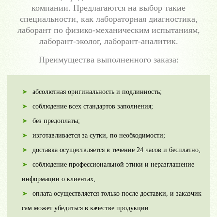
компании. Предлагаются на выбор такие
специальности, как лабораторная диагностика,
лаборант по физико-механическим испытаниям,
лаборант-эколог, лаборант-аналитик.
Преимущества выполненного заказа:
абсолютная оригинальность и подлинность;
соблюдение всех стандартов заполнения;
без предоплаты;
изготавливается за сутки, по необходимости;
доставка осуществляется в течение 24 часов и бесплатно;
соблюдение профессиональной этики и неразглашение
информации о клиентах;
оплата осуществляется только после доставки, и заказчик
сам может убедиться в качестве продукции.