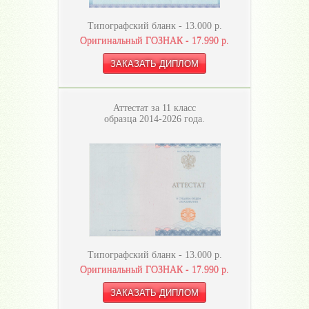
Типографский бланк -
13.000
р.
Оригинальный ГОЗНАК -
17.990
р.
Аттестат за 11 класс
образца 2014-2026 года.
Типографский бланк -
13.000
р.
Оригинальный ГОЗНАК -
17.990
р.