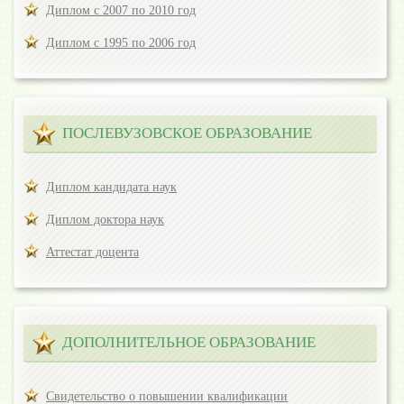
Диплом с 2007 по 2010 год
Диплом с 1995 по 2006 год
ПОСЛЕВУЗОВСКОЕ ОБРАЗОВАНИЕ
Диплом кандидата наук
Диплом доктора наук
Аттестат доцента
ДОПОЛНИТЕЛЬНОЕ ОБРАЗОВАНИЕ
Свидетельство о повышении квалификации