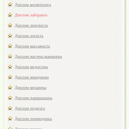
Диплом косметолога
Диплом лаборанта
Диплом лингвиста
Диплом логиста
Диплом массажиста
Диплом мастера маникюра
Диплом медсестры
Диплом менеджера
Диплом механика
Диплом парикмахера
Диплом педагога
Диплом переводчика