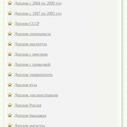
Диплом с 2004 по 2009 год
Диплом с 1997 по 2003 год
Диплом СССР
Диплом специалиста
Диплом института
Диплом с реестром
Диплом с проводкой
Диплом университета
Диплом вуза
Диплом для иностранцев
Диплом Россия
Диплом бакалавра
Диплом магистра