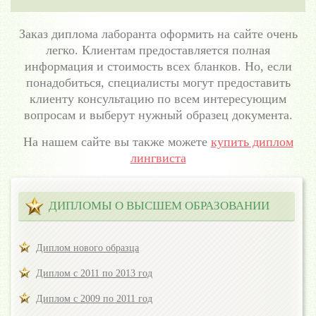
Заказ диплома лаборанта оформить на сайте очень
легко. Клиентам предоставляется полная
информация и стоимость всех бланков. Но, если
понадобиться, специалисты могут предоставить
клиенту консультацию по всем интересующим
вопросам и выберут нужный образец документа.
На нашем сайте вы также можете
купить диплом
лингвиста
ДИПЛОМЫ О ВЫСШЕМ ОБРАЗОВАНИИ
Диплом нового образца
Диплом с 2011 по 2013 год
Диплом с 2009 по 2011 год