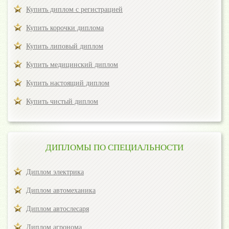
Купить диплом с регистрацией
Купить корочки диплома
Купить липовый диплом
Купить медицинский диплом
Купить настоящий диплом
Купить чистый диплом
ДИПЛОМЫ ПО СПЕЦИАЛЬНОСТИ
Диплом электрика
Диплом автомеханика
Диплом автослесаря
Диплом агронома