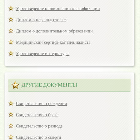
Удостоверение о повышении квалификации
Диплом о переподготовке
Диплом о дополнительном образовании
Медицинский сертификат специалиста
Удостоверение интернатуры
ДРУГИЕ ДОКУМЕНТЫ
Свидетельство о рождении
Свидетельство о браке
Свидетельство о разводе
Свидетельство о смерти