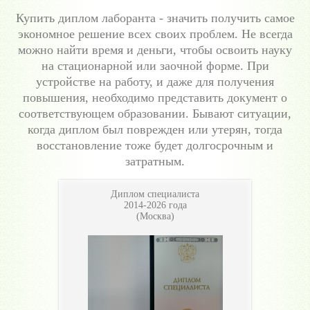
Купить диплом лаборанта - значить получить самое
экономное решение всех своих проблем. Не всегда
можно найти время и деньги, чтобы освоить науку
на стационарной или заочной форме. При
устройстве на работу, и даже для получения
повышения, необходимо представить документ о
соответствующем образовании. Бывают ситуации,
когда диплом был поврежден или утерян, тогда
восстановление тоже будет долгосрочным и
затратным.
Диплом специалиста
2014-2026 года
(Москва)