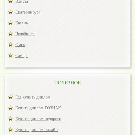
Элиста
Екатеринбург
Казань
Челябинск
Омск
Самара
ПОЛЕЗНОЕ
Где купить диплом
Купить диплом ГОЗНАК
Купить диплом недорого
Купить диплом онлайн