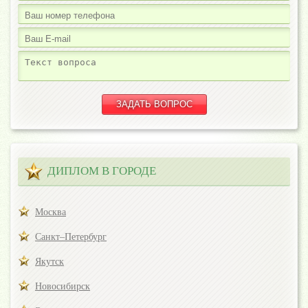
ДИПЛОМ В ГОРОДЕ
Москва
Санкт–Петербург
Якутск
Новосибирск