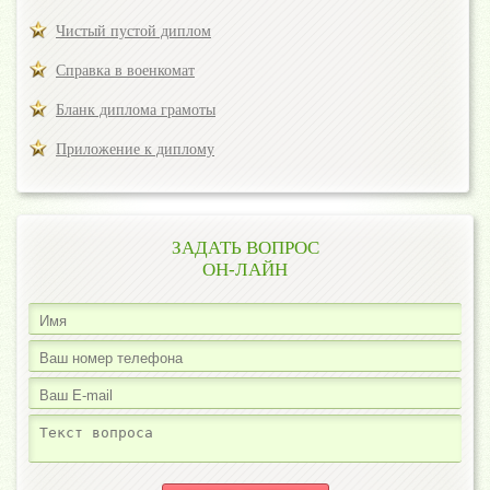
Чистый пустой диплом
Справка в военкомат
Бланк диплома грамоты
Приложение к диплому
ЗАДАТЬ ВОПРОС
ОН-ЛАЙН