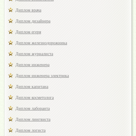
Диплом врача
Диплом дизайнера
Диплом егеря
Диплом железнодорожника
Диплом журналиста
Диплом инженера
Диплом инженера электрика
Диплом капитана
Диплом косметолога
Диплом лаборанта
Диплом лингвиста
Диплом логиста