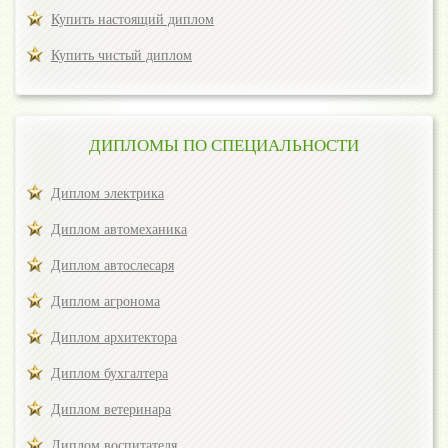
Купить настоящий диплом
Купить чистый диплом
ДИПЛОМЫ ПО СПЕЦИАЛЬНОСТИ
Диплом электрика
Диплом автомеханика
Диплом автослесаря
Диплом агронома
Диплом архитектора
Диплом бухгалтера
Диплом ветеринара
Диплом воспитателя