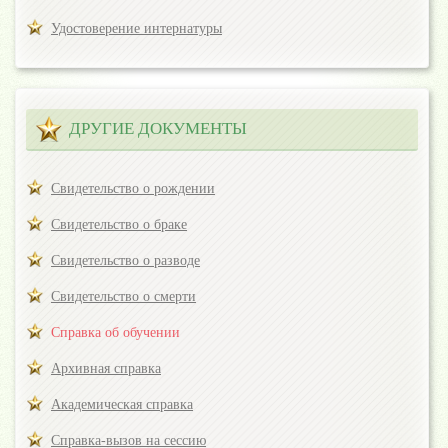
Удостоверение интернатуры
ДРУГИЕ ДОКУМЕНТЫ
Свидетельство о рождении
Свидетельство о браке
Свидетельство о разводе
Свидетельство о смерти
Справка об обучении
Архивная справка
Академическая справка
Справка-вызов на сессию