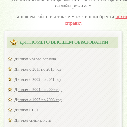
онлайн режимах.
На нашем сайте вы также можете приобрести
архи
справку
ДИПЛОМЫ О ВЫСШЕМ ОБРАЗОВАНИИ
Диплом нового образца
Диплом с 2011 по 2013 год
Диплом с 2009 по 2011 год
Диплом с 2004 по 2009 год
Диплом с 1997 по 2003 год
Диплом СССР
Диплом специалиста