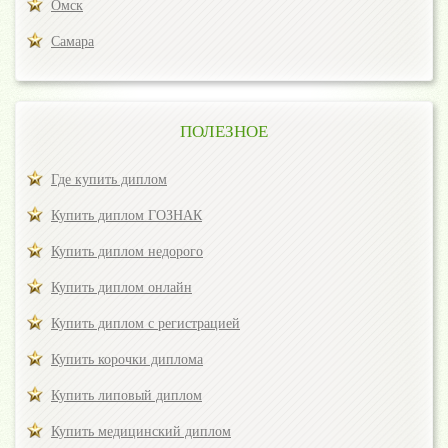
Омск
Самара
ПОЛЕЗНОЕ
Где купить диплом
Купить диплом ГОЗНАК
Купить диплом недорого
Купить диплом онлайн
Купить диплом с регистрацией
Купить корочки диплома
Купить липовый диплом
Купить медицинский диплом