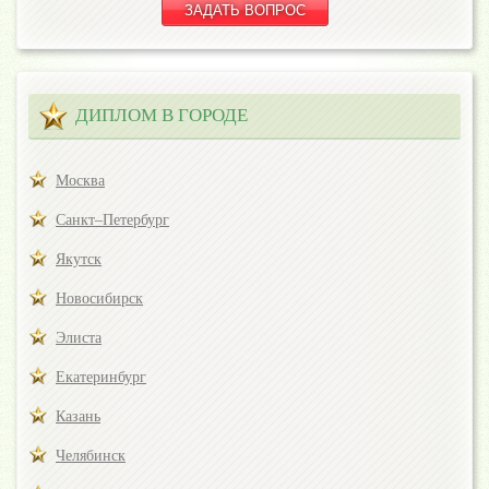
ДИПЛОМ В ГОРОДЕ
Москва
Санкт–Петербург
Якутск
Новосибирск
Элиста
Екатеринбург
Казань
Челябинск