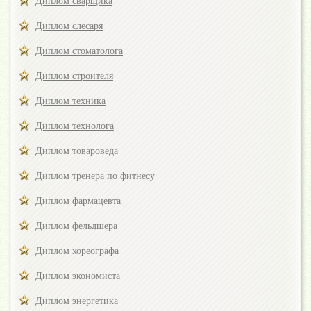
Диплом сварщика
Диплом слесаря
Диплом стоматолога
Диплом строителя
Диплом техника
Диплом технолога
Диплом товароведа
Диплом тренера по фитнесу
Диплом фармацевта
Диплом фельдшера
Диплом хореографа
Диплом экономиста
Диплом энергетика