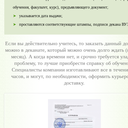
обучения, факультет, курс), предъявляющего документ;
указывается дата выдачи;
проставляются соответствующие штампы, подписи декана ВУЗ
Если вы действительно учитесь, то заказать данный д
можно в деканате, который можно очень долго ждать (
месяц). А когда времени нет, и срочно требуется ул
проблему, то лучше приобрести справку об обучен
Специалисты компании изготавливают все в течени
часов, и могут, по необходимости, оформить курье
доставку.