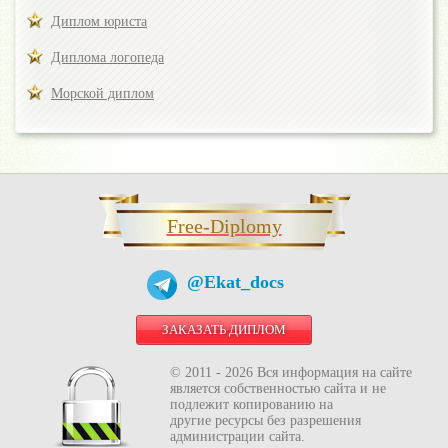
Диплом юриста
Диплома логопеда
Морской диплом
Free-Diplomy
@Ekat_docs
ЗАКАЗАТЬ ДИПЛОМ
© 2011 - 2026 Вся информация на сайте
является собственностью сайта и не
подлежит копированию на
другие ресурсы без разрешения
администрации сайта.