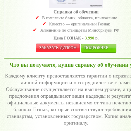
Справка об обучении
В комплекте бланк, обложка, приложение
Качество — оригинальный Гознак
Заполнение по стандартам Минобрнауки РФ
Цена ГОЗНАК -
3.990
р.
ПОДРОБНЕЕ ...
Что вы получаете, купив справку об обучении 
Каждому клиенту предоставляются гарантии о неразг
личной информации и о сотрудничестве с нами
Обслуживание осуществляется на высшем уровне, а ц
предложения оправдывают ваши надежды и результат
официальные документы независимо от типа печатаю
бланках Гознак, которые соответствуют требовани
стандартам, установленных государством. Копия анал
оригиналу.