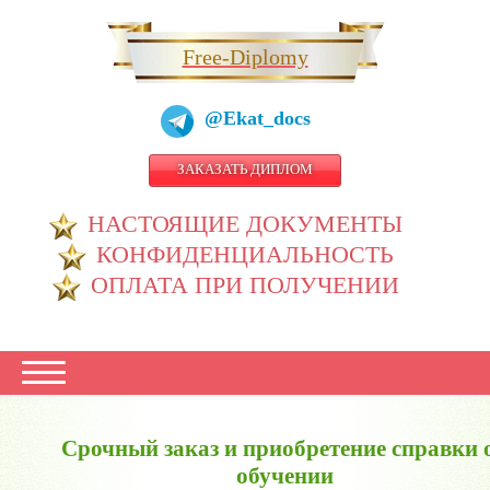
Free-Diplomy
@Ekat_docs
ЗАКАЗАТЬ ДИПЛОМ
НАСТОЯЩИЕ ДОКУМЕНТЫ
КОНФИДЕНЦИАЛЬНОСТЬ
ОПЛАТА ПРИ ПОЛУЧЕНИИ
Срочный заказ и приобретение справки 
обучении