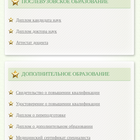
ПОСЛЕВУЗОВСКОЕ ОБРАЗОВАНИЕ
Диплом кандидата наук
Диплом доктора наук
Аттестат доцента
ДОПОЛНИТЕЛЬНОЕ ОБРАЗОВАНИЕ
Свидетельство о повышении квалификации
Удостоверение о повышении квалификации
Диплом о переподготовке
Диплом о дополнительном образовании
Медицинский сертификат специалиста