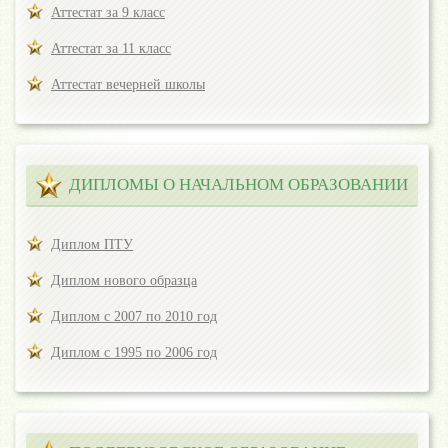
Аттестат за 9 класс
Аттестат за 11 класс
Аттестат вечерней школы
ДИПЛОМЫ О НАЧАЛЬНОМ ОБРАЗОВАНИИ
Диплом ПТУ
Диплом нового образца
Диплом с 2007 по 2010 год
Диплом с 1995 по 2006 год