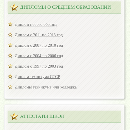
ДИПЛОМЫ О СРЕДНЕМ ОБРАЗОВАНИИ
Диплом нового образца
Диплом с 2011 по 2013 год
Диплом с 2007 по 2010 год
Диплом с 2004 по 2006 год
Диплом с 1997 по 2003 год
Диплом техникума СССР
Дипломы техникума или колледжа
АТТЕСТАТЫ ШКОЛ