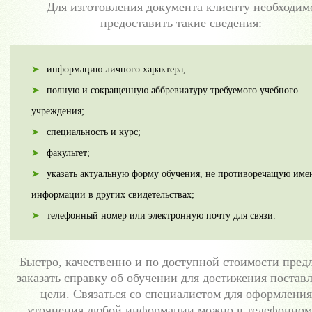
Для изготовления документа клиенту необходим
предоставить такие сведения:
информацию личного характера;
полную и сокращенную аббревиатуру требуемого учебного
учреждения;
специальность и курс;
факультет;
указать актуальную форму обучения, не противоречащую им
информации в других свидетельствах;
телефонный номер или электронную почту для связи.
Быстро, качественно и по доступной стоимости пред
заказать справку об обучении для достижения постав
цели. Связаться со специалистом для оформления
уточнения любой информации можно в телефонном