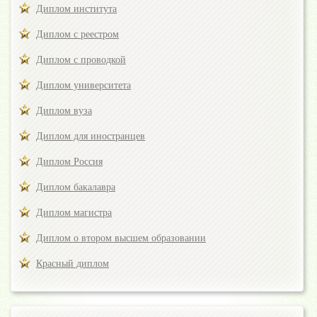
Диплом института
Диплом с реестром
Диплом с проводкой
Диплом университета
Диплом вуза
Диплом для иностранцев
Диплом Россия
Диплом бакалавра
Диплом магистра
Диплом о втором высшем образовании
Красный диплом