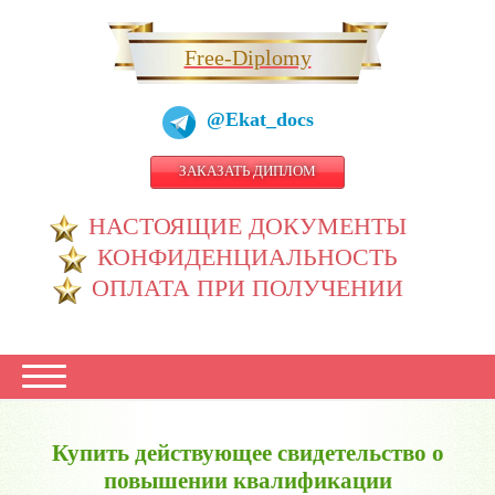
Free-Diplomy
@Ekat_docs
ЗАКАЗАТЬ ДИПЛОМ
НАСТОЯЩИЕ ДОКУМЕНТЫ
КОНФИДЕНЦИАЛЬНОСТЬ
ОПЛАТА ПРИ ПОЛУЧЕНИИ
Купить действующее свидетельство о
повышении квалификации