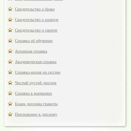
Свидетельство о браке
Свидетельство о разводе
Свидетельство о смерти
Справка об обучении
Архивная справка
Академическая справка
Справка-вызов на сессию
Чистый пустой диплом
Справка в военкомат
Бланк диплома грамоты
Приложение к диплому