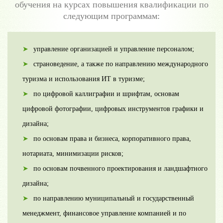
обучения на курсах повышения квалификации по
следующим программам:
управление организацией и управление персоналом;
страноведение, а также по направлению международного
туризма и использования ИТ в туризме;
по цифровой каллиграфии и шрифтам, основам
цифровой фотографии, цифровых инструментов графики и
дизайна;
по основам права и бизнеса, корпоративного права,
нотариата, минимизации рисков;
по основам почвенного проектирования и ландшафтного
дизайна;
по направлению муниципальный и государственный
менеджмент, финансовое управление компанией и по