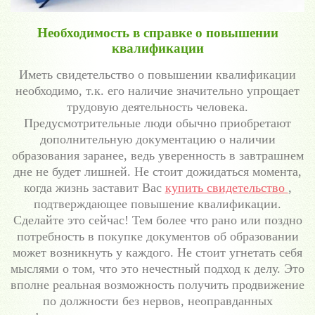
Необходимость в справке о повышении
квалификации
Иметь свидетельство о повышении квалификации
необходимо, т.к. его наличие значительно упрощает
трудовую деятельность человека.
Предусмотрительные люди обычно приобретают
дополнительную документацию о наличии
образования заранее, ведь уверенность в завтрашнем
дне не будет лишней. Не стоит дожидаться момента,
когда жизнь заставит Вас
купить свидетельство
,
подтверждающее повышение квалификации.
Сделайте это сейчас! Тем более что рано или поздно
потребность в покупке документов об образовании
может возникнуть у каждого. Не стоит угнетать себя
мыслями о том, что это нечестный подход к делу. Это
вполне реальная возможность получить продвижение
по должности без нервов, неоправданных