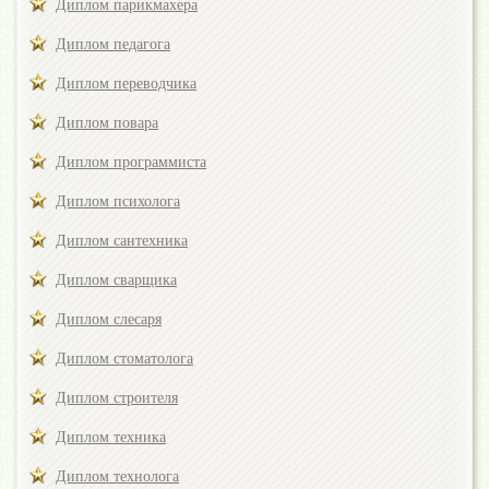
Диплом парикмахера
Диплом педагога
Диплом переводчика
Диплом повара
Диплом программиста
Диплом психолога
Диплом сантехника
Диплом сварщика
Диплом слесаря
Диплом стоматолога
Диплом строителя
Диплом техника
Диплом технолога