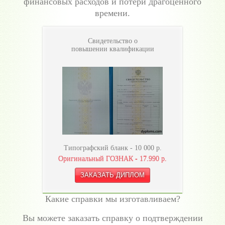
финансовых расходов и потери драгоценного
времени.
Свидетельство о
повышении квалификации
Типографский бланк -
10 000
р.
Оригинальный ГОЗНАК -
17.990
р.
Какие справки мы изготавливаем?
Вы можете заказать справку о подтверждении