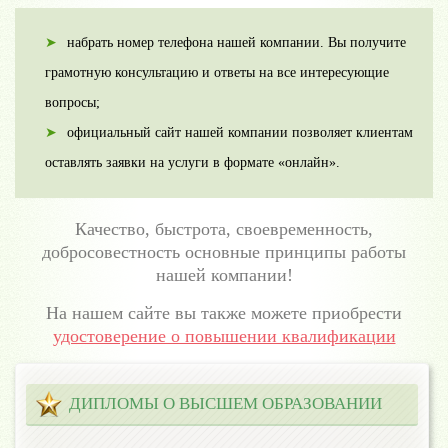
набрать номер телефона нашей компании. Вы получите
грамотную консультацию и ответы на все интересующие
вопросы;
официальный сайт нашей компании позволяет клиентам
оставлять заявки на услуги в формате «онлайн».
Качество, быстрота, своевременность,
добросовестность основные принципы работы
нашей компании!
На нашем сайте вы также можете приобрести
удостоверение о повышении квалификации
ДИПЛОМЫ О ВЫСШЕМ ОБРАЗОВАНИИ