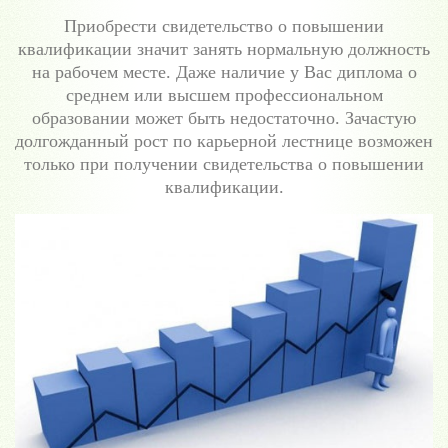
Приобрести свидетельство о повышении
квалификации значит занять нормальную должность
на рабочем месте. Даже наличие у Вас диплома о
среднем или высшем профессиональном
образовании может быть недостаточно. Зачастую
долгожданный рост по карьерной лестнице возможен
только при получении свидетельства о повышении
квалификации.