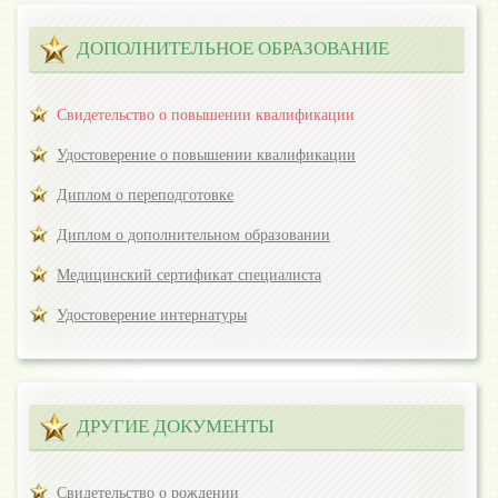
ДОПОЛНИТЕЛЬНОЕ ОБРАЗОВАНИЕ
Свидетельство о повышении квалификации
Удостоверение о повышении квалификации
Диплом о переподготовке
Диплом о дополнительном образовании
Медицинский сертификат специалиста
Удостоверение интернатуры
ДРУГИЕ ДОКУМЕНТЫ
Свидетельство о рождении