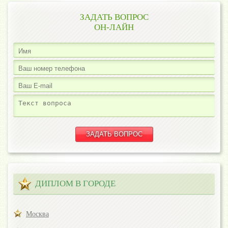
ЗАДАТЬ ВОПРОС
ОН-ЛАЙН
ДИПЛОМ В ГОРОДЕ
Москва