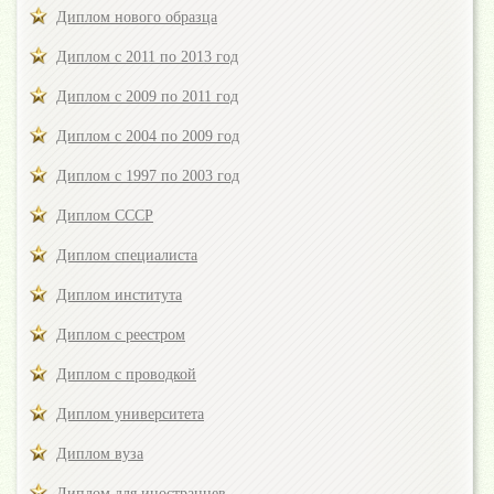
Диплом нового образца
Диплом с 2011 по 2013 год
Диплом с 2009 по 2011 год
Диплом с 2004 по 2009 год
Диплом с 1997 по 2003 год
Диплом СССР
Диплом специалиста
Диплом института
Диплом с реестром
Диплом с проводкой
Диплом университета
Диплом вуза
Диплом для иностранцев