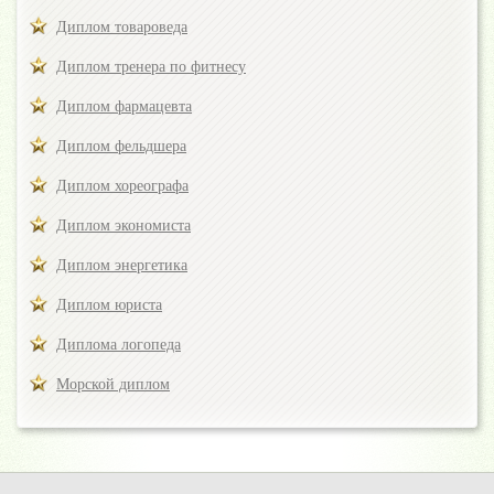
Диплом товароведа
Диплом тренера по фитнесу
Диплом фармацевта
Диплом фельдшера
Диплом хореографа
Диплом экономиста
Диплом энергетика
Диплом юриста
Диплома логопеда
Морской диплом