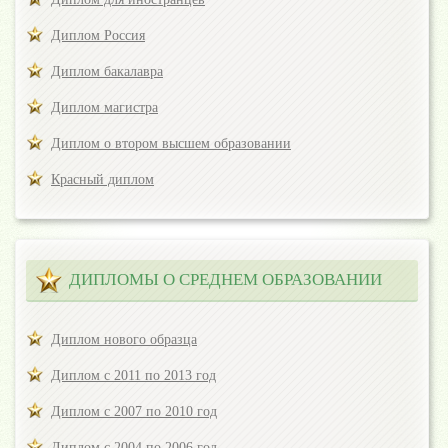
Диплом Россия
Диплом бакалавра
Диплом магистра
Диплом о втором высшем образовании
Красный диплом
ДИПЛОМЫ О СРЕДНЕМ ОБРАЗОВАНИИ
Диплом нового образца
Диплом с 2011 по 2013 год
Диплом с 2007 по 2010 год
Диплом с 2004 по 2006 год