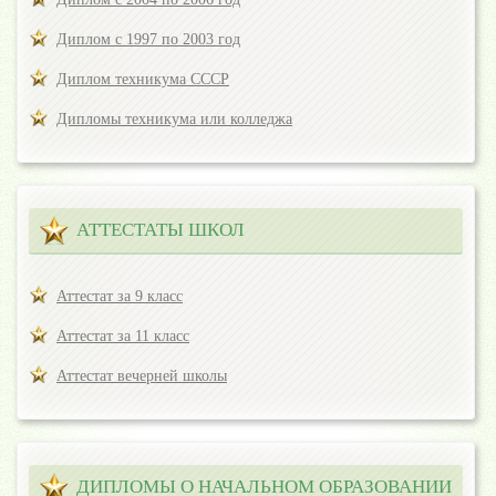
Диплом с 1997 по 2003 год
Диплом техникума СССР
Дипломы техникума или колледжа
АТТЕСТАТЫ ШКОЛ
Аттестат за 9 класс
Аттестат за 11 класс
Аттестат вечерней школы
ДИПЛОМЫ О НАЧАЛЬНОМ ОБРАЗОВАНИИ