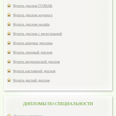
Купить диплом ГОЗНАК
Купить диплом недорого
Купить диплом онлайн
Купить диплом с регистрацией
Купить корочки диплома
Купить липовый диплом
Купить медицинский диплом
Купить настоящий диплом
Купить чистый диплом
ДИПЛОМЫ ПО СПЕЦИАЛЬНОСТИ