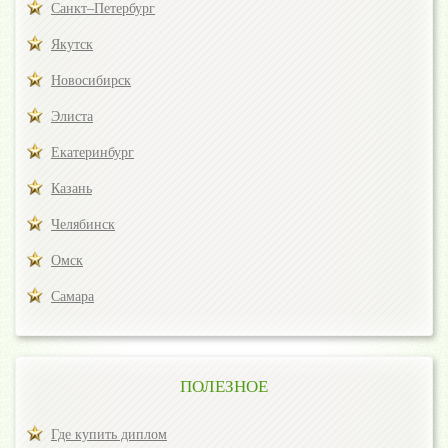
Санкт–Петербург
Якутск
Новосибирск
Элиста
Екатеринбург
Казань
Челябинск
Омск
Самара
ПОЛЕЗНОЕ
Где купить диплом