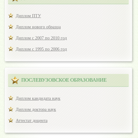
Диплом ПТУ
Диплом нового образца
Диплом с 2007 по 2010 год
Диплом с 1995 по 2006 год
ПОСЛЕВУЗОВСКОЕ ОБРАЗОВАНИЕ
Диплом кандидата наук
Диплом доктора наук
Аттестат доцента