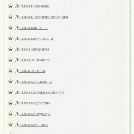
Диплом инженера
Диплом инженера электрика
Диплом капитана
Диплом косметолога
Диплом лаборанта
Диплом лингвиста
Диплом логиста
Диплом массажиста
Диплом мастера маникюра
Диплом медсестры
Диплом менеджера
Диплом механика