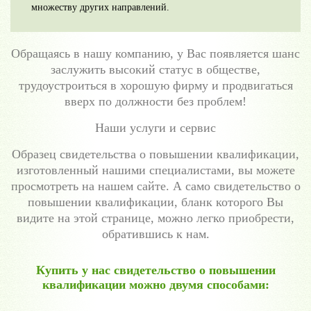
множеству других направлений.
Обращаясь в нашу компанию, у Вас появляется шанс
заслужить высокий статус в обществе,
трудоустроиться в хорошую фирму и продвигаться
вверх по должности без проблем!
Наши услуги и сервис
Образец свидетельства о повышении квалификации,
изготовленный нашими специалистами, вы можете
просмотреть на нашем сайте. А само свидетельство о
повышении квалификации, бланк которого Вы
видите на этой странице, можно легко приобрести,
обратившись к нам.
Купить у нас свидетельство о повышении
квалификации можно двумя способами: