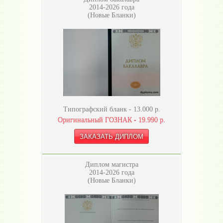
2014-2026 года
(Новые Бланки)
Типографский бланк -
13.000
р.
Оригинальный ГОЗНАК -
19.990
р.
Диплом магистра
2014-2026 года
(Новые Бланки)