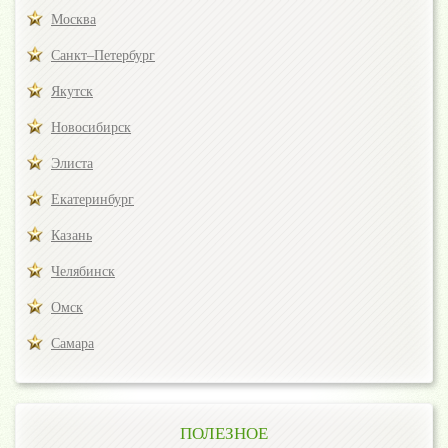
Москва
Санкт–Петербург
Якутск
Новосибирск
Элиста
Екатеринбург
Казань
Челябинск
Омск
Самара
ПОЛЕЗНОЕ