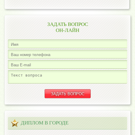
ЗАДАТЬ ВОПРОС
ОН-ЛАЙН
ДИПЛОМ В ГОРОДЕ