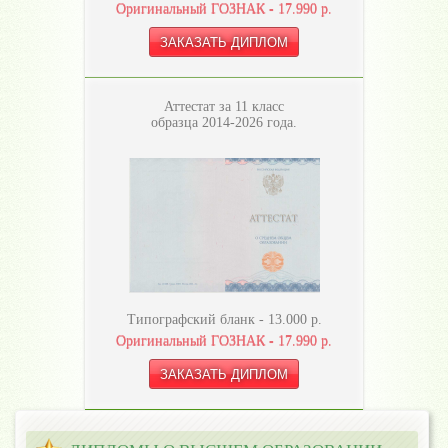
Оригинальный ГОЗНАК -
17.990
р.
Аттестат за 11 класс
образца 2014-2026 года.
Типографский бланк -
13.000
р.
Оригинальный ГОЗНАК -
17.990
р.