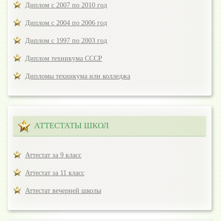
Диплом с 2007 по 2010 год
Диплом с 2004 по 2006 год
Диплом с 1997 по 2003 год
Диплом техникума СССР
Дипломы техникума или колледжа
АТТЕСТАТЫ ШКОЛ
Аттестат за 9 класс
Аттестат за 11 класс
Аттестат вечерней школы