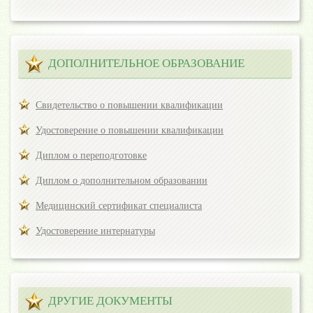
ДОПОЛНИТЕЛЬНОЕ ОБРАЗОВАНИЕ
Свидетельство о повышении квалификации
Удостоверение о повышении квалификации
Диплом о переподготовке
Диплом о дополнительном образовании
Медицинский сертификат специалиста
Удостоверение интернатуры
ДРУГИЕ ДОКУМЕНТЫ