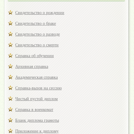
Свидетельство о рождении
Свидетельство о браке
Свидетельство о разводе
Свидетельство о смерти
Справка об обучении
Архивная справка
Академическая справка
Справка-вызов на сессию
Чистый пустой диплом
Справка в военкомат
Бланк диплома грамоты
Приложение к диплому