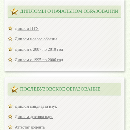
ДИПЛОМЫ О НАЧАЛЬНОМ ОБРАЗОВАНИИ
Диплом ПТУ
Диплом нового образца
Диплом с 2007 по 2010 год
Диплом с 1995 по 2006 год
ПОСЛЕВУЗОВСКОЕ ОБРАЗОВАНИЕ
Диплом кандидата наук
Диплом доктора наук
Аттестат доцента