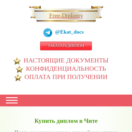
Free-Diplomy
@Ekat_docs
ЗАКАЗАТЬ ДИПЛОМ
НАСТОЯЩИЕ ДОКУМЕНТЫ
КОНФИДЕНЦИАЛЬНОСТЬ
ОПЛАТА ПРИ ПОЛУЧЕНИИ
Купить диплом в Чите