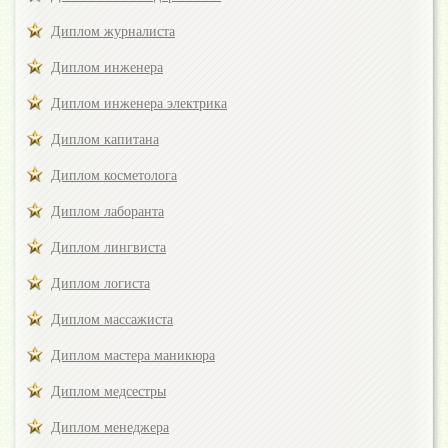
Диплом журналиста
Диплом инженера
Диплом инженера электрика
Диплом капитана
Диплом косметолога
Диплом лаборанта
Диплом лингвиста
Диплом логиста
Диплом массажиста
Диплом мастера маникюра
Диплом медсестры
Диплом менеджера