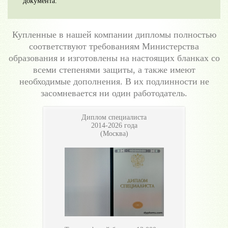
документа.
Купленные в нашей компании дипломы полностью
соответствуют требованиям Министерства
образования и изготовлены на настоящих бланках со
всеми степенями защиты, а также имеют
необходимые дополнения. В их подлинности не
засомневается ни один работодатель.
Диплом специалиста
2014-2026 года
(Москва)