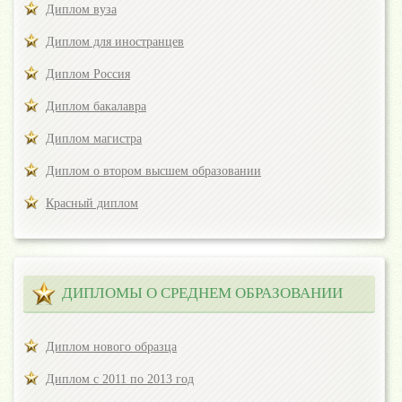
Диплом вуза
Диплом для иностранцев
Диплом Россия
Диплом бакалавра
Диплом магистра
Диплом о втором высшем образовании
Красный диплом
ДИПЛОМЫ О СРЕДНЕМ ОБРАЗОВАНИИ
Диплом нового образца
Диплом с 2011 по 2013 год