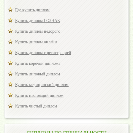
Где купить диплом
Купить диплом ГОЗНАК
Купить диплом недорого
Купить диплом онлайн
Купить диплом с регистрацией
Купить корочки диплома
Купить липовый диплом
Купить медицинский диплом
Купить настоящий диплом
Купить чистый диплом
ДИПЛОМЫ ПО СПЕЦИАЛЬНОСТИ