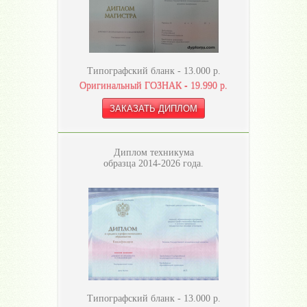
Типографский бланк -
13.000
р.
Оригинальный ГОЗНАК -
19.990
р.
Диплом техникума
образца 2014-2026 года.
Типографский бланк -
13.000
р.