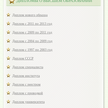
ДИПЛОМЫ О ВЫСШЕМ ОБРАЗОВАНИИ
Диплом нового образца
Диплом с 2011 по 2013 год
Диплом с 2009 по 2011 год
Диплом с 2004 по 2009 год
Диплом с 1997 по 2003 год
Диплом СССР
Диплом специалиста
Диплом института
Диплом с реестром
Диплом с проводкой
Диплом университета