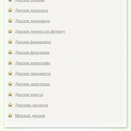
Диплом технолога
Диплом товароведа
Диплом тренера по фитнесу
Диплом фармацевта
Диплом фельдшера
Диплом хореографа
Диплом экономиста
Диплом энергетика
Диплом юриста
Диплома логопеда
Морской диплом