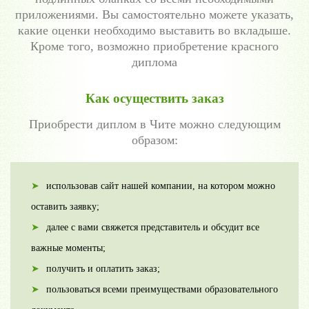
приложениями. Вы самостоятельно можете указать,
какие оценки необходимо выставить во вкладыше.
Кроме того, возможно приобретение красного
диплома
Как осуществить заказ
Приобрести диплом в Чите можно следующим
образом:
использовав сайт нашей компании, на котором можно
оставить заявку;
далее с вами свяжется представитель и обсудит все
важные моменты;
получить и оплатить заказ;
пользоваться всеми преимуществами образовательного