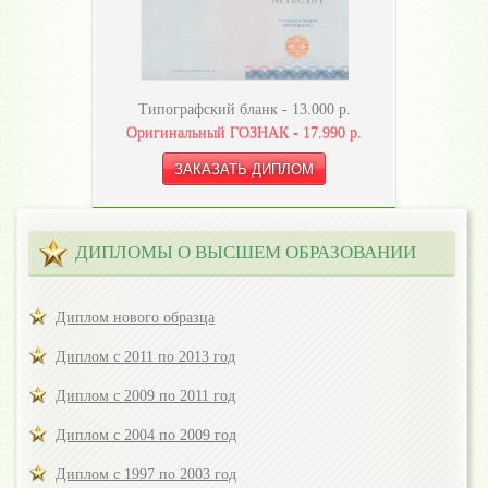
Типографский бланк -
13.000
р.
Оригинальный ГОЗНАК -
17.990
р.
ДИПЛОМЫ О ВЫСШЕМ ОБРАЗОВАНИИ
Диплом нового образца
Диплом с 2011 по 2013 год
Диплом с 2009 по 2011 год
Диплом с 2004 по 2009 год
Диплом с 1997 по 2003 год