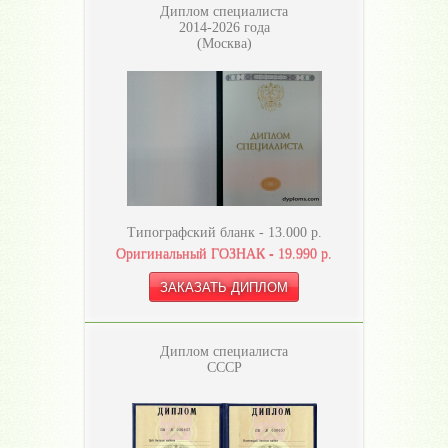
Диплом специалиста
2014-2026 года
(Москва)
Типографский бланк -
13.000
р.
Оригинальный ГОЗНАК -
19.990
р.
Диплом специалиста
СССР