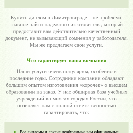
Купить диплом в Димитровграде – не проблема,
главное найти надежного изготовителя, который
предоставит вам действительно качественный
документ, не вызывающий сомнения у работодателя.
Мы же предлагаем свои услуги.
Что гарантирует наша компания
Наши услуги очень популярны, особенно в
последние годы. Сотрудники компании обладают
большим опытом изготовления «корочек» о высшем
образовании на заказ. У нас обширная база учебных
учреждений во многих городах России, что
позволяет нам с полной ответственностью
гарантировать, что:
Все дипломы и другие необходимые вам официальные