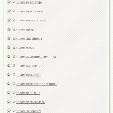
Диплом бухгалтера
Диплом ветеринара
Диплом воспитателя
Диплом врача
Диплом дизайнера
Диплом егеря
Диплом железнодорожника
Диплом журналиста
Диплом инженера
Диплом инженера электрика
Диплом капитана
Диплом косметолога
Диплом лаборанта