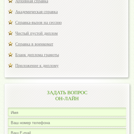
Архивная справка
Академическая справка
Справка-вызов на сессию
Чистый пустой диплом
Справка в военкомат
Бланк диплома грамоты
Приложение к диплому
ЗАДАТЬ ВОПРОС
ОН-ЛАЙН