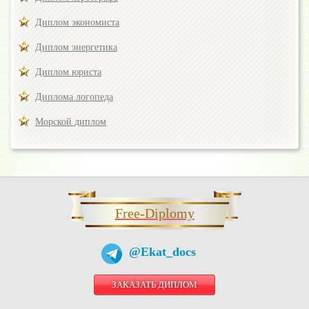
Диплом экономиста
Диплом энергетика
Диплом юриста
Диплома логопеда
Морской диплом
Free-Diplomy
@Ekat_docs
ЗАКАЗАТЬ ДИПЛОМ