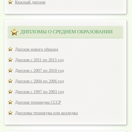
Красный диплом
ДИПЛОМЫ О СРЕДНЕМ ОБРАЗОВАНИИ
Диплом нового образца
Диплом с 2011 по 2013 год
Диплом с 2007 по 2010 год
Диплом с 2004 по 2006 год
Диплом с 1997 по 2003 год
Диплом техникума СССР
Дипломы техникума или колледжа