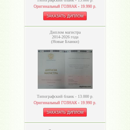
Типографский бланк -
13.000
р.
Оригинальный ГОЗНАК -
19.990
р.
Диплом магистра
2014-2026 года
(Новые Бланки)
Типографский бланк -
13.000
р.
Оригинальный ГОЗНАК -
19.990
р.