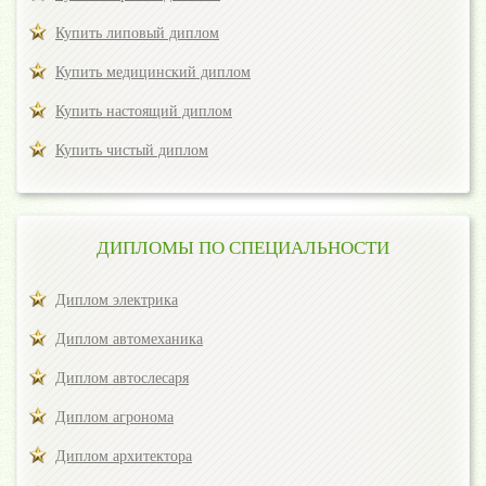
Купить липовый диплом
Купить медицинский диплом
Купить настоящий диплом
Купить чистый диплом
ДИПЛОМЫ ПО СПЕЦИАЛЬНОСТИ
Диплом электрика
Диплом автомеханика
Диплом автослесаря
Диплом агронома
Диплом архитектора