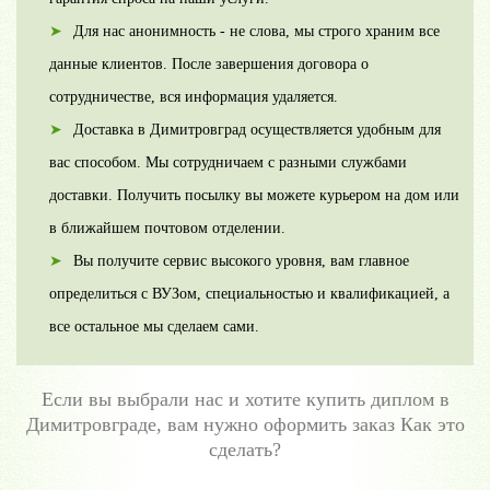
Для нас анонимность - не слова, мы строго храним все
данные клиентов. После завершения договора о
сотрудничестве, вся информация удаляется.
Доставка в Димитровград осуществляется удобным для
вас способом. Мы сотрудничаем с разными службами
доставки. Получить посылку вы можете курьером на дом или
в ближайшем почтовом отделении.
Вы получите сервис высокого уровня, вам главное
определиться с ВУЗом, специальностью и квалификацией, а
все остальное мы сделаем сами.
Если вы выбрали нас и хотите купить диплом в
Димитровграде, вам нужно оформить заказ Как это
сделать?