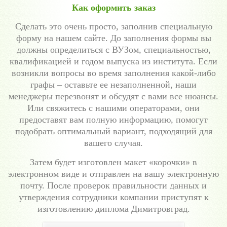
Как оформить заказ
Сделать это очень просто, заполнив специальную
форму на нашем сайте. До заполнения формы вы
должны определиться с ВУЗом, специальностью,
квалификацией и годом выпуска из института. Если
возникли вопросы во время заполнения какой-либо
графы – оставьте ее незаполненной, наши
менеджеры перезвонят и обсудят с вами все нюансы.
Или свяжитесь с нашими операторами, они
предоставят вам полную информацию, помогут
подобрать оптимальный вариант, подходящий для
вашего случая.
Затем будет изготовлен макет «корочки» в
электронном виде и отправлен на вашу электронную
почту. После проверок правильности данных и
утверждения сотрудники компании приступят к
изготовлению диплома Димитровград.