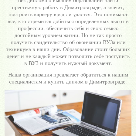
Без диплома о высшем образовании найти
престижную работу в Димитровграде, а значит,
построить карьеру вряд ли удастся. Это понимают
все, кто стремится добиться определенных высот в
профессии, обеспечить себя и свою семью
достойным уровнем жизни. Но не так просто
получить свидетельство об окончании ВУЗа или
техникума в наши дни. Образование стоит больших
денег и не каждый может позволить себе поступить
в ВУЗ и получить нужный документ.
Наша организация предлагает обратиться к нашим
специалистам и купить диплом в Димитровграде.