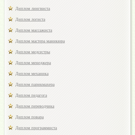
Диплом лингвиста
Диплом логиста
Диплом массажиста
Диплом мастера маникюра
Диплом медсестры
Диплом менеджера
Диплом механика
Диплом парикмахера
Диплом педагога
Диплом переводчика
Диплом повара
Диплом программиста