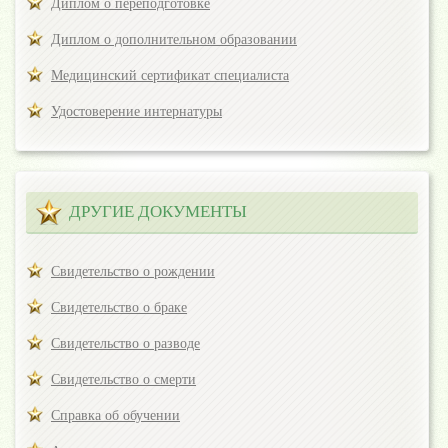
Диплом о переподготовке
Диплом о дополнительном образовании
Медицинский сертификат специалиста
Удостоверение интернатуры
ДРУГИЕ ДОКУМЕНТЫ
Свидетельство о рождении
Свидетельство о браке
Свидетельство о разводе
Свидетельство о смерти
Справка об обучении