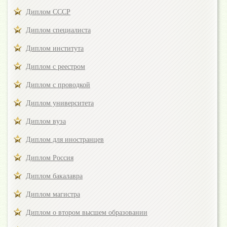
Диплом СССР
Диплом специалиста
Диплом института
Диплом с реестром
Диплом с проводкой
Диплом университета
Диплом вуза
Диплом для иностранцев
Диплом Россия
Диплом бакалавра
Диплом магистра
Диплом о втором высшем образовании