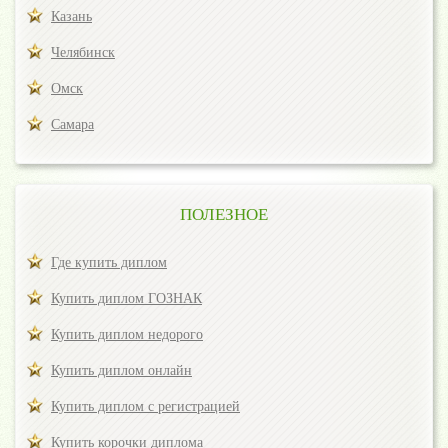
Казань
Челябинск
Омск
Самара
ПОЛЕЗНОЕ
Где купить диплом
Купить диплом ГОЗНАК
Купить диплом недорого
Купить диплом онлайн
Купить диплом с регистрацией
Купить корочки диплома