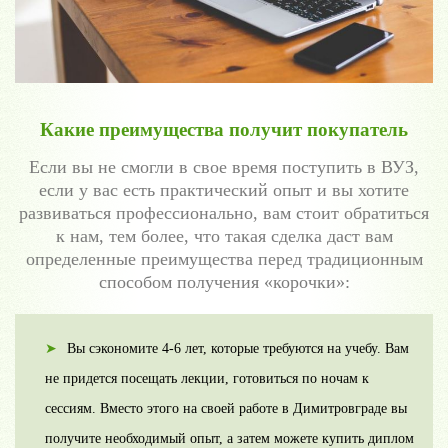
Какие преимущества получит покупатель
Если вы не смогли в свое время поступить в ВУЗ,
если у вас есть практический опыт и вы хотите
развиваться профессионально, вам стоит обратиться
к нам, тем более, что такая сделка даст вам
определенные преимущества перед традиционным
способом получения «корочки»:
Вы сэкономите 4-6 лет, которые требуются на учебу. Вам
не придется посещать лекции, готовиться по ночам к
сессиям. Вместо этого на своей работе в Димитровграде вы
получите необходимый опыт, а затем можете купить диплом