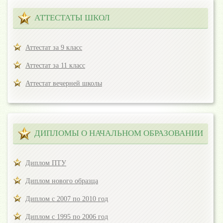
АТТЕСТАТЫ ШКОЛ
Аттестат за 9 класс
Аттестат за 11 класс
Аттестат вечерней школы
ДИПЛОМЫ О НАЧАЛЬНОМ ОБРАЗОВАНИИ
Диплом ПТУ
Диплом нового образца
Диплом с 2007 по 2010 год
Диплом с 1995 по 2006 год