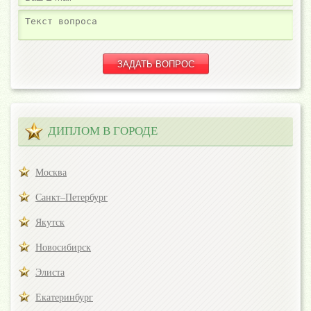
ДИПЛОМ В ГОРОДЕ
Москва
Санкт–Петербург
Якутск
Новосибирск
Элиста
Екатеринбург