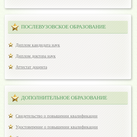
ПОСЛЕВУЗОВСКОЕ ОБРАЗОВАНИЕ
Диплом кандидата наук
Диплом доктора наук
Аттестат доцента
ДОПОЛНИТЕЛЬНОЕ ОБРАЗОВАНИЕ
Свидетельство о повышении квалификации
Удостоверение о повышении квалификации