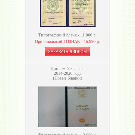
Типографский бланк -
11.000
р.
Оригинальный ГОЗНАК -
15.990
р.
Диплом бакалавра
2014-2026 года
(Новые Бланки)