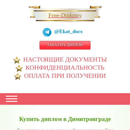
Free-Diplomy
@Ekat_docs
ЗАКАЗАТЬ ДИПЛОМ
НАСТОЯЩИЕ ДОКУМЕНТЫ
КОНФИДЕНЦИАЛЬНОСТЬ
ОПЛАТА ПРИ ПОЛУЧЕНИИ
Купить диплом в Димитровграде