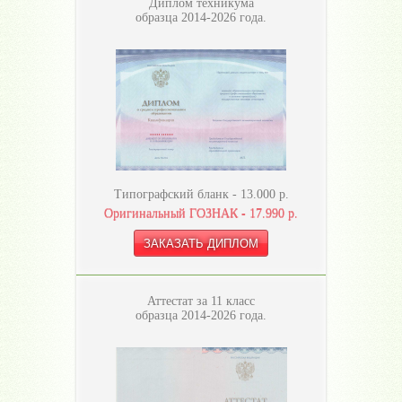
Диплом техникума
образца 2014-2026 года.
Типографский бланк -
13.000
р.
Оригинальный ГОЗНАК -
17.990
р.
Аттестат за 11 класс
образца 2014-2026 года.