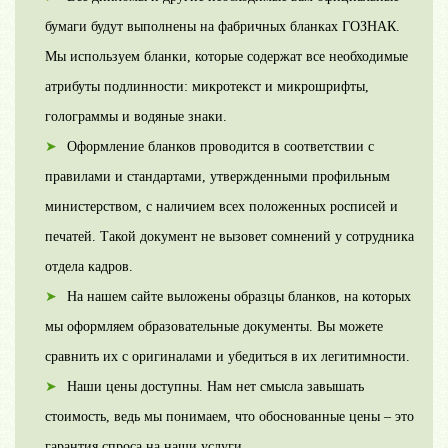
бумаги будут выполнены на фабричных бланках ГОЗНАК.
Мы используем бланки, которые содержат все необходимые
атрибуты подлинности: микротекст и микрошрифты,
голограммы и водяные знаки.
Оформление бланков проводится в соответствии с
правилами и стандартами, утвержденными профильным
министерством, с наличием всех положенных росписей и
печатей. Такой документ не вызовет сомнений у сотрудника
отдела кадров.
На нашем сайте выложены образцы бланков, на которых
мы оформляем образовательные документы. Вы можете
сравнить их с оригиналами и убедиться в их легитимности.
Наши цены доступны. Нам нет смысла завышать
стоимость, ведь мы понимаем, что обоснованные цены – это
гарантия спроса на наши услуги.