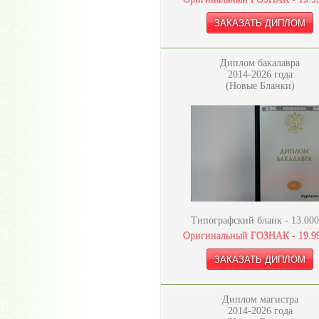
Диплом бакалавра
2014-2026 года
(Новые Бланки)
Типографский бланк -
13.000
Оригинальный ГОЗНАК -
19.9
Диплом магистра
2014-2026 года