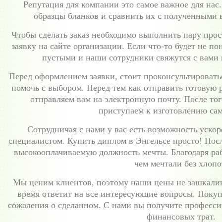
Репутация для компании это самое важное для нас
образцы бланков и сравнить их с полученными 
Чтобы сделать заказ необходимо выполнить пару про
заявку на сайте организации. Если что-то будет не по
пустыми и наши сотрудники свяжутся с вами 
Перед оформлением заявки, стоит проконсультировать
помочь с выбором. Перед тем как отправить готовую 
отправляем вам на электронную почту. После тог
приступаем к изготовлению сам
Сотрудничая с нами у вас есть возможность ускоре
специалистом. Купить диплом в Энгельсе просто! Посл
высокооплачиваемую должность мечты. Благодаря раб
чем мечтали без хлопо
Мы ценим клиентов, поэтому наши цены не зашкалив
время ответит на все интересующие вопросы. Покупа
сожаления о сделанном. С нами вы получите професси
финансовых трат.