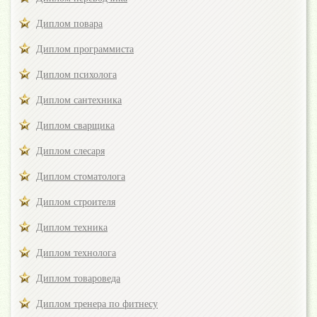
Диплом повара
Диплом программиста
Диплом психолога
Диплом сантехника
Диплом сварщика
Диплом слесаря
Диплом стоматолога
Диплом строителя
Диплом техника
Диплом технолога
Диплом товароведа
Диплом тренера по фитнесу