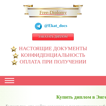
Free-Diplomy
@Ekat_docs
ЗАКАЗАТЬ ДИПЛОМ
НАСТОЯЩИЕ ДОКУМЕНТЫ
КОНФИДЕНЦИАЛЬНОСТЬ
ОПЛАТА ПРИ ПОЛУЧЕНИИ
Купить диплом в Энг