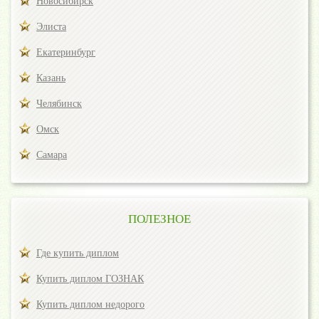
Новосибирск
Элиста
Екатеринбург
Казань
Челябинск
Омск
Самара
ПОЛЕЗНОЕ
Где купить диплом
Купить диплом ГОЗНАК
Купить диплом недорого