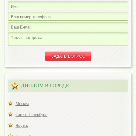
ДИПЛОМ В ГОРОДЕ
Москва
Санкт–Петербург
Якутск