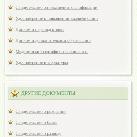
Свидетельство о повышении квалификации
Удостоверение о повышении квалификации
Диплом о переподготовке
Диплом о дополнительном образовании
Медицинский сертификат специалиста
Удостоверение интернатуры
ДРУГИЕ ДОКУМЕНТЫ
Свидетельство о рождении
Свидетельство о браке
Свидетельство о разводе