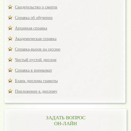
Свидетельство о смерти
Справка об обучении
Архивная справка
Академическая справка
Справка-вызов на сессию
Чистый пустой диплом
Справка в военкомат
Бланк диплома грамоты
Приложение к диплому
ЗАДАТЬ ВОПРОС
ОН-ЛАЙН