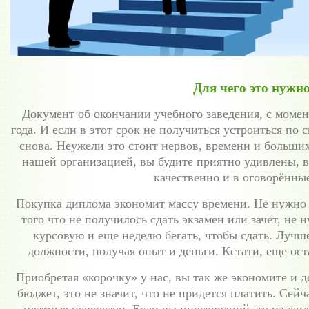
Для чего это нужн
Документ об окончании учебного заведения, с момен
года. И если в этот срок не получиться устроиться по 
снова. Неужели это стоит нервов, времени и больших
нашей организацией, вы будите приятно удивлены, 
качественно и в оговорённы
Покупка диплома экономит массу времени. Не нужно н
того что не получилось сдать экзамен или зачет, не
курсовую и еще неделю бегать, чтобы сдать. Лучш
должности, получая опыт и деньги. Кстати, еще ос
Приобретая «корочку» у нас, вы так же экономите и д
бюджет, это не значит, что не придется платить. Сей