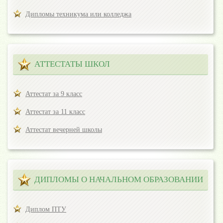
Дипломы техникума или колледжа
АТТЕСТАТЫ ШКОЛ
Аттестат за 9 класс
Аттестат за 11 класс
Аттестат вечерней школы
ДИПЛОМЫ О НАЧАЛЬНОМ ОБРАЗОВАНИИ
Диплом ПТУ