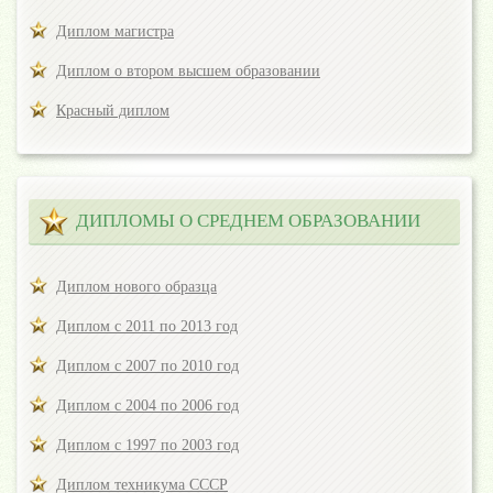
Диплом магистра
Диплом о втором высшем образовании
Красный диплом
ДИПЛОМЫ О СРЕДНЕМ ОБРАЗОВАНИИ
Диплом нового образца
Диплом с 2011 по 2013 год
Диплом с 2007 по 2010 год
Диплом с 2004 по 2006 год
Диплом с 1997 по 2003 год
Диплом техникума СССР