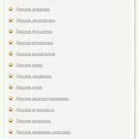
Диплом агронома
Диплом архитектора
Диплом бухгалтера
Диплом ветеринара
Диплом воспитателя
Диплом врача
Диплом дизайнера
Диплом егеря
Диплом железнодорожника
Диплом журналиста
Диплом инженера
Диплом инженера электрика