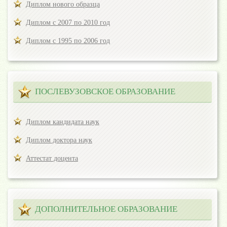
Диплом нового образца
Диплом с 2007 по 2010 год
Диплом с 1995 по 2006 год
ПОСЛЕВУЗОВСКОЕ ОБРАЗОВАНИЕ
Диплом кандидата наук
Диплом доктора наук
Аттестат доцента
ДОПОЛНИТЕЛЬНОЕ ОБРАЗОВАНИЕ