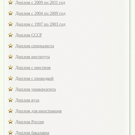
Диплом с 2009 по 2011 год
Диплом с 2004 по 2009 год
Диплом с 1997 по 2003 год
Диплом СССР
Диплом специалиста
Диплом института
Диплом с реестром
Диплом с проводкой
Диплом университета
Диплом вуза
Диплом для иностранцев
Диплом Россия
Диплом бакалавра