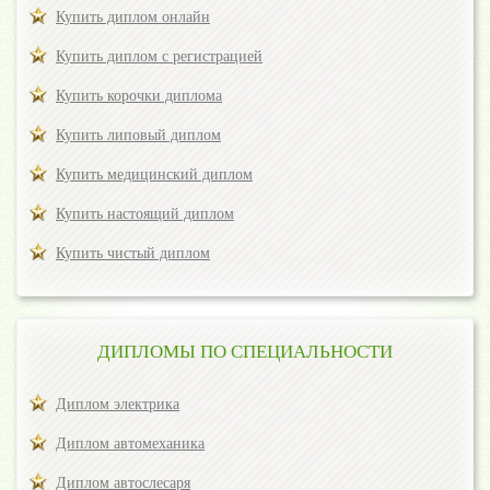
Купить диплом онлайн
Купить диплом с регистрацией
Купить корочки диплома
Купить липовый диплом
Купить медицинский диплом
Купить настоящий диплом
Купить чистый диплом
ДИПЛОМЫ ПО СПЕЦИАЛЬНОСТИ
Диплом электрика
Диплом автомеханика
Диплом автослесаря