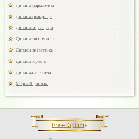
Диплом фармацевта
Диплом фельдшера
Диплом хореографа
Диплом экономиста
Диплом энергетика
Диплом юриста
Диплома логопеда
Морской диплом
Free-Diplomy