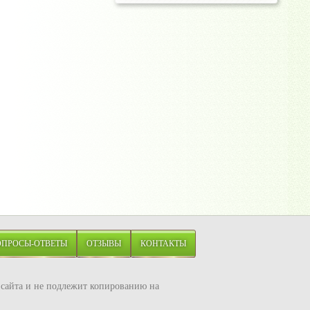
ОПРОСЫ-ОТВЕТЫ
ОТЗЫВЫ
КОНТАКТЫ
ю сайта и не подлежит копированию на