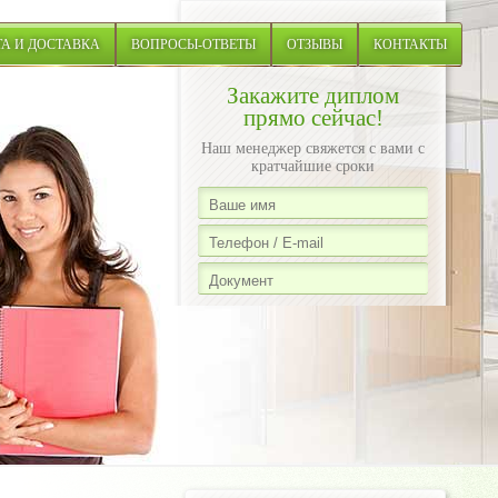
А И ДОСТАВКА
ВОПРОСЫ-ОТВЕТЫ
ОТЗЫВЫ
КОНТАКТЫ
Закажите диплом
прямо сейчас!
Наш менеджер свяжется с вами с
кратчайшие сроки