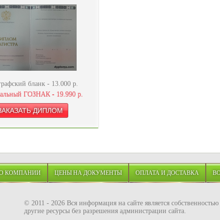
рафский бланк -
13.000
р.
альный ГОЗНАК -
19.990
р.
О КОМПАНИИ
ЦЕНЫ НА ДОКУМЕНТЫ
ОПЛАТА И ДОСТАВКА
В
© 2011 - 2026 Вся информация на сайте является собственность
другие ресурсы без разрешения администрации сайта.