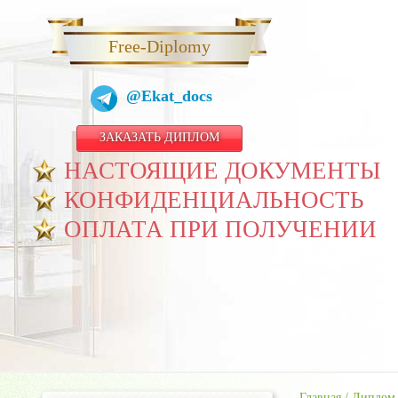
Free-Diplomy
@Ekat_docs
ЗАКАЗАТЬ ДИПЛОМ
НАСТОЯЩИЕ ДОКУМЕНТЫ
КОНФИДЕНЦИАЛЬНОСТЬ
ОПЛАТА ПРИ ПОЛУЧЕНИИ
Главная
/
Диплом 