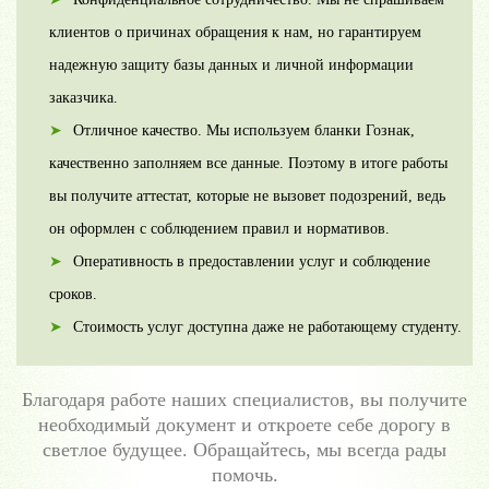
клиентов о причинах обращения к нам, но гарантируем
надежную защиту базы данных и личной информации
заказчика.
Отличное качество. Мы используем бланки Гознак,
качественно заполняем все данные. Поэтому в итоге работы
вы получите аттестат, которые не вызовет подозрений, ведь
он оформлен с соблюдением правил и нормативов.
Оперативность в предоставлении услуг и соблюдение
сроков.
Стоимость услуг доступна даже не работающему студенту.
Благодаря работе наших специалистов, вы получите
необходимый документ и откроете себе дорогу в
светлое будущее. Обращайтесь, мы всегда рады
помочь.