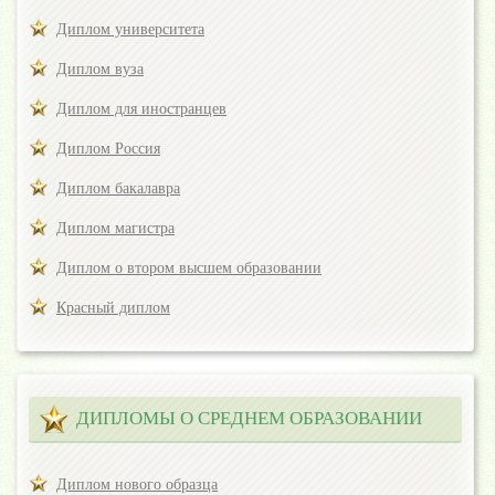
Диплом университета
Диплом вуза
Диплом для иностранцев
Диплом Россия
Диплом бакалавра
Диплом магистра
Диплом о втором высшем образовании
Красный диплом
ДИПЛОМЫ О СРЕДНЕМ ОБРАЗОВАНИИ
Диплом нового образца