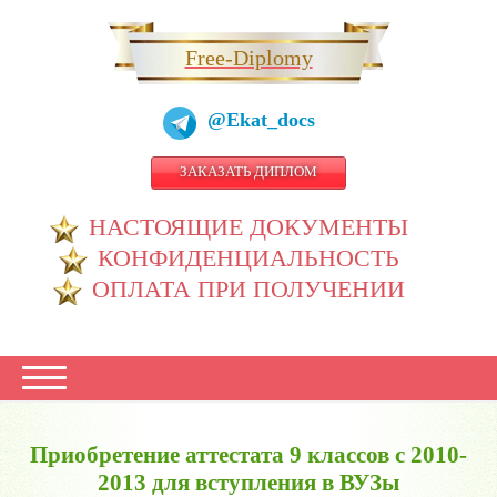
Free-Diplomy
@Ekat_docs
ЗАКАЗАТЬ ДИПЛОМ
НАСТОЯЩИЕ ДОКУМЕНТЫ
КОНФИДЕНЦИАЛЬНОСТЬ
ОПЛАТА ПРИ ПОЛУЧЕНИИ
Приобретение аттестата 9 классов с 2010-
2013 для вступления в ВУЗы