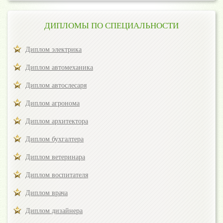
ДИПЛОМЫ ПО СПЕЦИАЛЬНОСТИ
Диплом электрика
Диплом автомеханика
Диплом автослесаря
Диплом агронома
Диплом архитектора
Диплом бухгалтера
Диплом ветеринара
Диплом воспитателя
Диплом врача
Диплом дизайнера