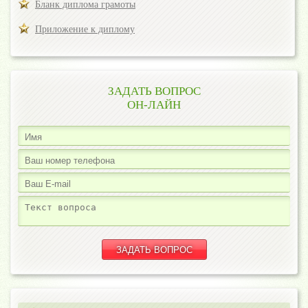
Бланк диплома грамоты
Приложение к диплому
ЗАДАТЬ ВОПРОС
ОН-ЛАЙН