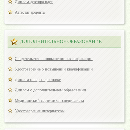
Диплом доктора наук
Аттестат доцента
ДОПОЛНИТЕЛЬНОЕ ОБРАЗОВАНИЕ
Свидетельство о повышении квалификации
Удостоверение о повышении квалификации
Диплом о переподготовке
Диплом о дополнительном образовании
Медицинский сертификат специалиста
Удостоверение интернатуры