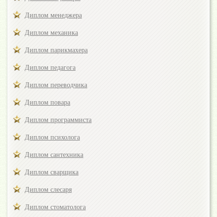
Диплом менеджера
Диплом механика
Диплом парикмахера
Диплом педагога
Диплом переводчика
Диплом повара
Диплом программиста
Диплом психолога
Диплом сантехника
Диплом сварщика
Диплом слесаря
Диплом стоматолога