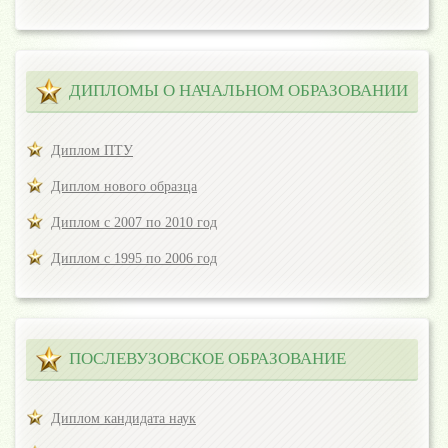
ДИПЛОМЫ О НАЧАЛЬНОМ ОБРАЗОВАНИИ
Диплом ПТУ
Диплом нового образца
Диплом с 2007 по 2010 год
Диплом с 1995 по 2006 год
ПОСЛЕВУЗОВСКОЕ ОБРАЗОВАНИЕ
Диплом кандидата наук