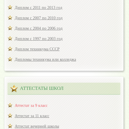
Диплом с 2011 по 2013 год
Диплом с 2007 по 2010 год
Диплом с 2004 по 2006 год
Диплом с 1997 по 2003 год
Диплом техникума СССР
Дипломы техникума или колледжа
АТТЕСТАТЫ ШКОЛ
Аттестат за 9 класс
Аттестат за 11 класс
Аттестат вечерней школы