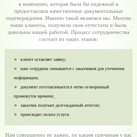
в компанию, которая была бы надежной и
предоставляла качественные документальные
подтверждения. Именно такой являемся мы. Многие
наши клиенты, получили свои аттестаты и были
довольны нашей работой. Процесс сотрудничества
состоит из таких этапов:
клиент оставляет заявку;
наш сотрудник связывается с заказчиком для уточнения
информации;
документ изготавливается в четко оговоренный
промежуток времени;
заказчик получает долгожданный аттестат;
происходит оплата услуги.
Нам совершенно не важно, по каким причинам у вас