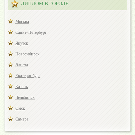
ДИПЛОМ В ГОРОДЕ
Москва
Санкт–Петербург
Якутск
Новосибирск
Элиста
Екатеринбург
Казань
Челябинск
Омск
Самара