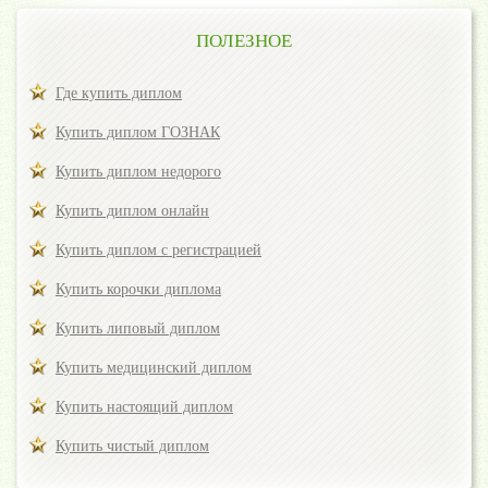
ПОЛЕЗНОЕ
Где купить диплом
Купить диплом ГОЗНАК
Купить диплом недорого
Купить диплом онлайн
Купить диплом с регистрацией
Купить корочки диплома
Купить липовый диплом
Купить медицинский диплом
Купить настоящий диплом
Купить чистый диплом