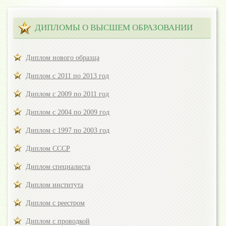
ДИПЛОМЫ О ВЫСШЕМ ОБРАЗОВАНИИ
Диплом нового образца
Диплом с 2011 по 2013 год
Диплом с 2009 по 2011 год
Диплом с 2004 по 2009 год
Диплом с 1997 по 2003 год
Диплом СССР
Диплом специалиста
Диплом института
Диплом с реестром
Диплом с проводкой