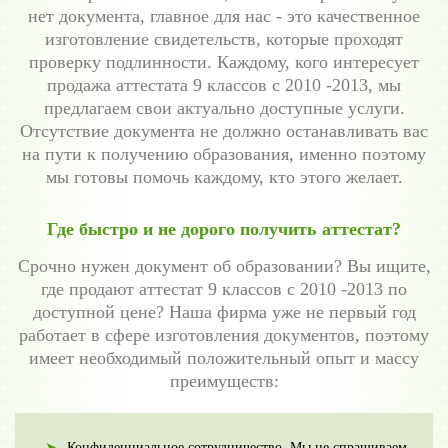
нет документа, главное для нас - это качественное
изготовление свидетельств, которые проходят
проверку подлинности. Каждому, кого интересует
продажа аттестата 9 классов с 2010 -2013, мы
предлагаем свои актуально доступные услуги.
Отсутствие документа не должно останавливать вас
на пути к получению образования, именно поэтому
мы готовы помочь каждому, кто этого желает.
Где быстро и не дорого получить аттестат?
Срочно нужен документ об образовании? Вы ищите,
где продают аттестат 9 классов с 2010 -2013 по
доступной цене? Наша фирма уже не первый год
работает в сфере изготовления документов, поэтому
имеет необходимый положительный опыт и массу
преимуществ:
Конфиденциальное сотрудничество. Мы не спрашиваем