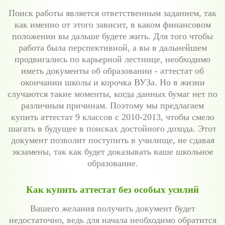
Поиск работы является ответственным заданием, так
как именно от этого зависит, в каком финансовом
положении вы дальше будете жить. Для того чтобы
работа была перспективной, а вы в дальнейшем
продвигались по карьерной лестнице, необходимо
иметь документы об образовании - аттестат об
окончании школы и корочка ВУЗа. Но в жизни
случаются такие моменты, когда данных бумаг нет по
различным причинам. Поэтому мы предлагаем
купить аттестат 9 классов с 2010-2013, чтобы смело
шагать в будущее в поисках достойного дохода. Этот
документ позволит поступить в училище, не сдавая
экзамены, так как будет доказывать ваше школьное
образование.
Как купить аттестат без особых усилий
Вашего желания получить документ будет
недостаточно, ведь для начала необходимо обратится