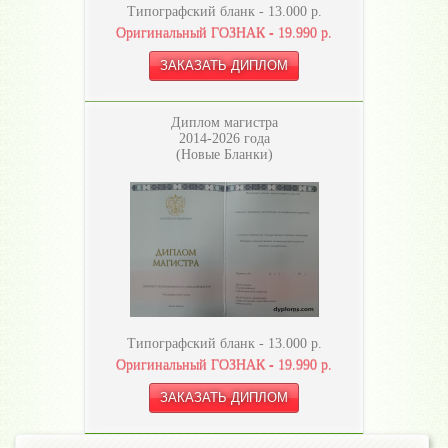
Типографский бланк -
13.000
р.
Оригинальный ГОЗНАК -
19.990
р.
Диплом магистра
2014-2026 года
(Новые Бланки)
Типографский бланк -
13.000
р.
Оригинальный ГОЗНАК -
19.990
р.