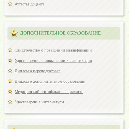
Аттестат доцента
ДОПОЛНИТЕЛЬНОЕ ОБРАЗОВАНИЕ
Свидетельство о повышении квалификации
Удостоверение о повышении квалификации
Диплом о переподготовке
Диплом о дополнительном образовании
Медицинский сертификат специалиста
Удостоверение интернатуры