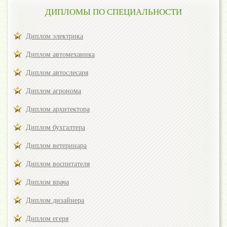
ДИПЛОМЫ ПО СПЕЦИАЛЬНОСТИ
Диплом электрика
Диплом автомеханика
Диплом автослесаря
Диплом агронома
Диплом архитектора
Диплом бухгалтера
Диплом ветеринара
Диплом воспитателя
Диплом врача
Диплом дизайнера
Диплом егеря