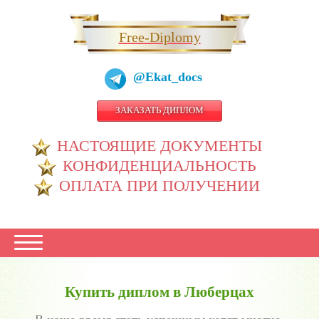
Free-Diplomy
@Ekat_docs
ЗАКАЗАТЬ ДИПЛОМ
НАСТОЯЩИЕ ДОКУМЕНТЫ
КОНФИДЕНЦИАЛЬНОСТЬ
ОПЛАТА ПРИ ПОЛУЧЕНИИ
Купить диплом в Люберцах