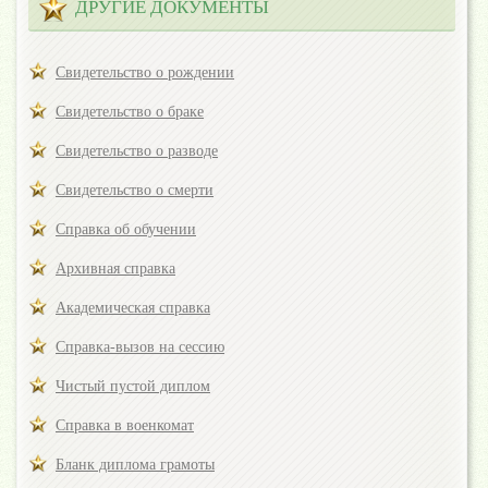
ДРУГИЕ ДОКУМЕНТЫ
Свидетельство о рождении
Свидетельство о браке
Свидетельство о разводе
Свидетельство о смерти
Справка об обучении
Архивная справка
Академическая справка
Справка-вызов на сессию
Чистый пустой диплом
Справка в военкомат
Бланк диплома грамоты