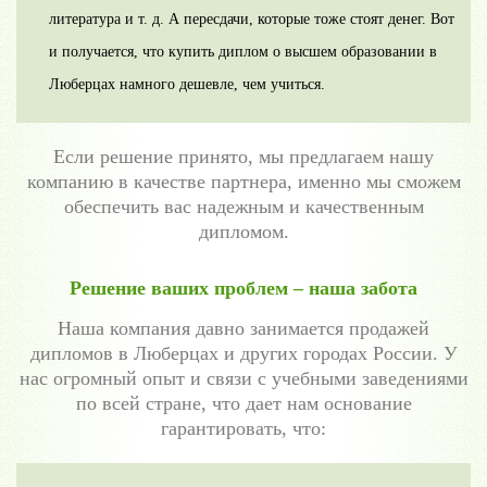
литература и т. д. А пересдачи, которые тоже стоят денег. Вот
и получается, что купить диплом о высшем образовании в
Люберцах намного дешевле, чем учиться.
Если решение принято, мы предлагаем нашу
компанию в качестве партнера, именно мы сможем
обеспечить вас надежным и качественным
дипломом.
Решение ваших проблем – наша забота
Наша компания давно занимается продажей
дипломов в Люберцах и других городах России. У
нас огромный опыт и связи с учебными заведениями
по всей стране, что дает нам основание
гарантировать, что: