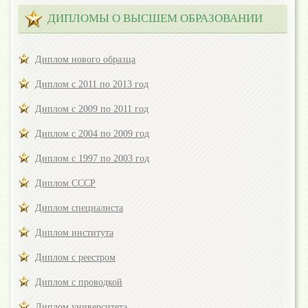
ДИПЛОМЫ О ВЫСШЕМ ОБРАЗОВАНИИ
Диплом нового образца
Диплом с 2011 по 2013 год
Диплом с 2009 по 2011 год
Диплом с 2004 по 2009 год
Диплом с 1997 по 2003 год
Диплом СССР
Диплом специалиста
Диплом института
Диплом с реестром
Диплом с проводкой
Диплом университета