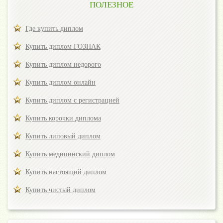
ПОЛЕЗНОЕ
Где купить диплом
Купить диплом ГОЗНАК
Купить диплом недорого
Купить диплом онлайн
Купить диплом с регистрацией
Купить корочки диплома
Купить липовый диплом
Купить медицинский диплом
Купить настоящий диплом
Купить чистый диплом