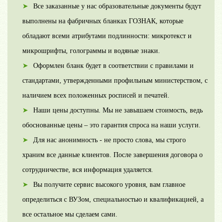
Все заказанные у нас образовательные документы будут
выполнены на фабричных бланках ГОЗНАК, которые
обладают всеми атрибутами подлинности: микротекст и
микрошрифты, голограммы и водяные знаки.
Оформлен бланк будет в соответствии с правилами и
стандартами, утвержденными профильным министерством, с
наличием всех положенных росписей и печатей.
Наши цены доступны. Мы не завышаем стоимость, ведь
обоснованные цены – это гарантия спроса на наши услуги.
Для нас анонимность - не просто слова, мы строго
храним все данные клиентов. После завершения договора о
сотрудничестве, вся информация удаляется.
Вы получите сервис высокого уровня, вам главное
определиться с ВУЗом, специальностью и квалификацией, а
все остальное мы сделаем сами.