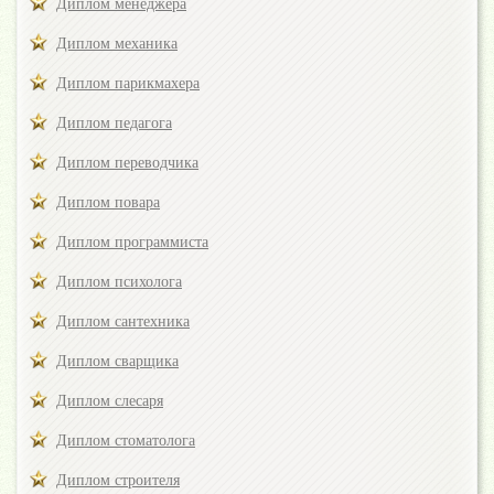
Диплом менеджера
Диплом механика
Диплом парикмахера
Диплом педагога
Диплом переводчика
Диплом повара
Диплом программиста
Диплом психолога
Диплом сантехника
Диплом сварщика
Диплом слесаря
Диплом стоматолога
Диплом строителя