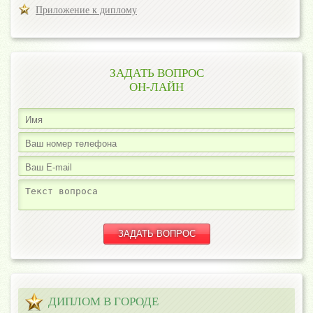
Приложение к диплому
ЗАДАТЬ ВОПРОС
ОН-ЛАЙН
ДИПЛОМ В ГОРОДЕ