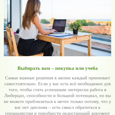
Выбирать вам – покупка или учеба
Самые важные решения в жизни каждый принимает
самостоятельно. Если у вас есть всё необходимое для
того, чтобы стать успешным: интересна работа в
Люберцах, способности и большой потенциал, но вы
не можете приблизиться к мечте только потому, что у
вас нет диплома – есть смысл обратиться к
специалистам и приобрести недостающий документ