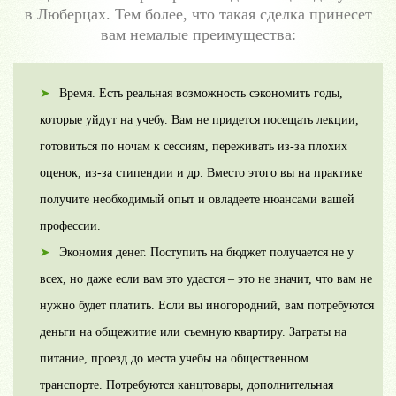
в Люберцах. Тем более, что такая сделка принесет
вам немалые преимущества:
Время. Есть реальная возможность сэкономить годы,
которые уйдут на учебу. Вам не придется посещать лекции,
готовиться по ночам к сессиям, переживать из-за плохих
оценок, из-за стипендии и др. Вместо этого вы на практике
получите необходимый опыт и овладеете нюансами вашей
профессии.
Экономия денег. Поступить на бюджет получается не у
всех, но даже если вам это удастся – это не значит, что вам не
нужно будет платить. Если вы иногородний, вам потребуются
деньги на общежитие или съемную квартиру. Затраты на
питание, проезд до места учебы на общественном
транспорте. Потребуются канцтовары, дополнительная