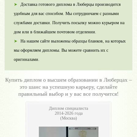
Доставка готового диплома в Люберцы производится
удобным для вас способом. Мы сотрудничаем с разными
службами доставки. Получить посылку можно курьером на
дом или в ближайшем почтовом отделении.
На нашем сайте выложены образцы бланков, на которых
мы оформляем дипломы. Вы можете сравнить их с
оригиналами.
Купить диплом о высшем образовании в Люберцах –
это шанс на успешную карьеру, сделайте
правильный выбор и у вас все получится!
Диплом специалиста
2014-2026 года
(Москва)