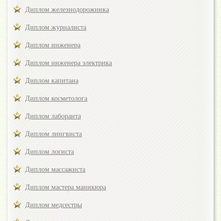
Диплом железнодорожника
Диплом журналиста
Диплом инженера
Диплом инженера электрика
Диплом капитана
Диплом косметолога
Диплом лаборанта
Диплом лингвиста
Диплом логиста
Диплом массажиста
Диплом мастера маникюра
Диплом медсестры