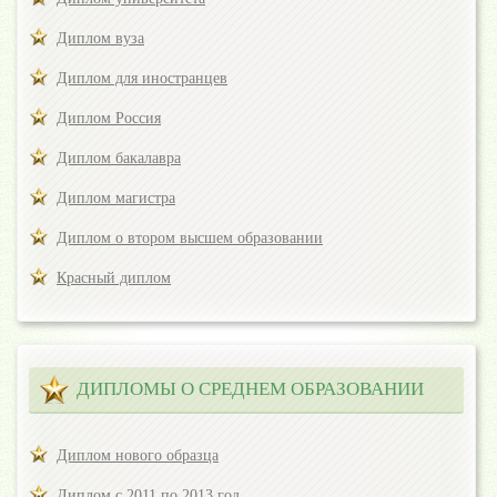
Диплом вуза
Диплом для иностранцев
Диплом Россия
Диплом бакалавра
Диплом магистра
Диплом о втором высшем образовании
Красный диплом
ДИПЛОМЫ О СРЕДНЕМ ОБРАЗОВАНИИ
Диплом нового образца
Диплом с 2011 по 2013 год