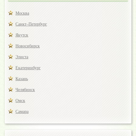
Москва
Санкт–Петербург
Якутск
Новосибирск
Элиста
Екатеринбург
Казань
Челябинск
Омск
Самара