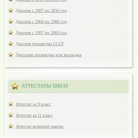
Диплом с 2007 по 2010 год
Диплом с 2004 по 2006 год
Диплом с 1997 по 2003 год
Диплом техникума СССР
Дипломы техникума или колледжа
АТТЕСТАТЫ ШКОЛ
Аттестат за 9 класс
Аттестат за 11 класс
Аттестат вечерней школы