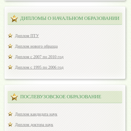
ДИПЛОМЫ О НАЧАЛЬНОМ ОБРАЗОВАНИИ
Диплом ПТУ
Диплом нового образца
Диплом с 2007 по 2010 год
Диплом с 1995 по 2006 год
ПОСЛЕВУЗОВСКОЕ ОБРАЗОВАНИЕ
Диплом кандидата наук
Диплом доктора наук