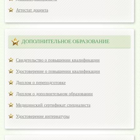
Аттестат доцента
ДОПОЛНИТЕЛЬНОЕ ОБРАЗОВАНИЕ
Свидетельство о повышении квалификации
Удостоверение о повышении квалификации
Диплом о переподготовке
Диплом о дополнительном образовании
Медицинский сертификат специалиста
Удостоверение интернатуры