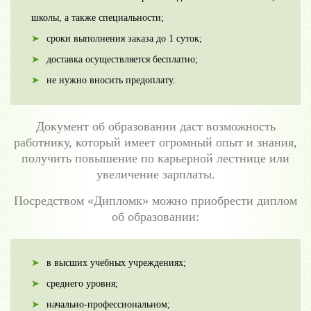
школы, а также специальности;
сроки выполнения заказа до 1 суток;
доставка осуществляется бесплатно;
не нужно вносить предоплату.
Документ об образовании даст возможность
работнику, который имеет огромный опыт и знания,
получить повышение по карьерной лестнице или
увеличение зарплаты.
Посредством «Дипломк» можно приобрести диплом
об образовании:
в высших учебных учреждениях;
среднего уровня;
начально-профессиональном;