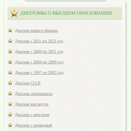
ДИПЛОМЫ О ВЫСШЕМ ОБРАЗОВАНИИ
Диплом нового образца
Диплом с 2011 по 2013 год
Диплом с 2009 по 2011 год
Диплом с 2004 по 2009 год
Диплом с 1997 по 2003 год
Диплом СССР
Диплом специалиста
Диплом института
Диплом с реестром
Диплом с проводкой