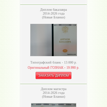
Диплом бакалавра
2014-2026 года
(Новые Бланки)
Типографский бланк -
13.000
р.
Оригинальный ГОЗНАК -
19.990
р.
Диплом магистра
2014-2026 года
(Новые Бланки)