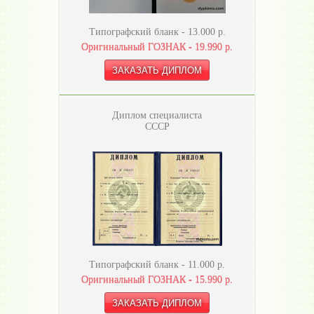
Типографский бланк -
13.000
р.
Оригинальный ГОЗНАК -
19.990
р.
Диплом специалиста
СССР
Типографский бланк -
11.000
р.
Оригинальный ГОЗНАК -
15.990
р.