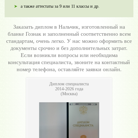
а также аттестаты за 9 или 11 классы и др.
Заказать диплом в Нальчик, изготовленный на
бланке Гознак и заполненный соответственно всем
стандартам, очень легко. У нас можно оформить все
документы срочно и без дополнительных затрат.
Если возникли вопросы или необходима
консультация специалиста, звоните на контактный
номер телефона, оставляйте заявки онлайн.
Диплом специалиста
2014-2026 года
(Москва)