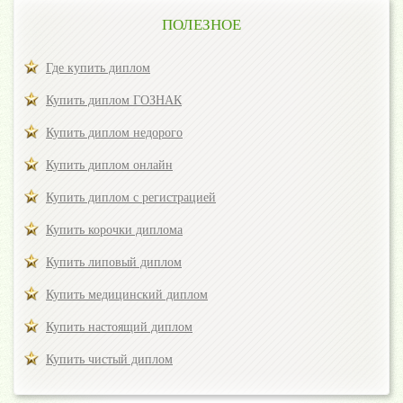
ПОЛЕЗНОЕ
Где купить диплом
Купить диплом ГОЗНАК
Купить диплом недорого
Купить диплом онлайн
Купить диплом с регистрацией
Купить корочки диплома
Купить липовый диплом
Купить медицинский диплом
Купить настоящий диплом
Купить чистый диплом