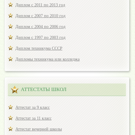
Диплом с 2011 по 2013 год
Диплом с 2007 по 2010 год
Диплом с 2004 по 2006 год
Диплом с 1997 по 2003 год
Диплом техникума СССР
Дипломы техникума или колледжа
АТТЕСТАТЫ ШКОЛ
Аттестат за 9 класс
Аттестат за 11 класс
Аттестат вечерней школы