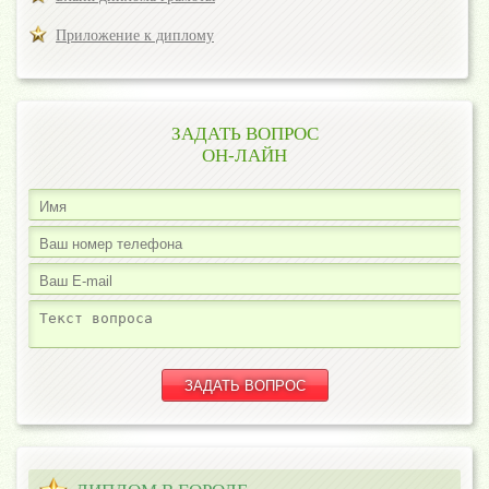
Приложение к диплому
ЗАДАТЬ ВОПРОС
ОН-ЛАЙН