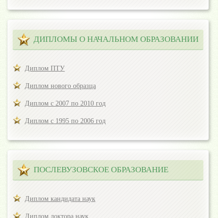
ДИПЛОМЫ О НАЧАЛЬНОМ ОБРАЗОВАНИИ
Диплом ПТУ
Диплом нового образца
Диплом с 2007 по 2010 год
Диплом с 1995 по 2006 год
ПОСЛЕВУЗОВСКОЕ ОБРАЗОВАНИЕ
Диплом кандидата наук
Диплом доктора наук