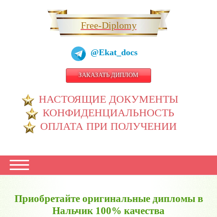
Free-Diplomy
@Ekat_docs
ЗАКАЗАТЬ ДИПЛОМ
НАСТОЯЩИЕ ДОКУМЕНТЫ
КОНФИДЕНЦИАЛЬНОСТЬ
ОПЛАТА ПРИ ПОЛУЧЕНИИ
Приобретайте оригинальные дипломы в
Нальчик 100% качества