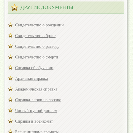
ДРУГИЕ ДОКУМЕНТЫ
Свидетельство о рождении
Свидетельство о браке
Свидетельство о разводе
Свидетельство о смерти
Справка об обучении
Архивная справка
Академическая справка
Справка-вызов на сессию
Чистый пустой диплом
Справка в военкомат
Бланк диплома грамоты