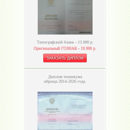
Типографский бланк -
13.000
р.
Оригинальный ГОЗНАК -
19.990
р.
Диплом техникума
образца 2014-2026 года.