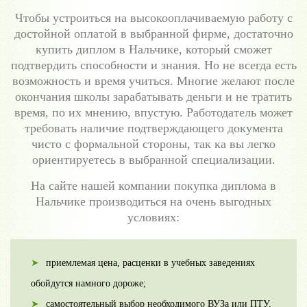
Чтобы устроиться на высокооплачиваемую работу с
достойной оплатой в выбранной фирме, достаточно
купить диплом в Нальчике, который сможет
подтвердить способности и знания. Но не всегда есть
возможность и время учиться. Многие желают после
окончания школы зарабатывать деньги и не тратить
время, по их мнению, впустую. Работодатель может
требовать наличие подтверждающего документа
чисто с формальной стороны, так ка вы легко
ориентируетесь в выбранной специализации.
На сайте нашей компании покупка диплома в
Нальчике производиться на очень выгодных
условиях:
приемлемая цена, расценки в учебных заведениях
обойдутся намного дороже;
самостоятельный выбор необходимого ВУЗа или ПТУ,