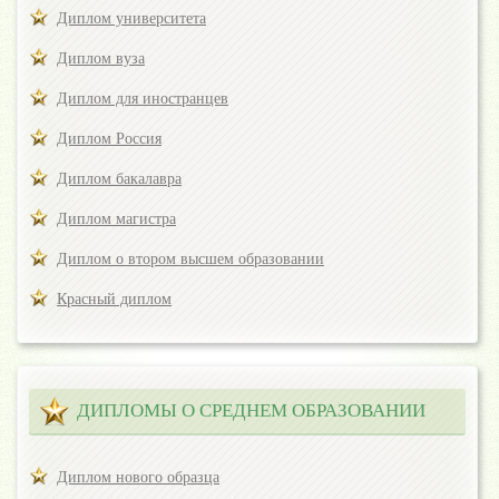
Диплом университета
Диплом вуза
Диплом для иностранцев
Диплом Россия
Диплом бакалавра
Диплом магистра
Диплом о втором высшем образовании
Красный диплом
ДИПЛОМЫ О СРЕДНЕМ ОБРАЗОВАНИИ
Диплом нового образца