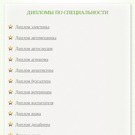
ДИПЛОМЫ ПО СПЕЦИАЛЬНОСТИ
Диплом электрика
Диплом автомеханика
Диплом автослесаря
Диплом агронома
Диплом архитектора
Диплом бухгалтера
Диплом ветеринара
Диплом воспитателя
Диплом врача
Диплом дизайнера