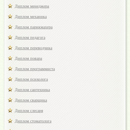
Диплом менеджера
Диплом механика
Диплом парикмахера
Диплом педагога
Диплом переводчика
Диплом повара
Диплом программиста
Диплом психолога
Диплом сантехника
Диплом сварщика
Диплом слесаря
Диплом стоматолога