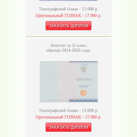
Типографский бланк -
13.000
р.
Оригинальный ГОЗНАК -
17.990
р.
Аттестат за 11 класс
образца 2014-2026 года.
Типографский бланк -
13.000
р.
Оригинальный ГОЗНАК -
17.990
р.