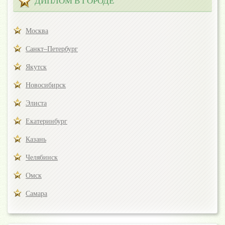
ДИПЛОМ В ГОРОДЕ
Москва
Санкт–Петербург
Якутск
Новосибирск
Элиста
Екатеринбург
Казань
Челябинск
Омск
Самара