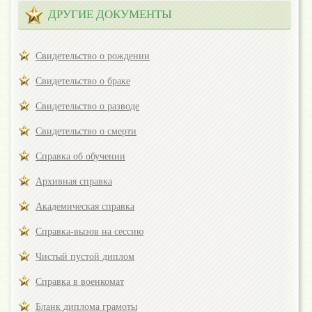
ДРУГИЕ ДОКУМЕНТЫ
Свидетельство о рождении
Свидетельство о браке
Свидетельство о разводе
Свидетельство о смерти
Справка об обучении
Архивная справка
Академическая справка
Справка-вызов на сессию
Чистый пустой диплом
Справка в военкомат
Бланк диплома грамоты