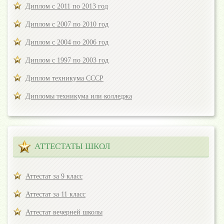
Диплом с 2011 по 2013 год
Диплом с 2007 по 2010 год
Диплом с 2004 по 2006 год
Диплом с 1997 по 2003 год
Диплом техникума СССР
Дипломы техникума или колледжа
АТТЕСТАТЫ ШКОЛ
Аттестат за 9 класс
Аттестат за 11 класс
Аттестат вечерней школы