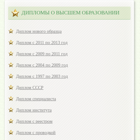
ДИПЛОМЫ О ВЫСШЕМ ОБРАЗОВАНИИ
Диплом нового образца
Диплом с 2011 по 2013 год
Диплом с 2009 по 2011 год
Диплом с 2004 по 2009 год
Диплом с 1997 по 2003 год
Диплом СССР
Диплом специалиста
Диплом института
Диплом с реестром
Диплом с проводкой