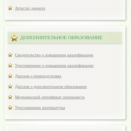
Аттестат доцента
ДОПОЛНИТЕЛЬНОЕ ОБРАЗОВАНИЕ
Свидетельство о повышении квалификации
Удостоверение о повышении квалификации
Диплом о переподготовке
Диплом о дополнительном образовании
Медицинский сертификат специалиста
Удостоверение интернатуры