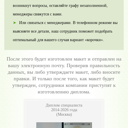
возникнут вопросы, оставляйте графу незаполненной,
менеджеры свяжутся с вами.
Или связаться с менеджерами. В телефонном режиме вы
выясняете все детали, наш сотрудник поможет подобрать
оптимальный для вашего случая вариант «корочки».
После этого будет изготовлен макет и отправлен на
вашу электронную почту. Проверив правильность
данных, вы либо утверждаете макет, либо вносите
правки. И только после того, как макет будет
утвержден, сотрудники компании приступят к
изготовлению диплома.
Диплом специалиста
2014-2026 года
(Москва)