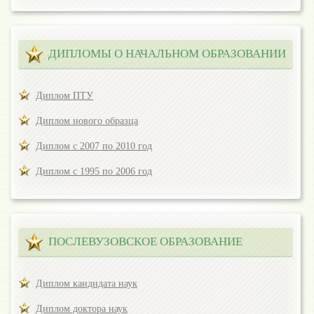
ДИПЛОМЫ О НАЧАЛЬНОМ ОБРАЗОВАНИИ
Диплом ПТУ
Диплом нового образца
Диплом с 2007 по 2010 год
Диплом с 1995 по 2006 год
ПОСЛЕВУЗОВСКОЕ ОБРАЗОВАНИЕ
Диплом кандидата наук
Диплом доктора наук