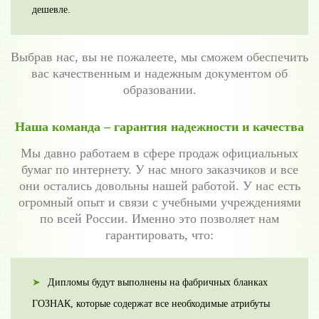
дешевле.
Выбрав нас, вы не пожалеете, мы сможем обеспечить
вас качественным и надежным документом об
образовании.
Наша команда – гарантия надежности и качества
Мы давно работаем в сфере продаж официальных
бумаг по интернету. У нас много заказчиков и все
они остались довольны нашей работой. У нас есть
огромный опыт и связи с учебными учреждениями
по всей России. Именно это позволяет нам
гарантировать, что:
Дипломы будут выполнены на фабричных бланках
ГОЗНАК, которые содержат все необходимые атрибуты