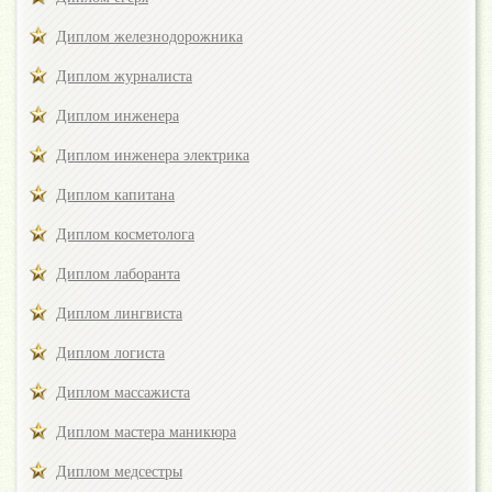
Диплом железнодорожника
Диплом журналиста
Диплом инженера
Диплом инженера электрика
Диплом капитана
Диплом косметолога
Диплом лаборанта
Диплом лингвиста
Диплом логиста
Диплом массажиста
Диплом мастера маникюра
Диплом медсестры