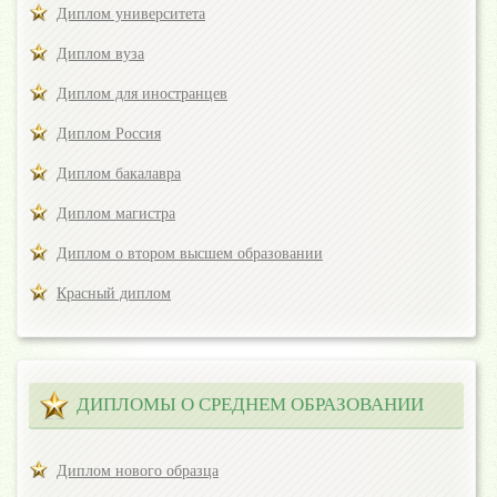
Диплом университета
Диплом вуза
Диплом для иностранцев
Диплом Россия
Диплом бакалавра
Диплом магистра
Диплом о втором высшем образовании
Красный диплом
ДИПЛОМЫ О СРЕДНЕМ ОБРАЗОВАНИИ
Диплом нового образца