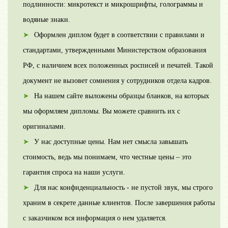
подлинности: микротекст и микрошрифты, голограммы и
водяные знаки.
Оформлен диплом будет в соответствии с правилами и
стандартами, утвержденными Министерством образования
РФ, с наличием всех положенных росписей и печатей. Такой
документ не вызовет сомнения у сотрудников отдела кадров.
На нашем сайте выложены образцы бланков, на которых
мы оформляем дипломы. Вы можете сравнить их с
оригиналами.
У нас доступные цены. Нам нет смысла завышать
стоимость, ведь мы понимаем, что честные цены – это
гарантия спроса на наши услуги.
Для нас конфиденциальность - не пустой звук, мы строго
храним в секрете данные клиентов. После завершения работы
с заказчиком вся информация о нем удаляется.