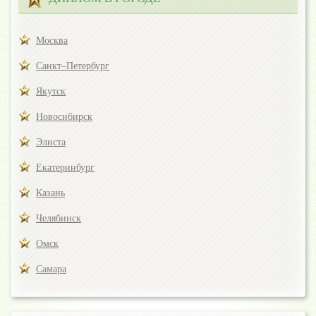
Москва
Санкт–Петербург
Якутск
Новосибирск
Элиста
Екатеринбург
Казань
Челябинск
Омск
Самара