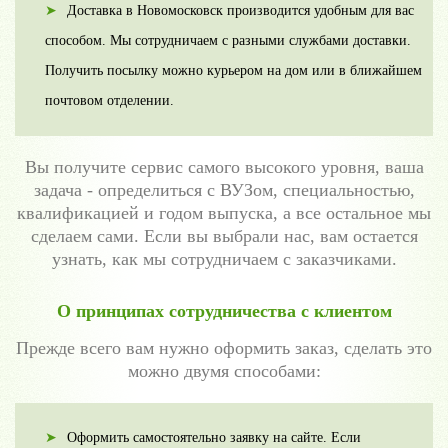
Доставка в Новомосковск производится удобным для вас
способом. Мы сотрудничаем с разными службами доставки.
Получить посылку можно курьером на дом или в ближайшем
почтовом отделении.
Вы получите сервис самого высокого уровня, ваша
задача - определиться с ВУЗом, специальностью,
квалификацией и годом выпуска, а все остальное мы
сделаем сами. Если вы выбрали нас, вам остается
узнать, как мы сотрудничаем с заказчиками.
О принципах сотрудничества с клиентом
Прежде всего вам нужно оформить заказ, сделать это
можно двумя способами:
Оформить самостоятельно заявку на сайте. Если