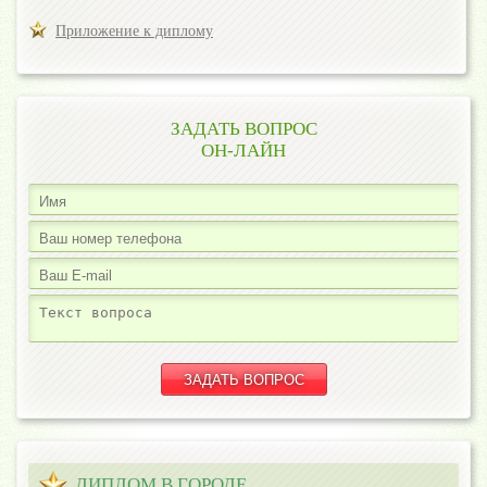
Приложение к диплому
ЗАДАТЬ ВОПРОС
ОН-ЛАЙН
ДИПЛОМ В ГОРОДЕ