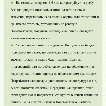
Вы сэкономите время: 4-6 лет, которые уйдут на учебу.
Вам не придется посещать лекции, сдавать зачеты и
экзамены, переживать из-за плохих оценок или стипендии и
др. Вместо этого вы, устроившись на работу в
Новомосковске, получите необходимый опыт и овладеете
нюансами вашей профессии.
Существенно сэкономите деньги. Поступить на бюджет
получается не у всех, но даже если вам это удастся – это не
значит, что вам не нужно будет платить. Если вы
иногородний, вам потребуются деньги на общежитие или
квартиру, на питание, проезд на общественном транспорте.
Потребуются канцтовары, дополнительная литература и т. д.
А если появятся «хвосты»? Пересдачи, как правило, тоже
стоят денег. Вот и получается, что купить в нашей компании
диплом ВУЗа или техникума в Новомосковске намного