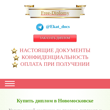
Free-Diplomy
@Ekat_docs
ЗАКАЗАТЬ ДИПЛОМ
НАСТОЯЩИЕ ДОКУМЕНТЫ
КОНФИДЕНЦИАЛЬНОСТЬ
ОПЛАТА ПРИ ПОЛУЧЕНИИ
Купить диплом в Новомосковске