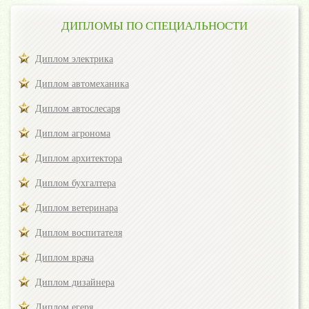
ДИПЛОМЫ ПО СПЕЦИАЛЬНОСТИ
Диплом электрика
Диплом автомеханика
Диплом автослесаря
Диплом агронома
Диплом архитектора
Диплом бухгалтера
Диплом ветеринара
Диплом воспитателя
Диплом врача
Диплом дизайнера
Диплом егеря