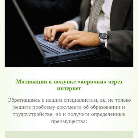
Мотивации к покупке «корочки» через
интернет
Обратившись к нашим специалистам, вы не только
решите проблему документа об образовании и
трудоустройства, но и получите определенные
преимущества: