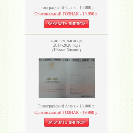
Типографский бланк -
13.000
р.
Оригинальный ГОЗНАК -
19.990
р.
Диплом магистра
2014-2026 года
(Новые Бланки)
Типографский бланк -
13.000
р.
Оригинальный ГОЗНАК -
19.990
р.