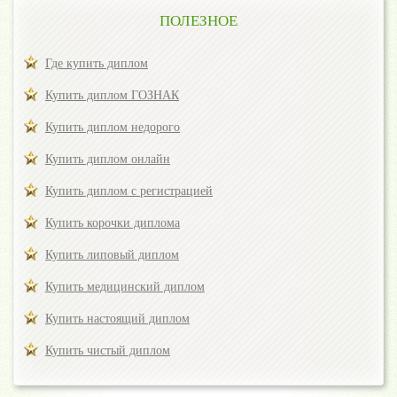
ПОЛЕЗНОЕ
Где купить диплом
Купить диплом ГОЗНАК
Купить диплом недорого
Купить диплом онлайн
Купить диплом с регистрацией
Купить корочки диплома
Купить липовый диплом
Купить медицинский диплом
Купить настоящий диплом
Купить чистый диплом