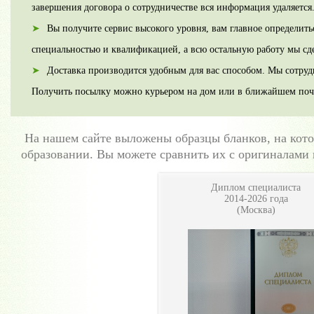
завершения договора о сотрудничестве вся информация удаляется
Вы получите сервис высокого уровня, вам главное определить
специальностью и квалификацией, а всю остальную работу мы сд
Доставка производится удобным для вас способом. Мы сотру
Получить посылку можно курьером на дом или в ближайшем поч
На нашем сайте выложены образцы бланков, на ко
образовании. Вы можете сравнить их с оригиналами 
Диплом специалиста
2014-2026 года
(Москва)