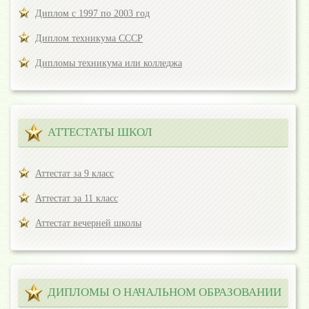
Диплом с 1997 по 2003 год
Диплом техникума СССР
Дипломы техникума или колледжа
АТТЕСТАТЫ ШКОЛ
Аттестат за 9 класс
Аттестат за 11 класс
Аттестат вечерней школы
ДИПЛОМЫ О НАЧАЛЬНОМ ОБРАЗОВАНИИ