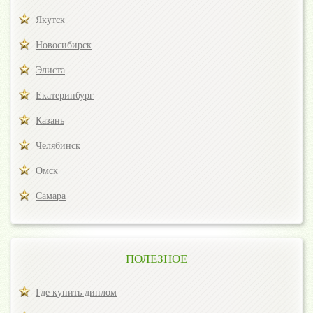
Якутск
Новосибирск
Элиста
Екатеринбург
Казань
Челябинск
Омск
Самара
ПОЛЕЗНОЕ
Где купить диплом