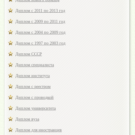
Диплом с 2011 по 2013 год
Диплом с 2009 по 2011 год
Диплом с 2004 по 2009 год
Диплом с 1997 по 2003 год
Диплом СССР
Диплом специалиста
Диплом института
Диплом с реестром
Диплом с проводкой
Диплом университета
Диплом вуза
Диплом для иностранцев