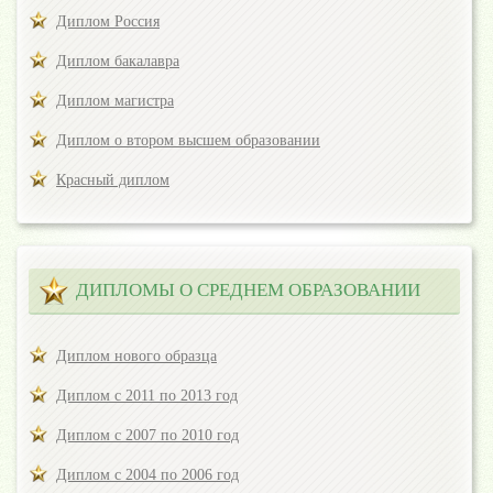
Диплом Россия
Диплом бакалавра
Диплом магистра
Диплом о втором высшем образовании
Красный диплом
ДИПЛОМЫ О СРЕДНЕМ ОБРАЗОВАНИИ
Диплом нового образца
Диплом с 2011 по 2013 год
Диплом с 2007 по 2010 год
Диплом с 2004 по 2006 год