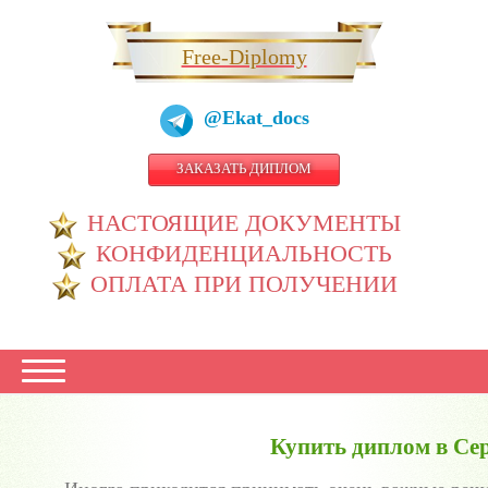
Free-Diplomy
@Ekat_docs
ЗАКАЗАТЬ ДИПЛОМ
НАСТОЯЩИЕ ДОКУМЕНТЫ
КОНФИДЕНЦИАЛЬНОСТЬ
ОПЛАТА ПРИ ПОЛУЧЕНИИ
Купить диплом в Се