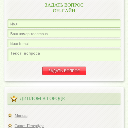
ЗАДАТЬ ВОПРОС
ОН-ЛАЙН
ДИПЛОМ В ГОРОДЕ
Москва
Санкт–Петербург