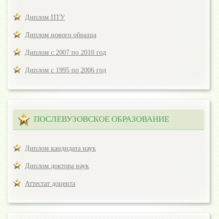
Диплом ПТУ
Диплом нового образца
Диплом с 2007 по 2010 год
Диплом с 1995 по 2006 год
ПОСЛЕВУЗОВСКОЕ ОБРАЗОВАНИЕ
Диплом кандидата наук
Диплом доктора наук
Аттестат доцента