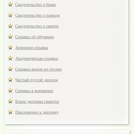
Свидетельство о браке
Свидетельство о разводе
Свидетельство о смерти
Справка об обучении
Архивная справка
Академическая справка
Справка-вызов на сессию
Чистый пустой диплом
Справка в военкомат
Бланк диплома грамоты
Приложение к диплому