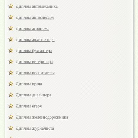
Диплом автомеханика
Диплом автослесаря
Диплом агронома
Диплом архитектора
Диплом бухгалтера
Диплом ветеринара
Диплом воспитателя
Диплом врача
Диплом дизайнера
Диплом егеря
Диплом железнодорожника
Диплом журналиста