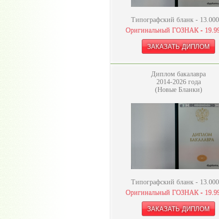
Типографский бланк -
13.000
Оригинальный ГОЗНАК -
19.9
Диплом бакалавра
2014-2026 года
(Новые Бланки)
Типографский бланк -
13.000
Оригинальный ГОЗНАК -
19.9