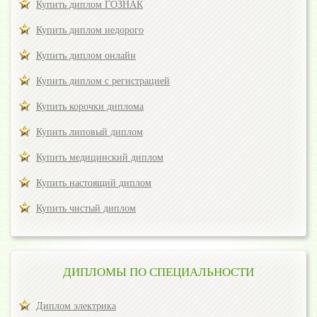
Купить диплом ГОЗНАК
Купить диплом недорого
Купить диплом онлайн
Купить диплом с регистрацией
Купить корочки диплома
Купить липовый диплом
Купить медицинский диплом
Купить настоящий диплом
Купить чистый диплом
ДИПЛОМЫ ПО СПЕЦИАЛЬНОСТИ
Диплом электрика