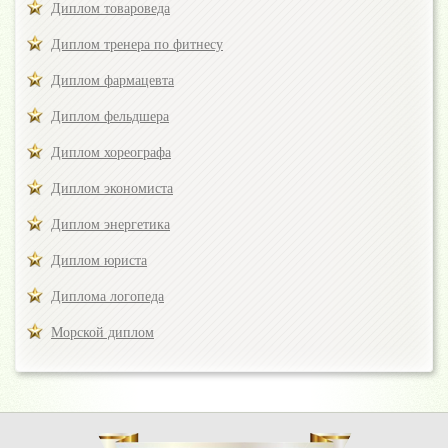
Диплом товароведа
Диплом тренера по фитнесу
Диплом фармацевта
Диплом фельдшера
Диплом хореографа
Диплом экономиста
Диплом энергетика
Диплом юриста
Диплома логопеда
Морской диплом