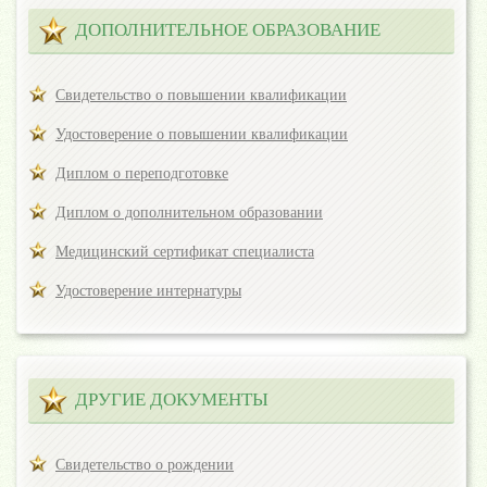
ДОПОЛНИТЕЛЬНОЕ ОБРАЗОВАНИЕ
Свидетельство о повышении квалификации
Удостоверение о повышении квалификации
Диплом о переподготовке
Диплом о дополнительном образовании
Медицинский сертификат специалиста
Удостоверение интернатуры
ДРУГИЕ ДОКУМЕНТЫ
Свидетельство о рождении