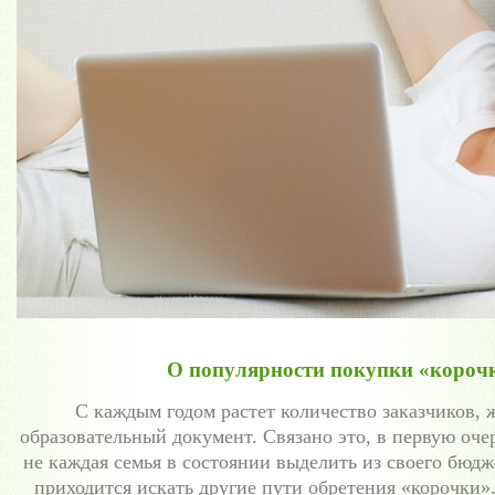
О популярности покупки «корочк
С каждым годом растет количество заказчиков,
образовательный документ. Связано это, в первую очер
не каждая семья в состоянии выделить из своего бюд
приходится искать другие пути обретения «корочки»