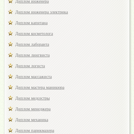
Диплом инженера
Диплом инженера электрика
Диплом капитана
Диплом косметолога
Диплом лаборанта
Диплом лингвиста
Диплом логиста
Диплом массажиста
Диплом мастера маникюра
Диплом медсестры
Диплом менеджера
Диплом механика
Диплом парикмахера