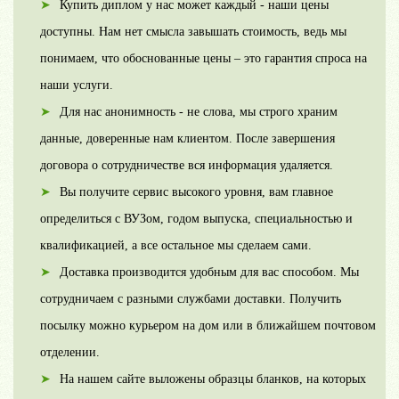
Купить диплом у нас может каждый - наши цены
доступны. Нам нет смысла завышать стоимость, ведь мы
понимаем, что обоснованные цены – это гарантия спроса на
наши услуги.
Для нас анонимность - не слова, мы строго храним
данные, доверенные нам клиентом. После завершения
договора о сотрудничестве вся информация удаляется.
Вы получите сервис высокого уровня, вам главное
определиться с ВУЗом, годом выпуска, специальностью и
квалификацией, а все остальное мы сделаем сами.
Доставка производится удобным для вас способом. Мы
сотрудничаем с разными службами доставки. Получить
посылку можно курьером на дом или в ближайшем почтовом
отделении.
На нашем сайте выложены образцы бланков, на которых