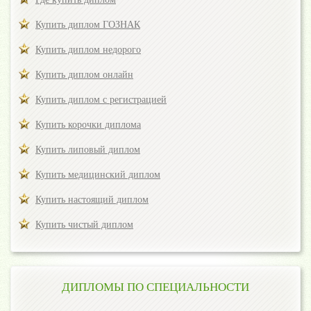
Купить диплом ГОЗНАК
Купить диплом недорого
Купить диплом онлайн
Купить диплом с регистрацией
Купить корочки диплома
Купить липовый диплом
Купить медицинский диплом
Купить настоящий диплом
Купить чистый диплом
ДИПЛОМЫ ПО СПЕЦИАЛЬНОСТИ