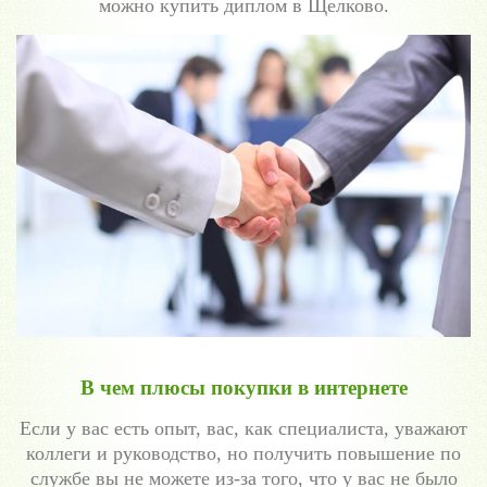
можно купить диплом в Щелково.
В чем плюсы покупки в интернете
Если у вас есть опыт, вас, как специалиста, уважают
коллеги и руководство, но получить повышение по
службе вы не можете из-за того, что у вас не было