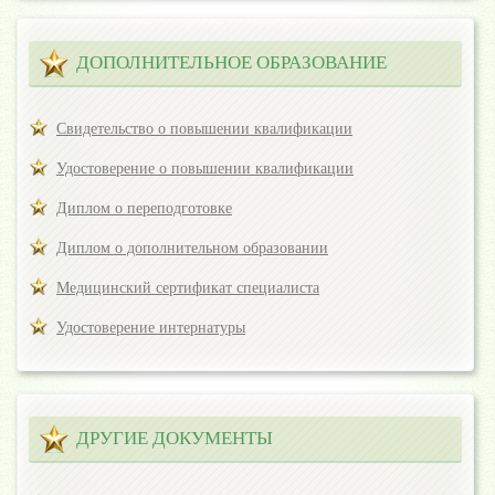
ДОПОЛНИТЕЛЬНОЕ ОБРАЗОВАНИЕ
Свидетельство о повышении квалификации
Удостоверение о повышении квалификации
Диплом о переподготовке
Диплом о дополнительном образовании
Медицинский сертификат специалиста
Удостоверение интернатуры
ДРУГИЕ ДОКУМЕНТЫ