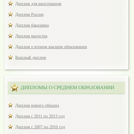
Диплом для иностранцев
Диплом Россия
Диплом бакалавра
Диплом магистра
Диплом о втором высшем образовании
Красный диплом
ДИПЛОМЫ О СРЕДНЕМ ОБРАЗОВАНИИ
Диплом нового образца
Диплом с 2011 по 2013 год
Диплом с 2007 по 2010 год