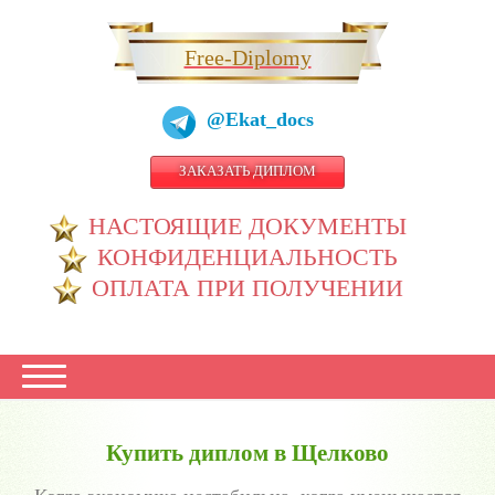
Free-Diplomy
@Ekat_docs
ЗАКАЗАТЬ ДИПЛОМ
НАСТОЯЩИЕ ДОКУМЕНТЫ
КОНФИДЕНЦИАЛЬНОСТЬ
ОПЛАТА ПРИ ПОЛУЧЕНИИ
Купить диплом в Щелково