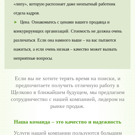
«липу», которую распознает даже неопытный работник
отдела кадров.
Цена. Ознакомьтесь с ценами вашего продавца и
конкурирующих организаций. Стоимость не должна очень
различаться. Если она намного выше – на вас пытаются
нажиться, а если очень низкая – качество может вызвать
неприятные вопросы.
Если вы не хотите терять время на поиски, и
предпочитаете получить отличную работу в
Щелково в ближайшем будущем, мы предлагаем
сотрудничество с нашей компанией, лидером на
рынке продаж.
Наша команда – это качество и надежность
Услуги нашей компании пользуются большим