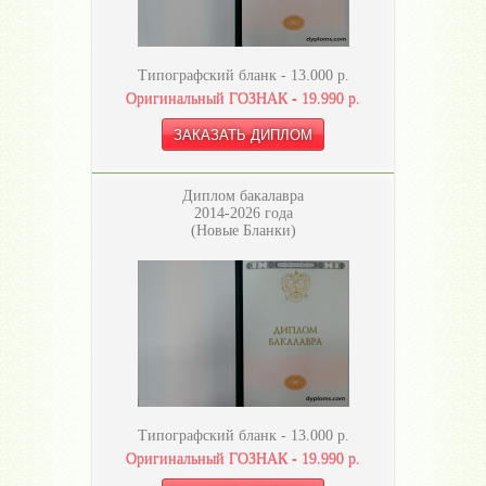
Типографский бланк -
13.000
р.
Оригинальный ГОЗНАК -
19.990
р.
Диплом бакалавра
2014-2026 года
(Новые Бланки)
Типографский бланк -
13.000
р.
Оригинальный ГОЗНАК -
19.990
р.