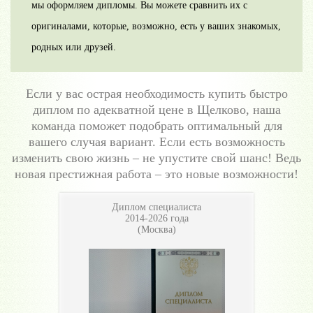
мы оформляем дипломы. Вы можете сравнить их с
оригиналами, которые, возможно, есть у ваших знакомых,
родных или друзей.
Если у вас острая необходимость купить быстро
диплом по адекватной цене в Щелково, наша
команда поможет подобрать оптимальный для
вашего случая вариант. Если есть возможность
изменить свою жизнь – не упустите свой шанс! Ведь
новая престижная работа – это новые возможности!
Диплом специалиста
2014-2026 года
(Москва)