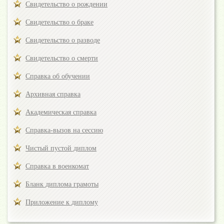
Свидетельство о рождении
Свидетельство о браке
Свидетельство о разводе
Свидетельство о смерти
Справка об обучении
Архивная справка
Академическая справка
Справка-вызов на сессию
Чистый пустой диплом
Справка в военкомат
Бланк диплома грамоты
Приложение к диплому