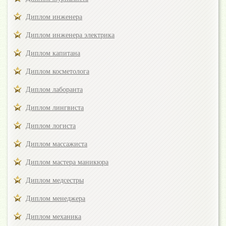
Диплом инженера
Диплом инженера электрика
Диплом капитана
Диплом косметолога
Диплом лаборанта
Диплом лингвиста
Диплом логиста
Диплом массажиста
Диплом мастера маникюра
Диплом медсестры
Диплом менеджера
Диплом механика