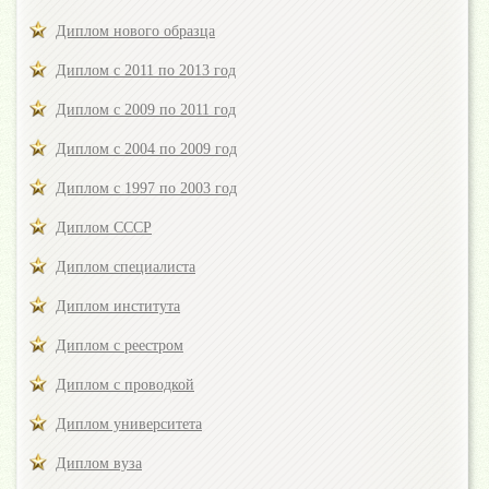
Диплом нового образца
Диплом с 2011 по 2013 год
Диплом с 2009 по 2011 год
Диплом с 2004 по 2009 год
Диплом с 1997 по 2003 год
Диплом СССР
Диплом специалиста
Диплом института
Диплом с реестром
Диплом с проводкой
Диплом университета
Диплом вуза