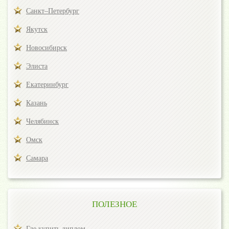
Санкт–Петербург
Якутск
Новосибирск
Элиста
Екатеринбург
Казань
Челябинск
Омск
Самара
ПОЛЕЗНОЕ
Где купить диплом