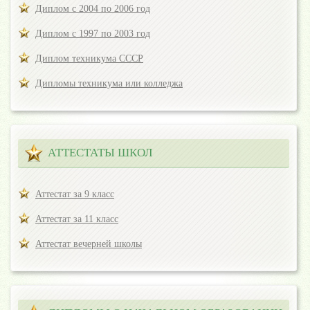
Диплом с 2004 по 2006 год
Диплом с 1997 по 2003 год
Диплом техникума СССР
Дипломы техникума или колледжа
АТТЕСТАТЫ ШКОЛ
Аттестат за 9 класс
Аттестат за 11 класс
Аттестат вечерней школы