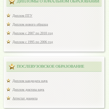
ДИПЛОМЫ О НАЧАЛЬНОМ ОБРАЗОВАНИИ
Диплом ПТУ
Диплом нового образца
Диплом с 2007 по 2010 год
Диплом с 1995 по 2006 год
ПОСЛЕВУЗОВСКОЕ ОБРАЗОВАНИЕ
Диплом кандидата наук
Диплом доктора наук
Аттестат доцента