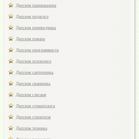
Диплом парикмахера
Диплом педагога
Диплом переводчика
Диплом повара
Диплом программиста
Диплом психолога
Диплом сантехника
Диплом сварщика
Диплом слесаря
Диплом стоматолога
Диплом строителя
Диплом техника