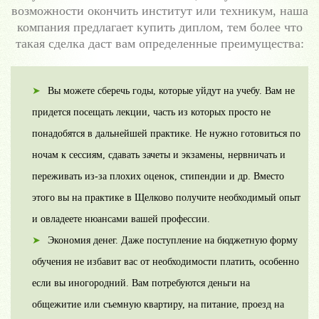
возможности окончить институт или техникум, наша
компания предлагает купить диплом, тем более что
такая сделка даст вам определенные преимущества:
Вы можете сберечь годы, которые уйдут на учебу. Вам не
придется посещать лекции, часть из которых просто не
понадобятся в дальнейшей практике. Не нужно готовиться по
ночам к сессиям, сдавать зачеты и экзамены, нервничать и
переживать из-за плохих оценок, стипендии и др. Вместо
этого вы на практике в Щелково получите необходимый опыт
и овладеете нюансами вашей профессии.
Экономия денег. Даже поступление на бюджетную форму
обучения не избавит вас от необходимости платить, особенно
если вы иногородний. Вам потребуются деньги на
общежитие или съемную квартиру, на питание, проезд на