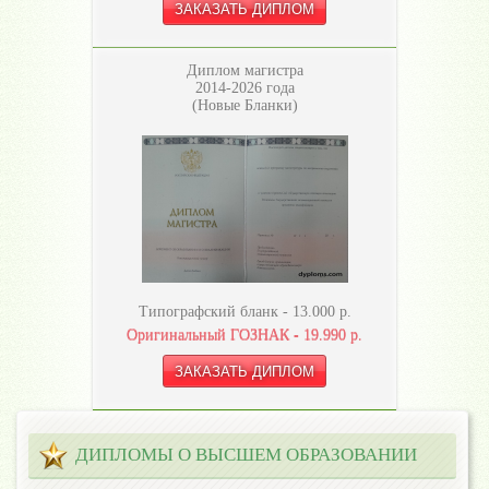
Диплом магистра
2014-2026 года
(Новые Бланки)
Типографский бланк -
13.000
р.
Оригинальный ГОЗНАК -
19.990
р.
ДИПЛОМЫ О ВЫСШЕМ ОБРАЗОВАНИИ