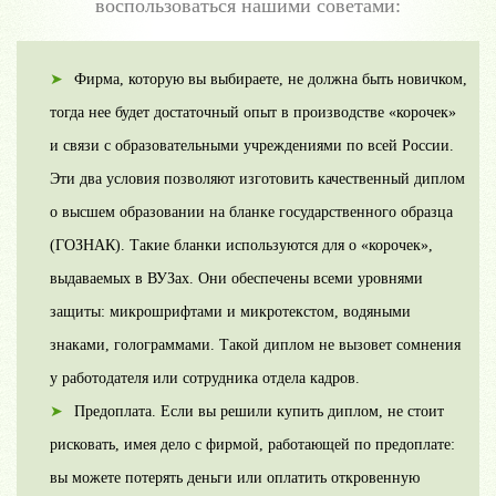
воспользоваться нашими советами:
Фирма, которую вы выбираете, не должна быть новичком,
тогда нее будет достаточный опыт в производстве «корочек»
и связи с образовательными учреждениями по всей России.
Эти два условия позволяют изготовить качественный диплом
о высшем образовании на бланке государственного образца
(ГОЗНАК). Такие бланки используются для о «корочек»,
выдаваемых в ВУЗах. Они обеспечены всеми уровнями
защиты: микрошрифтами и микротекстом, водяными
знаками, голограммами. Такой диплом не вызовет сомнения
у работодателя или сотрудника отдела кадров.
Предоплата. Если вы решили купить диплом, не стоит
рисковать, имея дело с фирмой, работающей по предоплате:
вы можете потерять деньги или оплатить откровенную