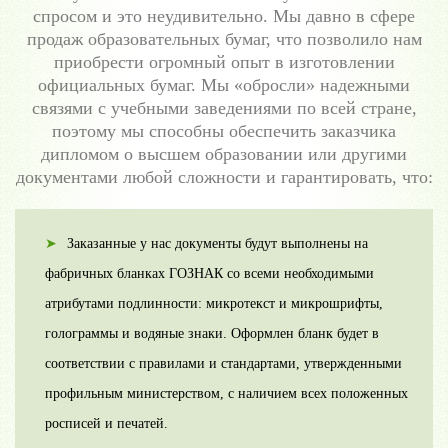
спросом и это неудивительно. Мы давно в сфере
продаж образовательных бумаг, что позволило нам
приобрести огромный опыт в изготовлении
официальных бумаг. Мы «обросли» надежными
связями с учебными заведениями по всей стране,
поэтому мы способны обеспечить заказчика
дипломом о высшем образовании или другими
документами любой сложности и гарантировать, что:
Заказанные у нас документы будут выполнены на
фабричных бланках ГОЗНАК со всеми необходимыми
атрибутами подлинности: микротекст и микрошрифты,
голограммы и водяные знаки. Оформлен бланк будет в
соответствии с правилами и стандартами, утвержденными
профильным министерством, с наличием всех положенных
росписей и печатей.