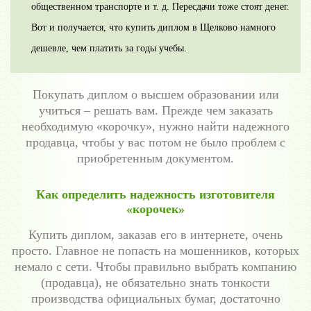
общественном транспорте и т. д. Пересдачи тоже стоят денег.
Вот и получается, что купить диплом в Щелково намного
дешевле, чем платить за годы учебы.
Покупать диплом о высшем образовании или
учиться – решать вам. Прежде чем заказать
необходимую «корочку», нужно найти надежного
продавца, чтобы у вас потом не было проблем с
приобретенным документом.
Как определить надежность изготовителя
«корочек»
Купить диплом, заказав его в интернете, очень
просто. Главное не попасть на мошенников, которых
немало с сети. Чтобы правильно выбрать компанию
(продавца), не обязательно знать тонкости
производства официальных бумаг, достаточно