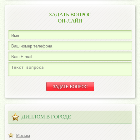
ЗАДАТЬ ВОПРОС
ОН-ЛАЙН
ДИПЛОМ В ГОРОДЕ
Москва