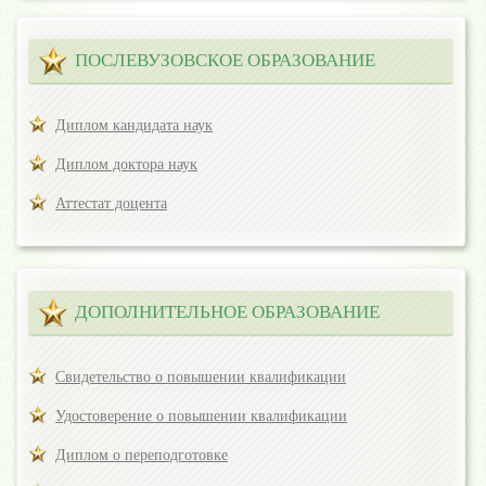
ПОСЛЕВУЗОВСКОЕ ОБРАЗОВАНИЕ
Диплом кандидата наук
Диплом доктора наук
Аттестат доцента
ДОПОЛНИТЕЛЬНОЕ ОБРАЗОВАНИЕ
Свидетельство о повышении квалификации
Удостоверение о повышении квалификации
Диплом о переподготовке