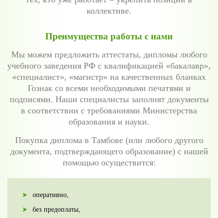
коллективе.
Преимущества работы с нами
Мы можем предложить аттестаты, дипломы любого
учебного заведения РФ с квалификацией «бакалавр»,
«специалист», «магистр» на качественных бланках
Гознак со всеми необходимыми печатями и
подписями. Наши специалисты заполнят документы
в соответствии с требованиями Министерства
образования и науки.
Покупка диплома в Тамбове (или любого другого
документа, подтверждающего образование) с нашей
помощью осуществится:
оперативно,
без предоплаты,