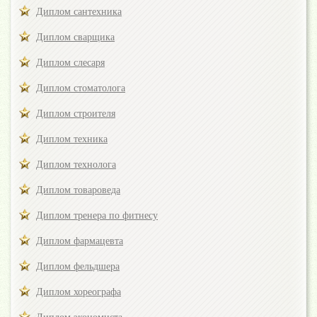
Диплом сантехника
Диплом сварщика
Диплом слесаря
Диплом стоматолога
Диплом строителя
Диплом техника
Диплом технолога
Диплом товароведа
Диплом тренера по фитнесу
Диплом фармацевта
Диплом фельдшера
Диплом хореографа