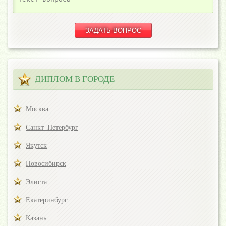
ДИПЛОМ В ГОРОДЕ
Москва
Санкт–Петербург
Якутск
Новосибирск
Элиста
Екатеринбург
Казань