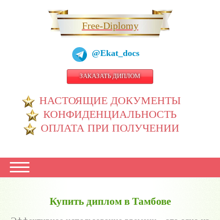
Free-Diplomy
@Ekat_docs
ЗАКАЗАТЬ ДИПЛОМ
НАСТОЯЩИЕ ДОКУМЕНТЫ
КОНФИДЕНЦИАЛЬНОСТЬ
ОПЛАТА ПРИ ПОЛУЧЕНИИ
Купить диплом в Тамбове