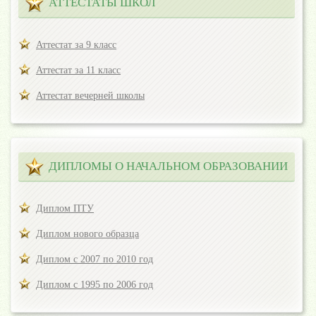
АТТЕСТАТЫ ШКОЛ
Аттестат за 9 класс
Аттестат за 11 класс
Аттестат вечерней школы
ДИПЛОМЫ О НАЧАЛЬНОМ ОБРАЗОВАНИИ
Диплом ПТУ
Диплом нового образца
Диплом с 2007 по 2010 год
Диплом с 1995 по 2006 год