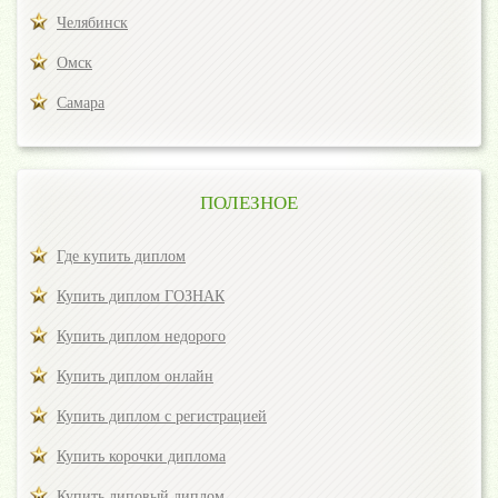
Челябинск
Омск
Самара
ПОЛЕЗНОЕ
Где купить диплом
Купить диплом ГОЗНАК
Купить диплом недорого
Купить диплом онлайн
Купить диплом с регистрацией
Купить корочки диплома
Купить липовый диплом