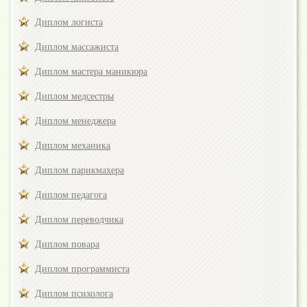
Диплом логиста
Диплом массажиста
Диплом мастера маникюра
Диплом медсестры
Диплом менеджера
Диплом механика
Диплом парикмахера
Диплом педагога
Диплом переводчика
Диплом повара
Диплом программиста
Диплом психолога