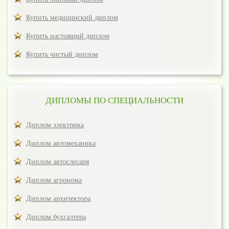
Купить медицинский диплом
Купить настоящий диплом
Купить чистый диплом
ДИПЛОМЫ ПО СПЕЦИАЛЬНОСТИ
Диплом электрика
Диплом автомеханика
Диплом автослесаря
Диплом агронома
Диплом архитектора
Диплом бухгалтера