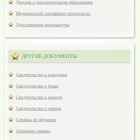
Диплом о дополнительном образовании
Медицинский сертификат специалиста
Удостоверение интернатуры
ДРУГИЕ ДОКУМЕНТЫ
Свидетельство о рождении
Свидетельство о браке
Свидетельство о разводе
Свидетельство о смерти
Справка об обучении
Архивная справка