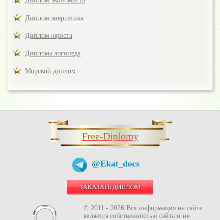
Диплом экономиста
Диплом энергетика
Диплом юриста
Диплома логопеда
Морской диплом
Free-Diplomy
@Ekat_docs
ЗАКАЗАТЬ ДИПЛОМ
© 2011 - 2026 Вся информация на сайте
является собственностью сайта и не