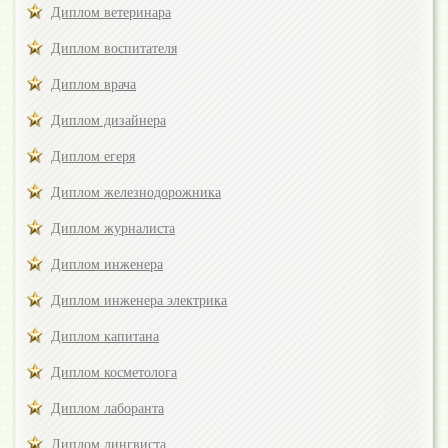
Диплом ветеринара
Диплом воспитателя
Диплом врача
Диплом дизайнера
Диплом егеря
Диплом железнодорожника
Диплом журналиста
Диплом инженера
Диплом инженера электрика
Диплом капитана
Диплом косметолога
Диплом лаборанта
Диплом лингвиста