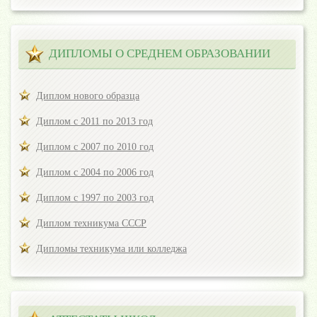
ДИПЛОМЫ О СРЕДНЕМ ОБРАЗОВАНИИ
Диплом нового образца
Диплом с 2011 по 2013 год
Диплом с 2007 по 2010 год
Диплом с 2004 по 2006 год
Диплом с 1997 по 2003 год
Диплом техникума СССР
Дипломы техникума или колледжа