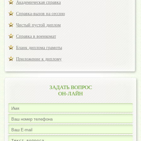
Академическая справка
Справка-вызов на сессию
Чистый пустой диплом
Справка в военкомат
Бланк диплома грамоты
Приложение к диплому
ЗАДАТЬ ВОПРОС
ОН-ЛАЙН