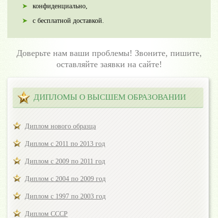
конфиденциально,
с бесплатной доставкой.
Доверьте нам ваши проблемы! Звоните, пишите,
оставляйте заявки на сайте!
ДИПЛОМЫ О ВЫСШЕМ ОБРАЗОВАНИИ
Диплом нового образца
Диплом с 2011 по 2013 год
Диплом с 2009 по 2011 год
Диплом с 2004 по 2009 год
Диплом с 1997 по 2003 год
Диплом СССР