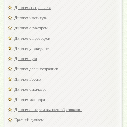
Диплом специалиста
Диплом института
Диплом с реестром
Диплом с проводкой
Диплом университета
Диплом вуза
Диплом для иностранцев
Диплом Россия
Диплом бакалавра
Диплом магистра
Диплом о втором высшем образовании
Красный диплом