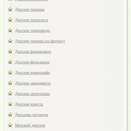
Диплом техника
Диплом технолога
Диплом товароведа
Диплом тренера по фитнесу
Диплом фармацевта
Диплом фельдшера
Диплом хореографа
Диплом экономиста
Диплом энергетика
Диплом юриста
Диплома логопеда
Морской диплом