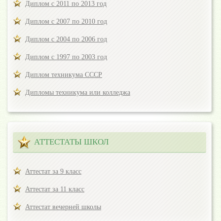
Диплом с 2011 по 2013 год
Диплом с 2007 по 2010 год
Диплом с 2004 по 2006 год
Диплом с 1997 по 2003 год
Диплом техникума СССР
Дипломы техникума или колледжа
АТТЕСТАТЫ ШКОЛ
Аттестат за 9 класс
Аттестат за 11 класс
Аттестат вечерней школы