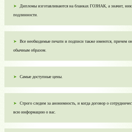
Дипломы изготавливаются на бланках ГОЗНАК, а значит, никт
подлинности.
Все необходимые печати и подписи также имеются, причем он
обычным образом.
Самые доступные цены.
Строго следим за анонимность, и когда договор о сотрудничес
всю информацию о вас.