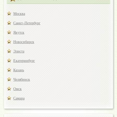
Москва
Санкт–Петербург
Якутск
Новосибирск
Элиста
Екатеринбург
Казань
Челябинск
Омск
Самара