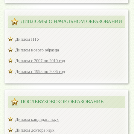
ДИПЛОМЫ О НАЧАЛЬНОМ ОБРАЗОВАНИИ
Диплом ПТУ
Диплом нового образца
Диплом с 2007 по 2010 год
Диплом с 1995 по 2006 год
ПОСЛЕВУЗОВСКОЕ ОБРАЗОВАНИЕ
Диплом кандидата наук
Диплом доктора наук