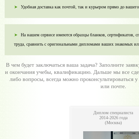
Удобная доставка как почтой, так и курьером прямо до вашего
На нашем сервисе имеются образцы бланков, сертификатов, сп
труда, сравнить с оригинальными дипломами ваших знакомых ил
В чем будет заключаться ваша задача? Заполните заявк
и окончания учебы, квалификацию. Дальше мы все сде
либо вопросы, всегда можно проконсультироваться 
или почте.
Диплом специалиста
2014-2026 года
(Москва)