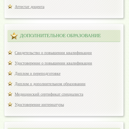
Аттестат доцента
ДОПОЛНИТЕЛЬНОЕ ОБРАЗОВАНИЕ
Свидетельство о повышении квалификации
Удостоверение о повышении квалификации
Диплом о переподготовке
Диплом о дополнительном образовании
Медицинский сертификат специалиста
Удостоверение интернатуры