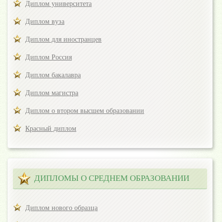
Диплом университета
Диплом вуза
Диплом для иностранцев
Диплом Россия
Диплом бакалавра
Диплом магистра
Диплом о втором высшем образовании
Красный диплом
ДИПЛОМЫ О СРЕДНЕМ ОБРАЗОВАНИИ
Диплом нового образца