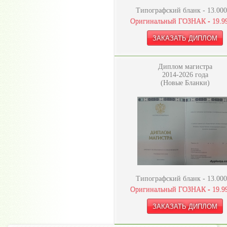
Типографский бланк -
13.000
Оригинальный ГОЗНАК -
19.9
Диплом магистра
2014-2026 года
(Новые Бланки)
Типографский бланк -
13.000
Оригинальный ГОЗНАК -
19.9