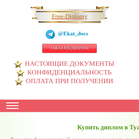
Free-Diplomy
@Ekat_docs
ЗАКАЗАТЬ ДИПЛОМ
НАСТОЯЩИЕ ДОКУМЕНТЫ
КОНФИДЕНЦИАЛЬНОСТЬ
ОПЛАТА ПРИ ПОЛУЧЕНИИ
Купить диплом в Ту