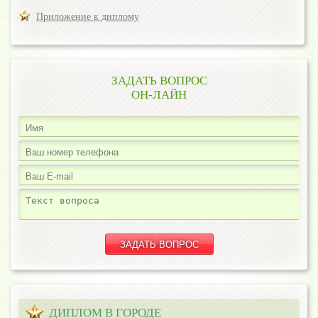
Приложение к диплому
ЗАДАТЬ ВОПРОС
ОН-ЛАЙН
ДИПЛОМ В ГОРОДЕ