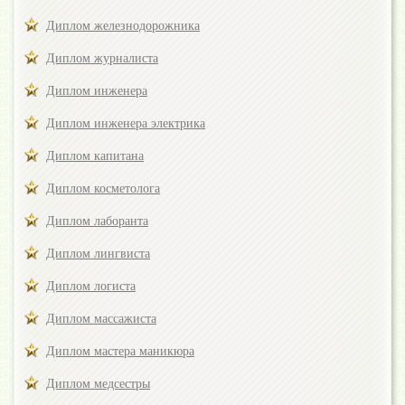
Диплом железнодорожника
Диплом журналиста
Диплом инженера
Диплом инженера электрика
Диплом капитана
Диплом косметолога
Диплом лаборанта
Диплом лингвиста
Диплом логиста
Диплом массажиста
Диплом мастера маникюра
Диплом медсестры