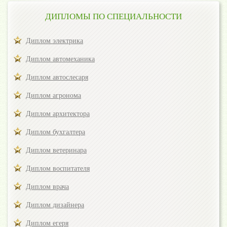
ДИПЛОМЫ ПО СПЕЦИАЛЬНОСТИ
Диплом электрика
Диплом автомеханика
Диплом автослесаря
Диплом агронома
Диплом архитектора
Диплом бухгалтера
Диплом ветеринара
Диплом воспитателя
Диплом врача
Диплом дизайнера
Диплом егеря