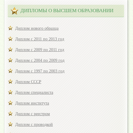
ДИПЛОМЫ О ВЫСШЕМ ОБРАЗОВАНИИ
Диплом нового образца
Диплом с 2011 по 2013 год
Диплом с 2009 по 2011 год
Диплом с 2004 по 2009 год
Диплом с 1997 по 2003 год
Диплом СССР
Диплом специалиста
Диплом института
Диплом с реестром
Диплом с проводкой