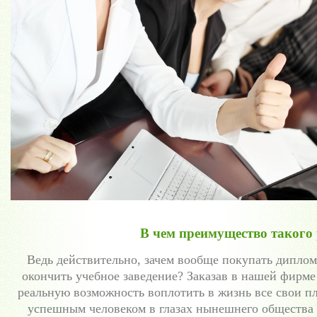
В чем преимущество такого
Ведь действительно, зачем вообще покупать дипло
окончить учебное заведение? Заказав в нашей фирме
реальную возможность воплотить в жизнь все свои пл
успешным человеком в глазах нынешнего общества 