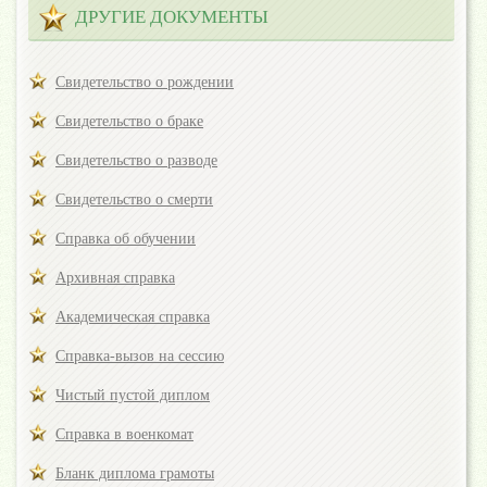
ДРУГИЕ ДОКУМЕНТЫ
Свидетельство о рождении
Свидетельство о браке
Свидетельство о разводе
Свидетельство о смерти
Справка об обучении
Архивная справка
Академическая справка
Справка-вызов на сессию
Чистый пустой диплом
Справка в военкомат
Бланк диплома грамоты