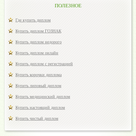
ПОЛЕЗНОЕ
Где купить диплом
Купить диплом ГОЗНАК
Купить диплом недорого
Купить диплом онлайн
Купить диплом с регистрацией
Купить корочки диплома
Купить липовый диплом
Купить медицинский диплом
Купить настоящий диплом
Купить чистый диплом